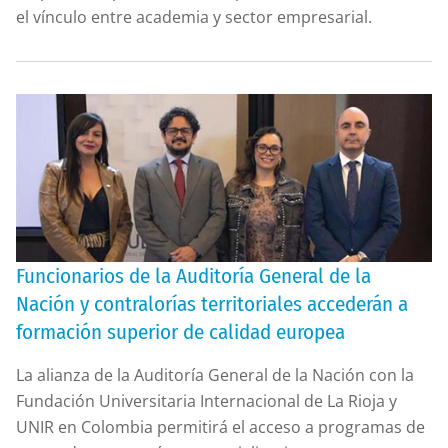
el vínculo entre academia y sector empresarial.
Funcionarios de la Auditoría General de la
Nación y contralorías territoriales accederán a
formación superior de calidad europea
La alianza de la Auditoría General de la Nación con la
Fundación Universitaria Internacional de La Rioja y
UNIR en Colombia permitirá el acceso a programas de