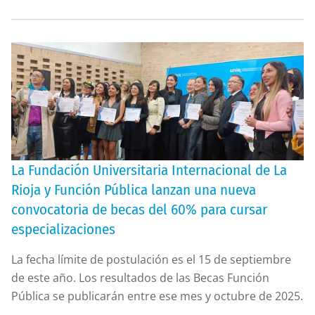
La Fundación Universitaria Internacional de La
Rioja y Función Pública lanzan una nueva
convocatoria de becas del 60% para cursar
especializaciones
La fecha límite de postulación es el 15 de septiembre
de este año. Los resultados de las Becas Función
Pública se publicarán entre ese mes y octubre de 2025.