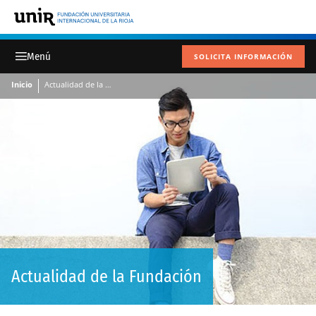
SOLICITA INFORMACIÓN
Inicio
Actualidad de la Fundación
Actualidad de la Fundación