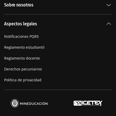
Sobre nosotros
Carreras Universitarias
La Institución
Aspectos legales
Nuestra historia
Notificaciones PQRS
Manifiesto
Reglamento estudiantil
Reglamento docente
Derechos pecuniarios
Política de privacidad