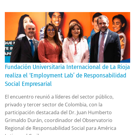
Fundación Universitaria Internacional de La Rioja
realiza el ‘Employment Lab’ de Responsabilidad
Social Empresarial
El encuentro reunió a líderes del sector público,
privado y tercer sector de Colombia, con la
participación destacada del Dr. Juan Humberto
Grimaldo Durán, coordinador del Observatorio
Regional de Responsabilidad Social para América