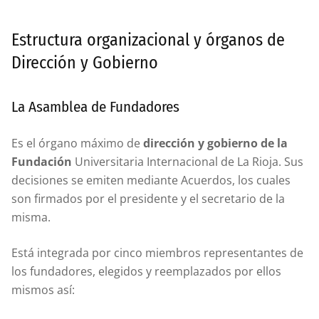
Estructura organizacional y órganos de
Dirección y Gobierno
La Asamblea de Fundadores
Es el órgano máximo de
dirección y gobierno de la
Fundación
Universitaria Internacional de La Rioja. Sus
decisiones se emiten mediante Acuerdos, los cuales
son firmados por el presidente y el secretario de la
misma.
Está integrada por cinco miembros representantes de
los fundadores, elegidos y reemplazados por ellos
mismos así: