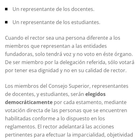
Un representante de los docentes.
Un representante de los estudiantes.
Cuando el rector sea una persona diferente a los
miembros que representan a las entidades
fundadoras, solo tendrá voz y no voto en éste órgano.
De ser miembro por la delegación referida, sólo votará
por tener esa dignidad y no en su calidad de rector.
Los miembros del Consejo Superior, representantes
de docentes, y estudiantes, serán
elegidos
democráticamente
por cada estamento, mediante
votación directa de las personas que se encuentren
habilitadas conforme a lo dispuesto en los
reglamentos. El rector adelantará las acciones
pertinentes para efectuar la imparcialidad, objetividad