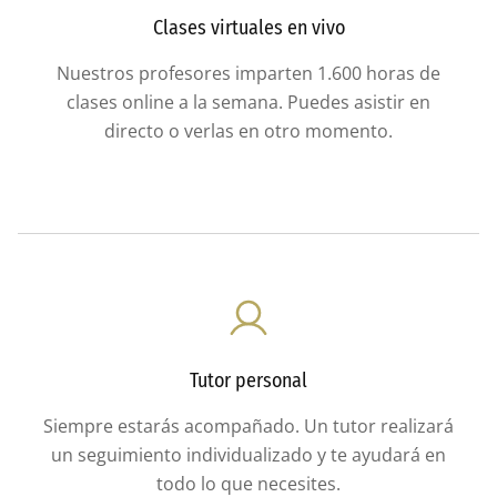
Clases virtuales en vivo
Nuestros profesores imparten 1.600 horas de
clases online a la semana. Puedes asistir en
directo o verlas en otro momento.
Tutor personal
Siempre estarás acompañado. Un tutor realizará
un seguimiento individualizado y te ayudará en
todo lo que necesites.