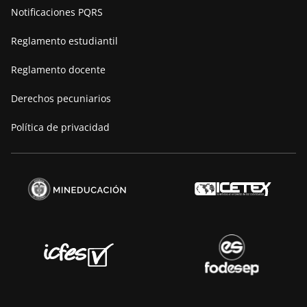
Notificaciones PQRS
Manifiesto
Reglamento estudiantil
Reglamento docente
Derechos pecuniarios
Política de privacidad