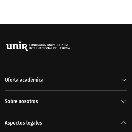
Oferta académica
Especializaciones
Sobre nosotros
Carreras Universitarias
La Institución
Aspectos legales
Nuestra historia