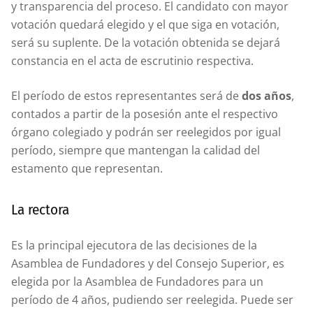
y transparencia del proceso. El candidato con mayor
votación quedará elegido y el que siga en votación,
será su suplente. De la votación obtenida se dejará
constancia en el acta de escrutinio respectiva.
El período de estos representantes será de
dos años
,
contados a partir de la posesión ante el respectivo
órgano colegiado y podrán ser reelegidos por igual
período, siempre que mantengan la calidad del
estamento que representan.
La rectora
Es la principal ejecutora de las decisiones de la
Asamblea de Fundadores y del Consejo Superior, es
elegida por la Asamblea de Fundadores para un
período de 4 años, pudiendo ser reelegida. Puede ser