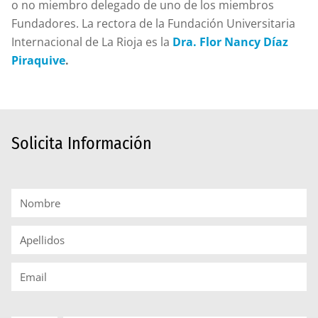
o no miembro delegado de uno de los miembros
Fundadores. La rectora de la Fundación Universitaria
Internacional de La Rioja es la
Dra. Flor Nancy Díaz
Piraquive
.
Solicita Información