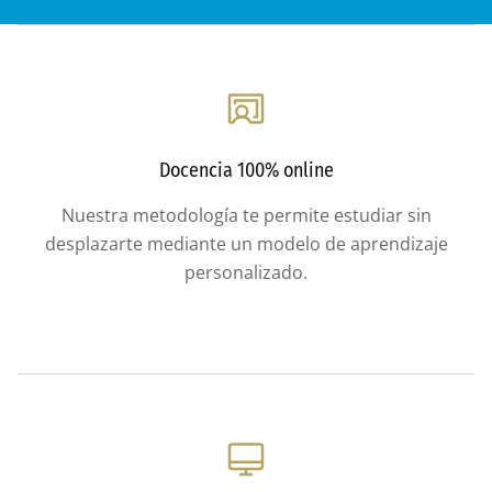
Docencia 100% online
Nuestra metodología te permite estudiar sin
desplazarte mediante un modelo de aprendizaje
personalizado.