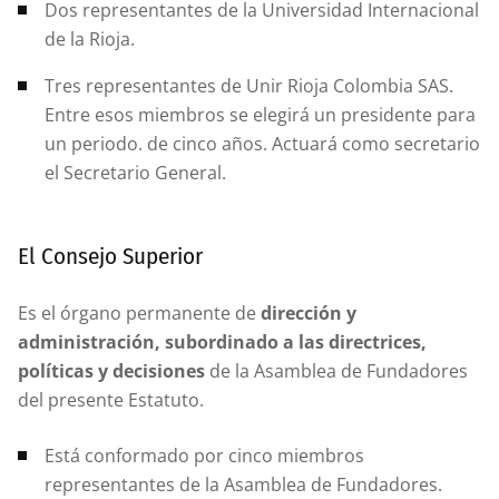
Dos representantes de la Universidad Internacional
de la Rioja.
Tres representantes de Unir Rioja Colombia SAS.
Entre esos miembros se elegirá un presidente para
un periodo. de cinco años. Actuará como secretario
el Secretario General.
El Consejo Superior
Es el órgano permanente de
dirección y
administración, subordinado a las directrices,
políticas y decisiones
de la Asamblea de Fundadores
del presente Estatuto.
Está conformado por cinco miembros
representantes de la Asamblea de Fundadores.