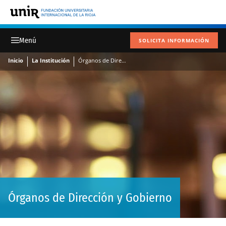
SOLICITA INFORMACIÓN
Inicio
La Institución
Órganos de Dirección y Gobierno
Órganos de Dirección y Gobierno