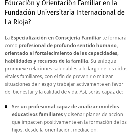
Educación y Orientación Familiar en la
Fundación Universitaria Internacional de
La Rioja?
La
Especialización en Consejería Familiar
te formará
como
profesional de profundo sentido humano,
orientado al fortalecimiento de las capacidades,
habilidades y recursos de la familia
. Su enfoque
promueve relaciones saludables a lo largo de los ciclos
vitales familiares, con el fin de prevenir o mitigar
situaciones de riesgo y trabajar activamente en favor
del bienestar y la calidad de vida. Así, serás capaz de:
Ser un profesional capaz de analizar modelos
educativos familiares
y diseñar planes de acción
que impacten positivamente en la formación de los
hijos, desde la orientación, mediación,