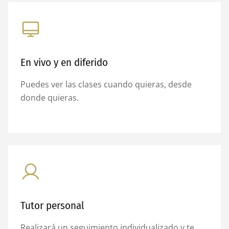
En vivo y en diferido
Puedes ver las clases cuando quieras, desde
donde quieras.
Tutor personal
Realizará un seguimiento individualizado y te