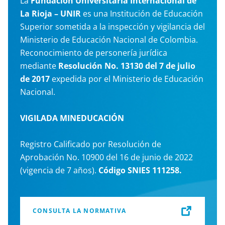
La
Fundación Universitaria Internacional de
La Rioja – UNIR
es una Institución de Educación
Superior sometida a la inspección y vigilancia del
Ministerio de Educación Nacional de Colombia.
Reconocimiento de personería jurídica
mediante
Resolución No. 13130 del 7 de julio
de 2017
expedida por el Ministerio de Educación
Nacional.
VIGILADA MINEDUCACIÓN
Registro Calificado por Resolución de
Aprobación No. 10900 del 16 de junio de 2022
(vigencia de 7 años).
Código SNIES 111258.
CONSULTA LA NORMATIVA