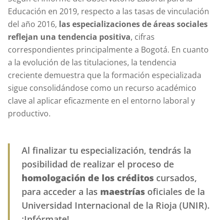
Educación en 2019, respecto a las tasas de vinculación
del año 2016,
las especializaciones de áreas sociales
reflejan una tendencia positiva
, cifras
correspondientes principalmente a Bogotá. En cuanto
a la evolución de las titulaciones, la tendencia
creciente demuestra que la formación especializada
sigue consolidándose como un recurso académico
clave al aplicar eficazmente en el entorno laboral y
productivo.
Al finalizar tu especialización, tendrás la
posibilidad de realizar el proceso de
homologación de los créditos
cursados,
para acceder a las
maestrías
oficiales de la
Universidad Internacional de la Rioja (UNIR).
¡Infórmate!