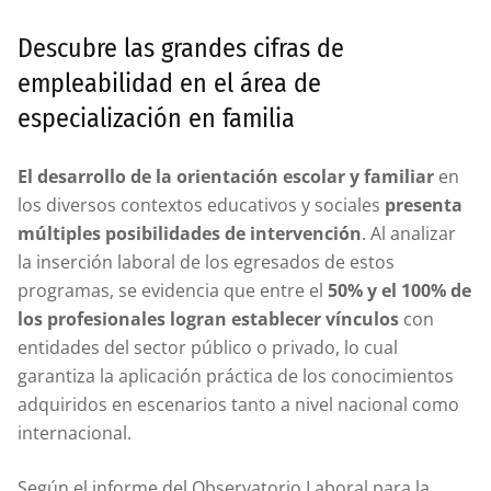
Descubre las grandes cifras de
empleabilidad en el área de
especialización en familia
El desarrollo de la orientación escolar y familiar
en
los diversos contextos educativos y sociales
presenta
múltiples posibilidades de intervención
. Al analizar
la inserción laboral de los egresados de estos
programas, se evidencia que entre el
50% y el 100% de
los profesionales logran establecer vínculos
con
entidades del sector público o privado, lo cual
garantiza la aplicación práctica de los conocimientos
adquiridos en escenarios tanto a nivel nacional como
internacional.
Según el informe del Observatorio Laboral para la