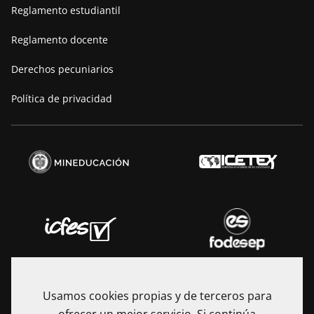
Reglamento estudiantil
Reglamento docente
Derechos pecuniarios
Política de privacidad
Usamos cookies propias y de terceros para