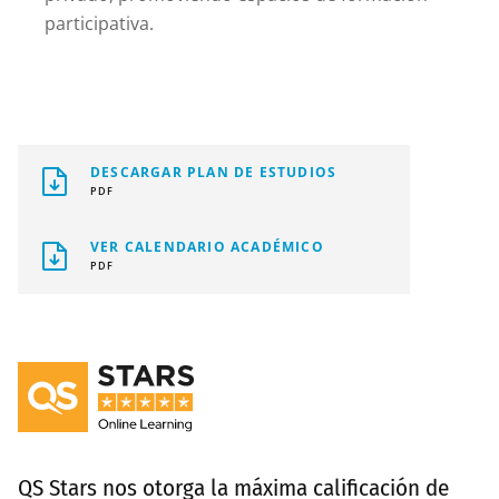
participativa.
DESCARGAR PLAN DE ESTUDIOS
PDF
VER CALENDARIO ACADÉMICO
PDF
QS Stars nos otorga la máxima calificación de