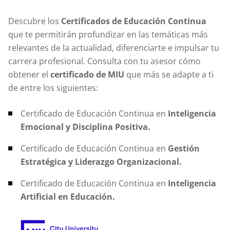
Descubre los
Certificados de Educación Continua
que te permitirán profundizar en las temáticas más
relevantes de la actualidad, diferenciarte e impulsar tu
carrera profesional. Consulta con tu asesor cómo
obtener el
certificado de MIU
que más se adapte a ti
de entre los siguientes:
Certificado de Educación Continua en
Inteligencia
Emocional y Disciplina Positiva.
Certificado de Educación Continua en
Gestión
Estratégica y Liderazgo Organizacional
.
Certificado de Educación Continua en
Inteligencia
Artificial en Educación
.