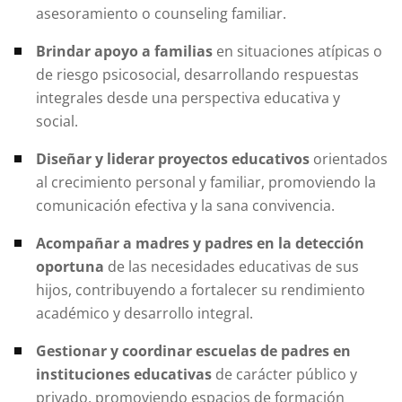
asesoramiento o counseling familiar.
Brindar apoyo a familias
en situaciones atípicas o
de riesgo psicosocial, desarrollando respuestas
integrales desde una perspectiva educativa y
social.
Diseñar y liderar proyectos educativos
orientados
al crecimiento personal y familiar, promoviendo la
comunicación efectiva y la sana convivencia.
Acompañar a madres y padres en la detección
oportuna
de las necesidades educativas de sus
hijos, contribuyendo a fortalecer su rendimiento
académico y desarrollo integral.
Gestionar y coordinar escuelas de padres en
instituciones educativas
de carácter público y
privado, promoviendo espacios de formación