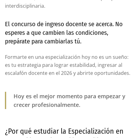
interdisciplinaria.
El concurso de ingreso docente se acerca. No
esperes a que cambien las condiciones,
prepárate para cambiarlas tú.
Formarte en una especialización hoy no es un sueño:
es tu estrategia para lograr estabilidad, ingresar al
escalafón docente en el 2026 y abrirte oportunidades.
Hoy es el mejor momento para empezar y
crecer profesionalmente.
¿Por qué estudiar la Especialización en