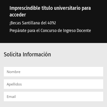
Imprescindible título universitario para
acceder
¡Becas Santillana del 40%!
Prepárate para el Concurso de Ingreso Docente
Solicita Información