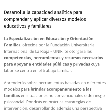
Desarrolla la capacidad analítica para
comprender y aplicar diversos modelos
educativos y familiares
La
Especialización en Educación y Orientación
Familiar
, ofrecida por la Fundación Universitaria
Internacional de La Rioja – UNIR, te otorgará las
competencias, herramientas y recursos necesarios
para apoyar a entidades públicas y privadas
cuya
labor se centra en el trabajo familiar.
Aprenderás sobre herramientas basadas en diferentes
modelos para
brindar acompañamiento a las
familias
en situaciones no convencionales o de riesgo
psicosocial. Pondrás en práctica estrategias de
intervención, desarrollando además una perspectiva