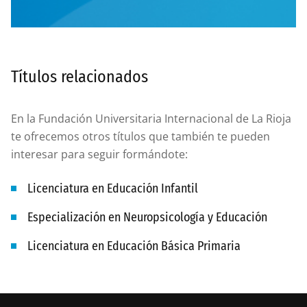
Títulos relacionados
En la Fundación Universitaria Internacional de La Rioja
te ofrecemos otros títulos que también te pueden
interesar para seguir formándote:
Licenciatura en Educación Infantil
Especialización en Neuropsicología y Educación
Licenciatura en Educación Básica Primaria