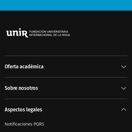
Oferta académica
Especializaciones
Sobre nosotros
Carreras Universitarias
La Institución
Aspectos legales
Nuestra historia
Notificaciones PQRS
Manifiesto