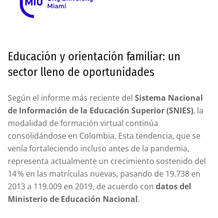
Educación y orientación familiar: un
sector lleno de oportunidades
Según el informe más reciente del
Sistema Nacional
de Información de la Educación Superior (SNIES)
, la
modalidad de formación virtual continúa
consolidándose en Colombia. Esta tendencia, que se
venía fortaleciendo incluso antes de la pandemia,
representa actualmente un crecimiento sostenido del
14 % en las matrículas nuevas, pasando de 19.738 en
2013 a 119.009 en 2019, de acuerdo con
datos del
Ministerio de Educación Nacional
.