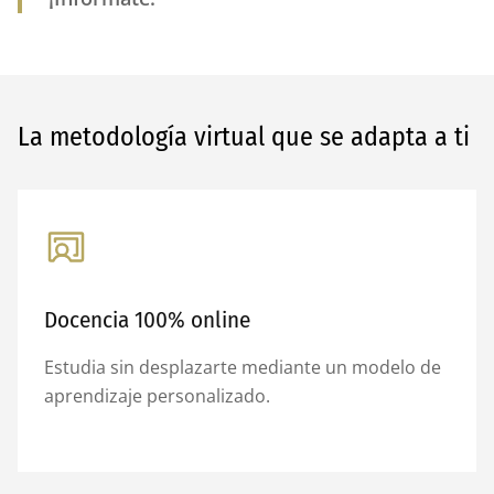
La metodología virtual que se adapta a ti
Docencia 100% online
Estudia sin desplazarte mediante un modelo de
aprendizaje personalizado.