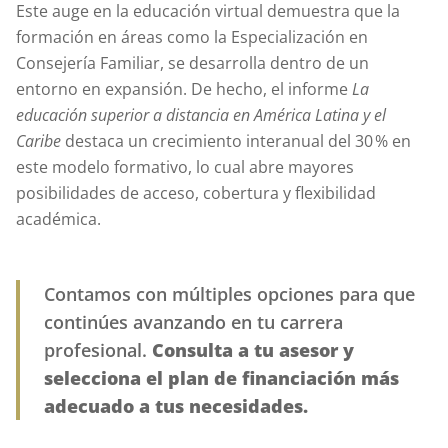
Este auge en la educación virtual demuestra que la
formación en áreas como la Especialización en
Consejería Familiar, se desarrolla dentro de un
entorno en expansión. De hecho, el informe
La
educación superior a distancia en América Latina y el
Caribe
destaca un crecimiento interanual del 30 % en
este modelo formativo, lo cual abre mayores
posibilidades de acceso, cobertura y flexibilidad
académica.
Contamos con múltiples opciones para que
continúes avanzando en tu carrera
profesional.
Consulta a tu asesor y
selecciona el plan de financiación más
adecuado a tus necesidades.