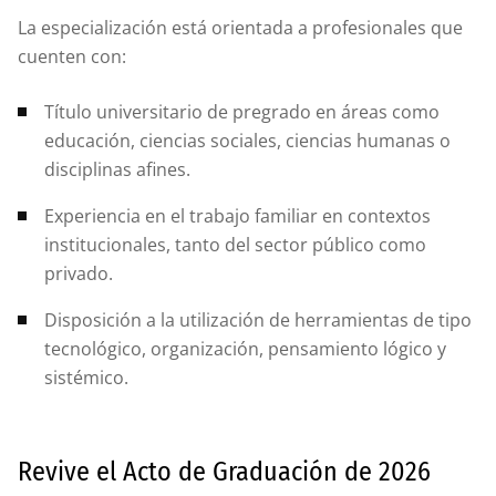
La especialización está orientada a profesionales que
cuenten con:
Título universitario de pregrado en áreas como
educación, ciencias sociales, ciencias humanas o
disciplinas afines.
Experiencia en el trabajo familiar en contextos
institucionales, tanto del sector público como
privado.
Disposición a la utilización de herramientas de tipo
tecnológico, organización, pensamiento lógico y
sistémico.
Revive el Acto de Graduación de 2026