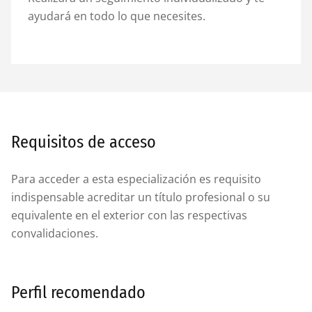
ayudará en todo lo que necesites.
Requisitos de acceso
Para acceder a esta especialización es requisito
indispensable acreditar un título profesional o su
equivalente en el exterior con las respectivas
convalidaciones.
Perfil recomendado