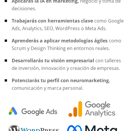
Aplicarás la IA en marketing,
negocio y toma de
decisiones.
Trabajarás con herramientas clave
como Google
Ads, Analytics, SEO, WordPress o Meta Ads.
Aprenderás a aplicar metodologías ágiles
como
Scrum y Design Thinking en entornos reales.
Desarrollarás tu visión empresarial
con talleres
de inversión, innovación y creación de empresas.
Potenciarás tu perfil con neuromarketing
,
comunicación y marca personal.