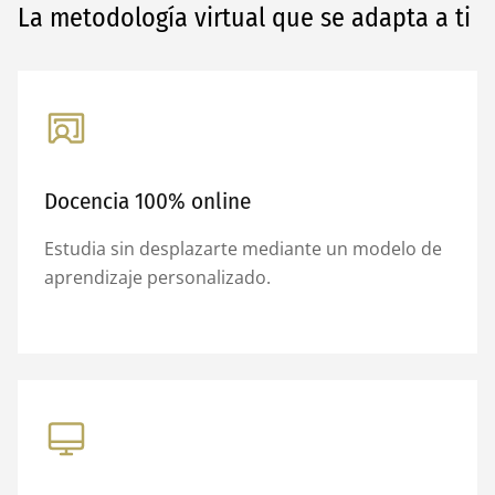
La metodología virtual que se adapta a ti
Docencia 100% online
Estudia sin desplazarte mediante un modelo de
aprendizaje personalizado.