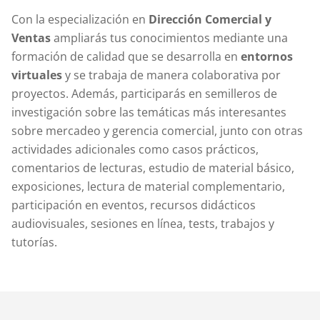
Con la especialización en
Dirección Comercial y
Ventas
ampliarás tus conocimientos mediante una
formación de calidad que se desarrolla en
entornos
virtuales
y se trabaja de manera colaborativa por
proyectos. Además, participarás en semilleros de
investigación sobre las temáticas más interesantes
sobre mercadeo y gerencia comercial, junto con otras
actividades adicionales como casos prácticos,
comentarios de lecturas, estudio de material básico,
exposiciones, lectura de material complementario,
participación en eventos, recursos didácticos
audiovisuales, sesiones en línea, tests, trabajos y
tutorías.