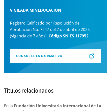
VIGILADA MINEDUCACIÓN
Registro Calificado por Resolución de
Aprobación No. 7247 del 7 de abril de 2025
(vigencia de 7 años).
Código SNIES 117952.
CONSULTA LA NORMATIVA
Títulos relacionados
En la
Fundación Universitaria Internacional de La