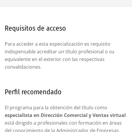
Requisitos de acceso
Para acceder a esta especialización es requisito
indispensable acreditar un título profesional o su
equivalente en el exterior con las respectivas
convalidaciones.
Perfil recomendado
El programa para la obtención del título como
especialista en Dirección Comercial y Ventas virtual
está dirigido a profesionales con formación en áreas
del conocimiento de la Administrador de Empresas,