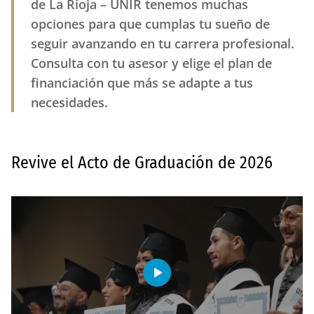
de La Rioja – UNIR tenemos muchas
opciones para que cumplas tu sueño de
seguir avanzando en tu carrera profesional.
Consulta con tu asesor y elige el plan de
financiación que más se adapte a tus
necesidades.
Revive el Acto de Graduación de 2026