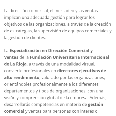
La dirección comercial, el mercadeo y las ventas
implican una adecuada gestión para lograr los
objetivos de las organizaciones, a través de la creación
de estrategias, la supervisión de equipos comerciales y
la gestión de clientes.
La
Especialización en Dirección Comercial y
Ventas
de la
Fundación Universitaria Internacional
de La Rioja
, a través de una modalidad virtual,
convierte profesionales en
directores ejecutivos de
alto rendimiento
, valorado por las organizaciones,
orientándoles profesionalmente a los diferentes
departamentos y tipos de organizaciones, con una
visión y comprensión global de la empresa. Además,
desarrollarás competencias en materia de
gestión
comercial
y ventas para personas con interés o