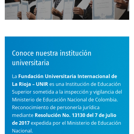
Conoce nuestra institución
universitaria
La
Fundación Universitaria Internacional de
La Rioja – UNIR
es una Institución de Educación
Superior sometida a la inspección y vigilancia del
Ministerio de Educación Nacional de Colombia.
Reconocimiento de personería jurídica
mediante
Resolución No. 13130 del 7 de julio
de 2017
expedida por el Ministerio de Educación
Nacional.