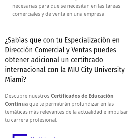
necesarias para que se necesitan en las tareas
comerciales y de venta en una empresa.
¿Sabías que con tu Especialización en
Dirección Comercial y Ventas puedes
obtener adicional un certificado
internacional con la MIU City University
Miami?
Descubre nuestros
Certificados de Educación
Continua
que te permitirán profundizar en las
temáticas más relevantes de la actualidad e impulsar
tu carrera profesional.