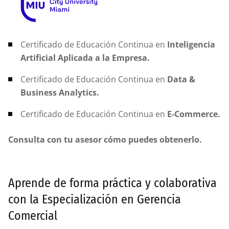
Certificado de Educación Continua en
Inteligencia
Artificial Aplicada a la Empresa.
Certificado de Educación Continua en
Data &
Business Analytics.
Certificado de Educación Continua en
E-Commerce.
Consulta con tu asesor cómo puedes obtenerlo.
Aprende de forma práctica y colaborativa
con la Especialización en Gerencia
Comercial