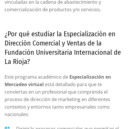
vinculadas en la cadena de abastecimiento y
comercialización de productos y/o servicios.
¿Por qué estudiar la Especialización en
Dirección Comercial y Ventas de la
Fundación Universitaria Internacional de
La Rioja?
Este programa académico de
Especialización en
Mercadeo virtual
está detallado para que te
conviertas en un profesional que comprenda el
proceso de dirección de marketing en diferentes
contextos y entornos tanto empresariales como
nacionales:
Dirigirás procesos comerciales que permitan el