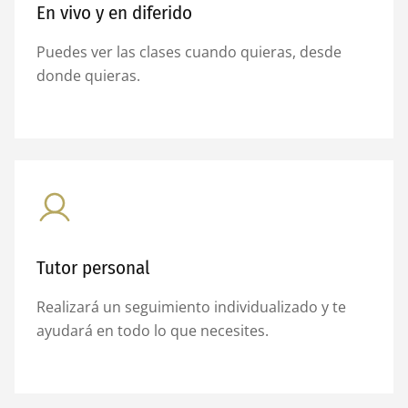
En vivo y en diferido
Puedes ver las clases cuando quieras, desde
donde quieras.
Tutor personal
Realizará un seguimiento individualizado y te
ayudará en todo lo que necesites.