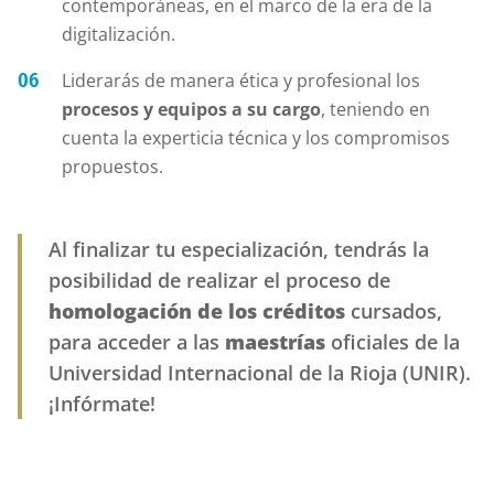
contemporáneas, en el marco de la era de la
digitalización.
Liderarás de manera ética y profesional los
procesos y equipos a su cargo
, teniendo en
cuenta la experticia técnica y los compromisos
propuestos.
Al finalizar tu especialización, tendrás la
posibilidad de realizar el proceso de
homologación de los créditos
cursados,
para acceder a las
maestrías
oficiales de la
Universidad Internacional de la Rioja (UNIR).
¡Infórmate!