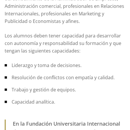
Administración comercial, profesionales en Relaciones
Internacionales, profesionales en Marketing y
Publicidad o Economistas y afines.
Los alumnos deben tener capacidad para desarrollar
con autonomía y responsabilidad su formación y que
tengan las siguientes capacidades:
Liderazgo y toma de decisiones.
Resolución de conflictos con empatía y calidad.
Trabajo y gestión de equipos.
Capacidad analítica.
En la Fundación Universitaria Internacional