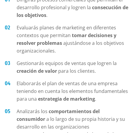
desarrollo profesional y logren la
consecución de
los objetivos
.
Evaluarás planes de marketing en diferentes
contextos que permitan
tomar decisiones y
resolver problemas
ajustándose a los objetivos
organizacionales.
Gestionarás equipos de ventas que logren la
creación de valor
para los clientes.
Elaborarás el plan de ventas de una empresa
teniendo en cuenta los elementos fundamentales
para una
estrategia de marketing
.
Analizarás los
comportamientos del
consumidor
a lo largo de su propia historia y su
desarrollo en las organizaciones