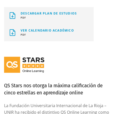
DESCARGAR PLAN DE ESTUDIOS
PDF
VER CALENDARIO ACADÉMICO
PDF
QS Stars nos otorga la máxima calificación de
cinco estrellas en aprendizaje online
La Fundación Universitaria Internacional de La Rioja –
UNIR ha recibido el distintivo QS Online Learning como