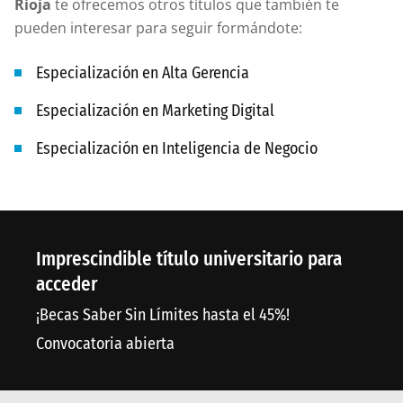
Rioja
te ofrecemos otros títulos que también te
pueden interesar para seguir formándote:
Especialización en Alta Gerencia
Especialización en Marketing Digital
Especialización en Inteligencia de Negocio
Imprescindible título universitario para
acceder
¡Becas Saber Sin Límites hasta el 45%!
Convocatoria abierta