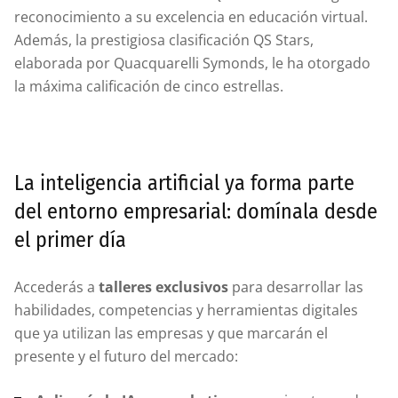
reconocimiento a su excelencia en educación virtual.
Además, la prestigiosa clasificación QS Stars,
elaborada por Quacquarelli Symonds, le ha otorgado
la máxima calificación de cinco estrellas.
La inteligencia artificial ya forma parte
del entorno empresarial: domínala desde
el primer día
Accederás a
talleres exclusivos
para desarrollar las
habilidades, competencias y herramientas digitales
que ya utilizan las empresas y que marcarán el
presente y el futuro del mercado: