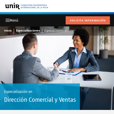
SOLICITA INFORMACIÓN
Inicio
Especializaciones
Especialización en Dirección Comercial y Ventas
Especialización en
Dirección Comercial y Ventas