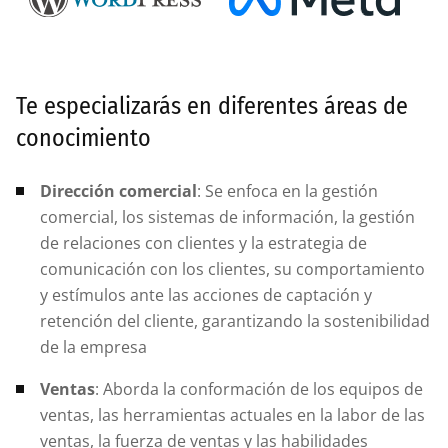
Te especializarás en diferentes áreas de
conocimiento
Dirección comercial
: Se enfoca en la gestión
comercial, los sistemas de información, la gestión
de relaciones con clientes y la estrategia de
comunicación con los clientes, su comportamiento
y estímulos ante las acciones de captación y
retención del cliente, garantizando la sostenibilidad
de la empresa
Ventas
: Aborda la conformación de los equipos de
ventas, las herramientas actuales en la labor de las
ventas, la fuerza de ventas y las habilidades