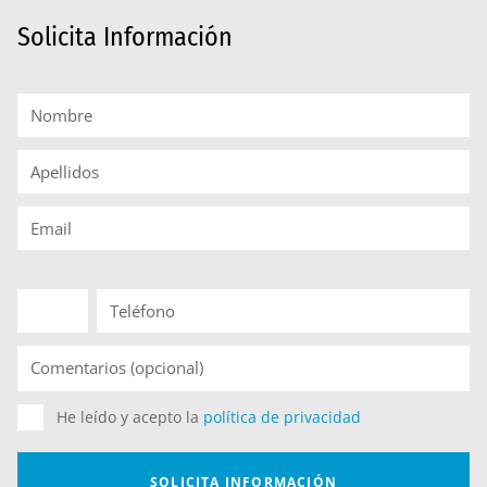
Solicita Información