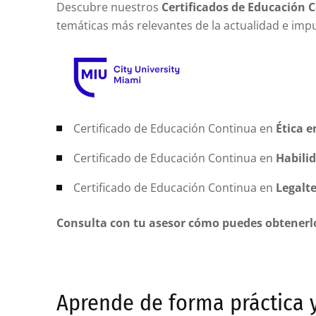
Descubre nuestros
Certificados de Educación 
temáticas más relevantes de la actualidad e impu
Certificado de Educación Continua en
Ética e
Certificado de Educación Continua en
Habili
Certificado de Educación Continua en
Legalt
Consulta con tu asesor cómo puedes obtenerl
Aprende de forma práctica y