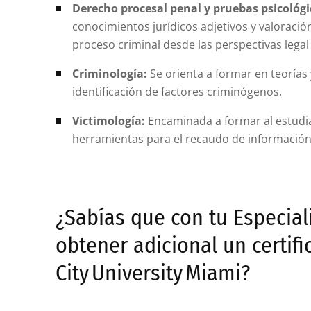
Derecho procesal penal y pruebas psicológi
conocimientos jurídicos adjetivos y valoració
proceso criminal desde las perspectivas legal 
Criminología:
Se orienta a formar en teorías y
identificación de factores criminógenos.
Victimología:
Encaminada a formar al estudian
herramientas para el recaudo de información
¿Sabías que con tu Especial
obtener adicional un certif
City University Miami?