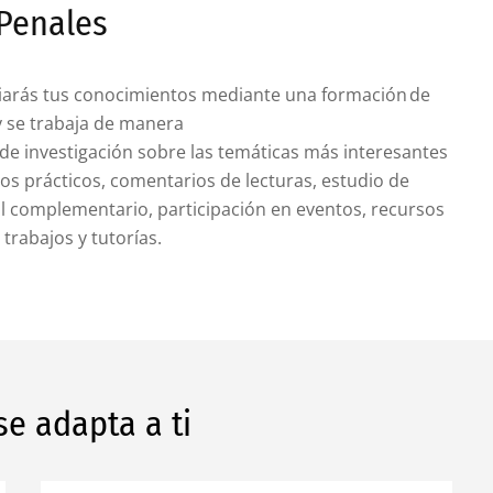
 Penales
arás tus conocimientos mediante una formación de
y se trabaja de manera
 de investigación sobre las temáticas más interesantes
os prácticos, comentarios de lecturas, estudio de
al complementario, participación en eventos, recursos
, trabajos y tutorías.
se adapta a ti