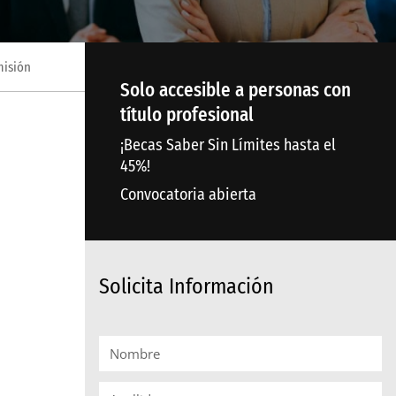
isión
Solo accesible a personas con
título profesional
¡Becas Saber Sin Límites hasta el
45%!
Convocatoria abierta
Solicita Información