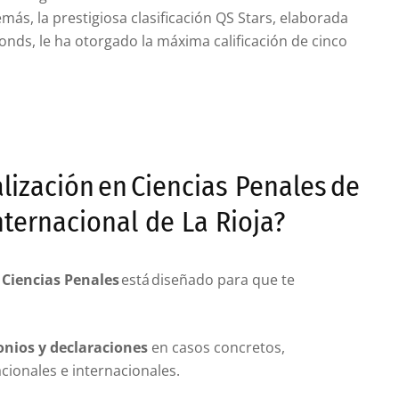
más, la prestigiosa clasificación QS Stars, elaborada
nds, le ha otorgado la máxima calificación de cinco
lización en Ciencias Penales de
nternacional de La Rioja?
 Ciencias Penales
está diseñado para que te
monios y declaraciones
en casos concretos,
cionales e internacionales.