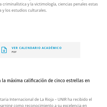
criminalística y la victimología, ciencias penales estas
 y los estudios culturales.
VER CALENDARIO ACADÉMICO
PDF
 la máxima calificación de cinco estrellas en
aria Internacional de La Rioja – UNIR ha recibido el
Learning como reconocimiento a su excelencia en