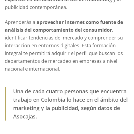
publicidad contemporánea.
Aprenderás a
aprovechar Internet como fuente de
análisis del comportamiento del consumidor
,
identificar tendencias del mercado y comprender su
interacción en entornos digitales. Esta formación
integral te permitirá adquirir el perfil que buscan los
departamentos de mercadeo en empresas a nivel
nacional e internacional.
Una de cada cuatro personas que encuentra
trabajo en Colombia lo hace en el ámbito del
marketing y la publicidad, según datos de
Asocajas.