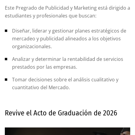
Este Pregrado de Publicidad y Marketing está dirigido a
estudiantes y profesionales que buscan:
Diseñar, liderar y gestionar planes estratégicos de
mercadeo y publicidad alineados a los objetivos
organizacionales.
Analizar y determinar la rentabilidad de servicios
prestados por las empresas.
Tomar decisiones sobre el análisis cualitativo y
cuantitativo del Mercado.
Revive el Acto de Graduación de 2026