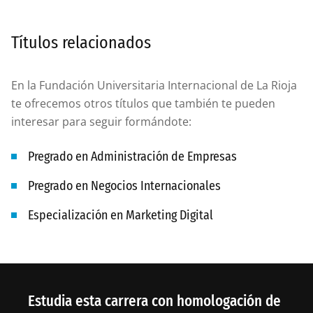
Títulos relacionados
En la Fundación Universitaria Internacional de La Rioja
te ofrecemos otros títulos que también te pueden
interesar para seguir formándote:
Pregrado en Administración de Empresas
Pregrado en Negocios Internacionales
Especialización en Marketing Digital
Estudia esta carrera con homologación de