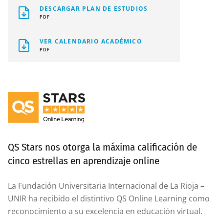
DESCARGAR PLAN DE ESTUDIOS
PDF
VER CALENDARIO ACADÉMICO
PDF
QS Stars nos otorga la máxima calificación de
cinco estrellas en aprendizaje online
La Fundación Universitaria Internacional de La Rioja –
UNIR ha recibido el distintivo QS Online Learning como
reconocimiento a su excelencia en educación virtual.