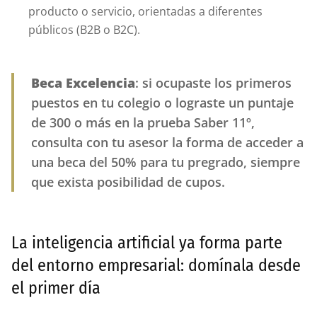
producto o servicio, orientadas a diferentes
públicos (B2B o B2C).
Beca Excelencia
: si ocupaste los primeros
puestos en tu colegio o lograste un puntaje
de 300 o más en la prueba Saber 11º,
consulta con tu asesor la forma de acceder a
una beca del 50% para tu pregrado, siempre
que exista posibilidad de cupos.
La inteligencia artificial ya forma parte
del entorno empresarial: domínala desde
el primer día