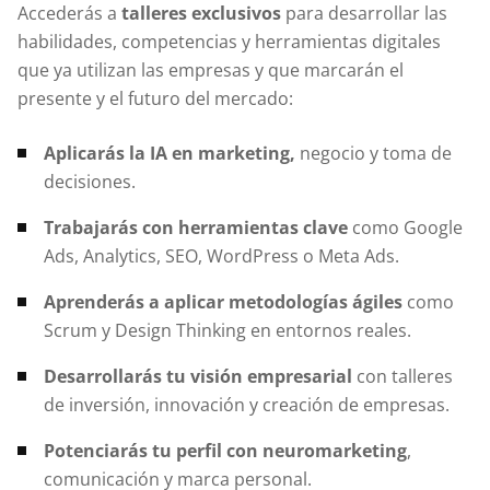
Accederás a
talleres exclusivos
para desarrollar las
habilidades, competencias y herramientas digitales
que ya utilizan las empresas y que marcarán el
presente y el futuro del mercado:
Aplicarás la IA en marketing,
negocio y toma de
decisiones.
Trabajarás con herramientas clave
como Google
Ads, Analytics, SEO, WordPress o Meta Ads.
Aprenderás a aplicar metodologías ágiles
como
Scrum y Design Thinking en entornos reales.
Desarrollarás tu visión empresarial
con talleres
de inversión, innovación y creación de empresas.
Potenciarás tu perfil con neuromarketing
,
comunicación y marca personal.