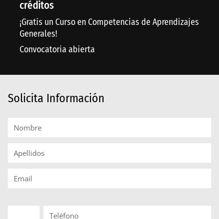
créditos
¡Gratis un Curso en Competencias de Aprendizajes
Generales!
Convocatoria abierta
Solicita Información