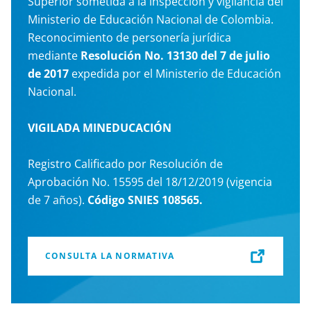
Superior sometida a la inspección y vigilancia del
Ministerio de Educación Nacional de Colombia.
Reconocimiento de personería jurídica
mediante
Resolución No. 13130 del 7 de julio
de 2017
expedida por el Ministerio de Educación
Nacional.
VIGILADA MINEDUCACIÓN
Registro Calificado por Resolución de
Aprobación No. 15595 del 18/12/2019 (vigencia
de 7 años).
Código SNIES 108565.
CONSULTA LA NORMATIVA