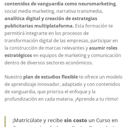
contenidos de vanguardia como neuromarketing
,
social media marketing, narrativa transmedia,
analítica digital y creación de estrategias
publicitarias multiplataforma.
Esta formación te
permitirá integrarte en los procesos de
transformación digital de las empresas, participar en
la construcción de marcas relevantes y
asumir roles
estratégicos
en equipos de marketing y comunicación
dentro de diversos sectores económicos.
Nuestro
plan de estudios flexible
te ofrece un modelo
de aprendizaje innovador, adaptado y con contenidos
de vanguardia, que prioriza el enfoque y la
profundización en cada materia. ¡Aprende a tu ritmo!
¡Matricúlate y recibe
sin costo
un Curso en