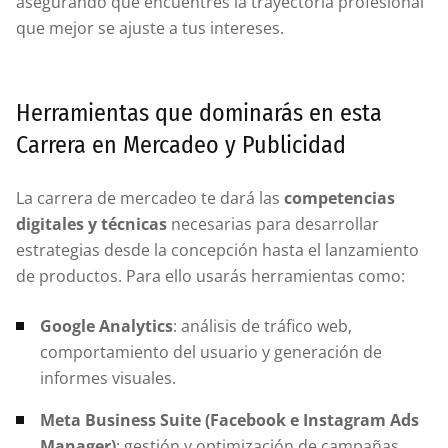
asegurando que encuentres la trayectoria profesional
que mejor se ajuste a tus intereses.
Herramientas que dominarás en esta
Carrera en Mercadeo y Publicidad
La carrera de mercadeo te dará las
competencias
digitales y técnicas
necesarias para desarrollar
estrategias desde la concepción hasta el lanzamiento
de productos. Para ello usarás herramientas como:
Google Analytics
: análisis de tráfico web,
comportamiento del usuario y generación de
informes visuales.
Meta Business Suite (Facebook e Instagram Ads
Manager)
: gestión y optimización de campañas