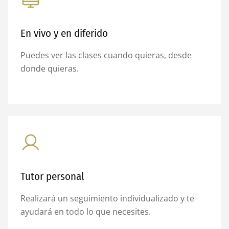
En vivo y en diferido
Puedes ver las clases cuando quieras, desde
donde quieras.
Tutor personal
Realizará un seguimiento individualizado y te
ayudará en todo lo que necesites.