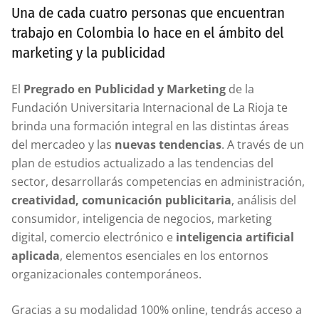
Una de cada cuatro personas que encuentran
trabajo en Colombia lo hace en el ámbito del
marketing y la publicidad
El
Pregrado en Publicidad y Marketing
de la
Fundación Universitaria Internacional de La Rioja te
brinda una formación integral en las distintas áreas
del mercadeo y las
nuevas tendencias
. A través de un
plan de estudios actualizado a las tendencias del
sector, desarrollarás competencias en administración,
creatividad, comunicación publicitaria
, análisis del
consumidor, inteligencia de negocios, marketing
digital, comercio electrónico e
inteligencia artificial
aplicada
, elementos esenciales en los entornos
organizacionales contemporáneos.
Gracias a su modalidad 100% online, tendrás acceso a