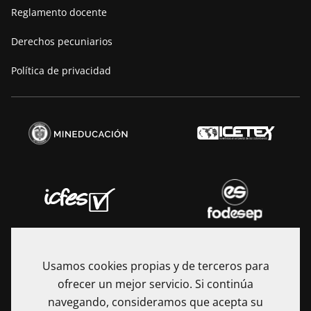
Reglamento docente
Derechos pecuniarios
Política de privacidad
Usamos cookies propias y de terceros para
ofrecer un mejor servicio. Si continúa
navegando, consideramos que acepta su