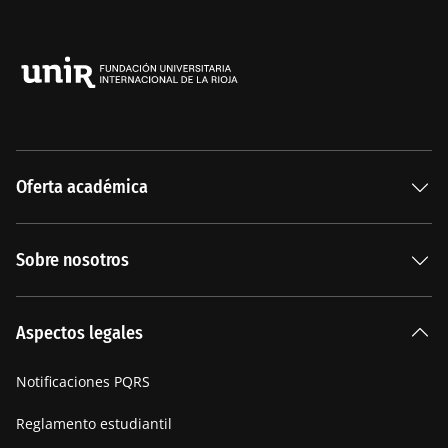
Oferta académica
Especializaciones
Sobre nosotros
Carreras Universitarias
La Institución
Aspectos legales
Nuestra historia
Notificaciones PQRS
Manifiesto
Reglamento estudiantil