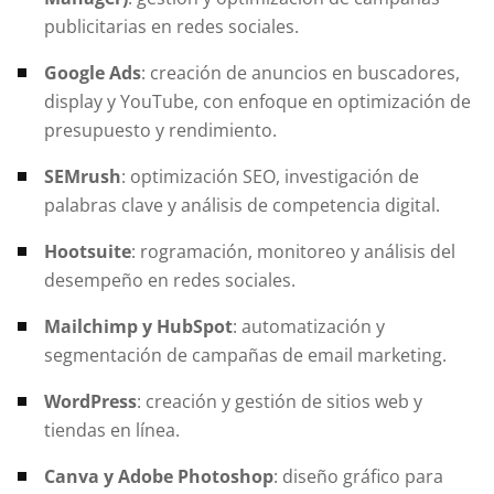
publicitarias en redes sociales.
Google Ads
: creación de anuncios en buscadores,
display y YouTube, con enfoque en optimización de
presupuesto y rendimiento.
SEMrush
: optimización SEO, investigación de
palabras clave y análisis de competencia digital.
Hootsuite
: rogramación, monitoreo y análisis del
desempeño en redes sociales.
Mailchimp y HubSpot
: automatización y
segmentación de campañas de email marketing.
WordPress
: creación y gestión de sitios web y
tiendas en línea.
Canva y Adobe Photoshop
: diseño gráfico para