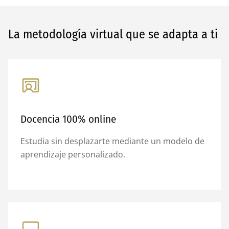
La metodología virtual que se adapta a ti
Docencia 100% online
Estudia sin desplazarte mediante un modelo de
aprendizaje personalizado.