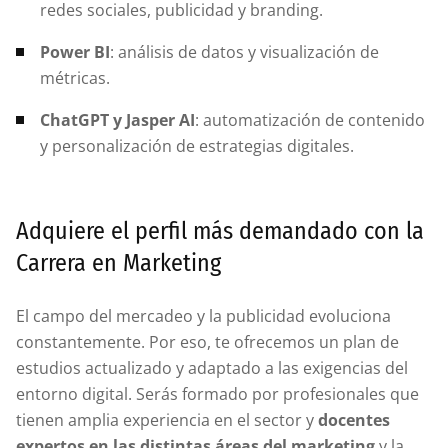
redes sociales, publicidad y branding.
Power BI
: análisis de datos y visualización de
métricas.
ChatGPT y Jasper AI
: automatización de contenido
y personalización de estrategias digitales.
Adquiere el perfil más demandado con la
Carrera en Marketing
El campo del mercadeo y la publicidad evoluciona
constantemente. Por eso, te ofrecemos un plan de
estudios actualizado y adaptado a las exigencias del
entorno digital. Serás formado por profesionales que
tienen amplia experiencia en el sector y
docentes
expertos en las distintas áreas del marketing
y la