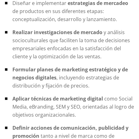
Diseñar e implementar
estrategias de mercadeo
de productos en sus diferentes etapas:
conceptualización, desarrollo y lanzamiento.
Realizar investigaciones de mercado
y análisis
socioculturales que faciliten la toma de decisiones
empresariales enfocadas en la satisfacción del
cliente y la optimización de las ventas.
Formular planes de marketing estratégico y de
negocios digitales
, incluyendo estrategias de
distribución y fijación de precios.
Aplicar técnicas de marketing digital
como Social
Media, eBranding, SEM y SEO, orientadas al logro de
objetivos organizacionales.
Definir acciones de comunicación, publicidad y
promoción
tanto a nivel de marca como de