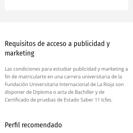
Requisitos de acceso a publicidad y
marketing
Las condiciones para estudiar publicidad y marketing a
fin de matricularte en una carrera universitaria de la
Fundación Universitaria Internacional de La Rioja son
disponer de Diploma o acta de Bachiller y de
Certificado de pruebas de Estado Saber 11 Icfes.
Perfil recomendado