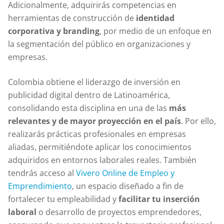
Adicionalmente, adquirirás competencias en
herramientas de construcción de
identidad
corporativa y branding
, por medio de un enfoque en
la segmentación del público en organizaciones y
empresas.
Colombia obtiene el liderazgo de inversión en
publicidad digital dentro de Latinoamérica,
consolidando esta disciplina en una de las
más
relevantes y de mayor proyección en el país
. Por ello,
realizarás prácticas profesionales en empresas
aliadas, permitiéndote aplicar los conocimientos
adquiridos en entornos laborales reales. También
tendrás acceso al
Vivero Online de Empleo y
Emprendimiento
, un espacio diseñado a fin de
fortalecer tu empleabilidad y
facilitar tu inserción
laboral
o desarrollo de proyectos emprendedores,