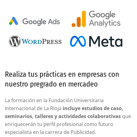
Realiza tus prácticas en empresas con
nuestro pregrado en mercadeo
La formación en la Fundación Universitaria
Internacional de La Rioja
incluye estudios de caso,
seminarios, talleres y actividades colaborativas
que
enriquecerán tu perfil profesional como futuro
especialista en la carrera de Publicidad.