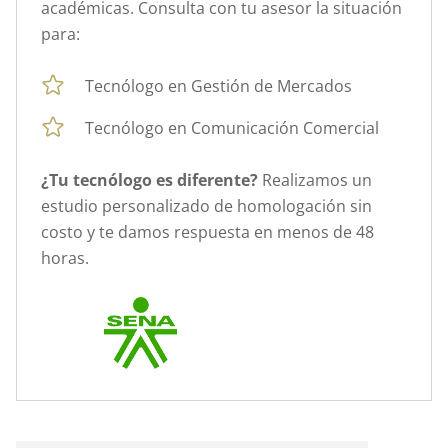
académicas. Consulta con tu asesor la situación
para:
Tecnólogo en Gestión de Mercados
Tecnólogo en Comunicación Comercial
¿Tu tecnólogo es diferente?
Realizamos un
estudio personalizado de homologación sin
costo y te damos respuesta en menos de 48
horas.