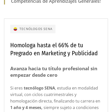
Competencias de Aprendizajes Generales!
TECNÓLOGOS SENA
Homologa hasta el 66% de tu
Pregrado en Marketing y Publicidad
Avanza hacia tu título profesional sin
empezar desde cero
Si eres
tecnólogo SENA
, estudia en modalidad
virtual, con ciclos cuatrimestrales y
homologación directa, finalizando tu carrera en
1 año y 4 meses,
siempre sujeto a condiciones