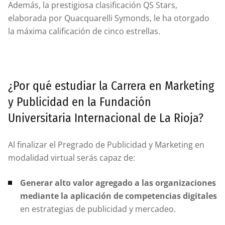
Además, la prestigiosa clasificación QS Stars,
elaborada por Quacquarelli Symonds, le ha otorgado
la máxima calificación de cinco estrellas.
¿Por qué estudiar la Carrera en Marketing
y Publicidad en la Fundación
Universitaria Internacional de La Rioja?
Al finalizar el Pregrado de Publicidad y Marketing en
modalidad virtual serás capaz de:
Generar alto valor agregado a las organizaciones
mediante la aplicación de competencias digitales
en estrategias de publicidad y mercadeo.