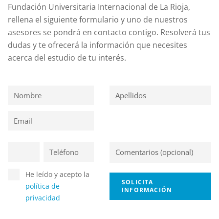
Fundación Universitaria Internacional de La Rioja,
rellena el siguiente formulario y uno de nuestros
asesores se pondrá en contacto contigo. Resolverá tus
dudas y te ofrecerá la información que necesites
acerca del estudio de tu interés.