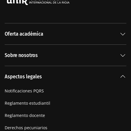
Oferta académica
Especializaciones
Sobre nosotros
Carreras Universitarias
La Institución
Aspectos legales
Nuestra historia
Notificaciones PQRS
Manifiesto
Reglamento estudiantil
Reglamento docente
Derechos pecuniarios