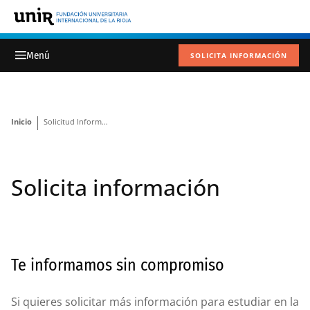
SOLICITA INFORMACIÓN
Inicio
Solicitud Información
Solicita información
Te informamos sin compromiso
Si quieres solicitar más información para estudiar en la