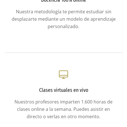
Nuestra metodología te permite estudiar sin
desplazarte mediante un modelo de aprendizaje
personalizado.
Clases virtuales en vivo
Nuestros profesores imparten 1.600 horas de
clases online a la semana. Puedes asistir en
directo o verlas en otro momento.