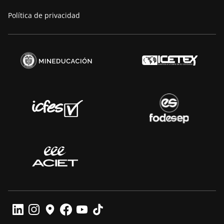
Política de privacidad