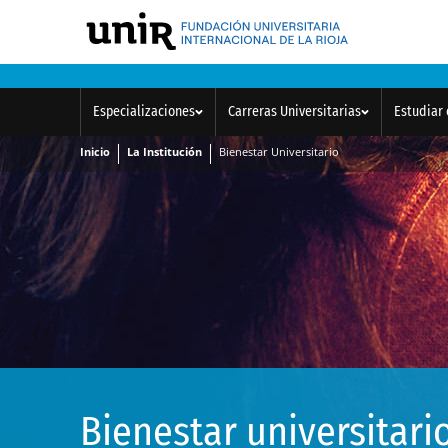
Especializaciones
Carreras Universitarias
Estudiar 
Inicio
La Institución
Bienestar Universitario
Bienestar universitari