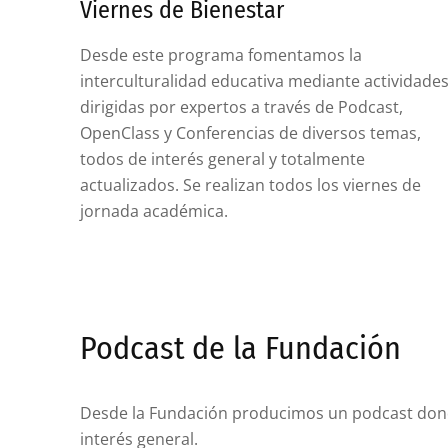
Viernes de Bienestar
Desde este programa fomentamos la
interculturalidad educativa mediante actividade
dirigidas por expertos a través de Podcast,
OpenClass y Conferencias de diversos temas,
todos de interés general y totalmente
actualizados. Se realizan todos los viernes de
jornada académica.
Podcast de la Fundación
Desde la Fundación producimos un podcast don
interés general.