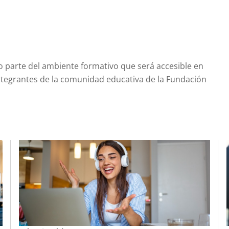
 parte del ambiente formativo que será accesible en
integrantes de la comunidad educativa de la Fundación