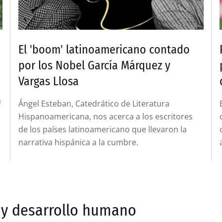
El 'boom' latinoamericano contado
por los Nobel García Márquez y
Vargas Llosa
a
Ángel Esteban, Catedrático de Literatura
Hispanoamericana, nos acerca a los escritores
de los países latinoamericano que llevaron la
narrativa hispánica a la cumbre.
y desarrollo humano