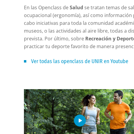
En las Openclass de
Salud
se tratan temas de sal
ocupacional (ergonomía), así como información 
cabo iniciativas para toda la comunidad académica
museos, o las actividades al aire libre, todas a
prevista. Por último, sobre
Recreación y Deport
practicar tu deporte favorito de manera presenc
Ver todas las openclass de UNIR en Youtube