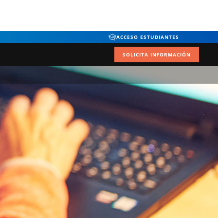
ACCESO ESTUDIANTES
SOLICITA INFORMACIÓN