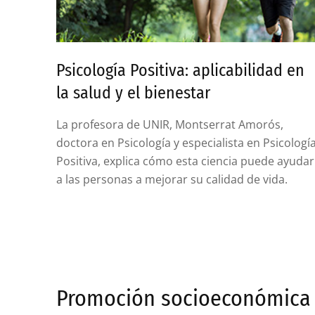
Psicología Positiva: aplicabilidad en
la salud y el bienestar
La profesora de UNIR, Montserrat Amorós,
doctora en Psicología y especialista en Psicologí
Positiva, explica cómo esta ciencia puede ayudar
a las personas a mejorar su calidad de vida.
Promoción socioeconómica 