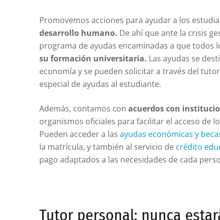
Promovemos acciones para ayudar a los estudia
desarrollo humano.
De ahí que ante la crisis g
programa de ayudas encaminadas a que todos lo
su formación universitaria.
Las ayudas se dest
economía y se pueden solicitar a través del tutor,
especial de ayudas al estudiante.
Además, contamos con
acuerdos con instituci
organismos oficiales para facilitar el acceso de 
Pueden acceder a las
ayudas económicas y beca
la matrícula, y también al servicio de
crédito edu
pago adaptados a las necesidades de cada pers
Tutor personal: nunca estar