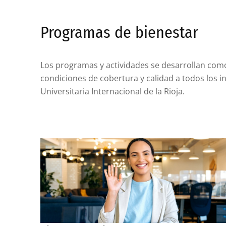
Programas de bienestar
Los programas y actividades se desarrollan como
condiciones de cobertura y calidad a todos los 
Universitaria Internacional de la Rioja.