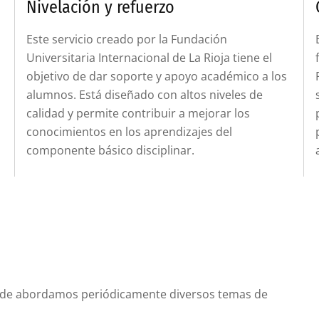
Nivelación y refuerzo
Este servicio creado por la Fundación
s
Universitaria Internacional de La Rioja tiene el
objetivo de dar soporte y apoyo académico a los
alumnos. Está diseñado con altos niveles de
calidad y permite contribuir a mejorar los
conocimientos en los aprendizajes del
componente básico disciplinar.
de abordamos periódicamente diversos temas de