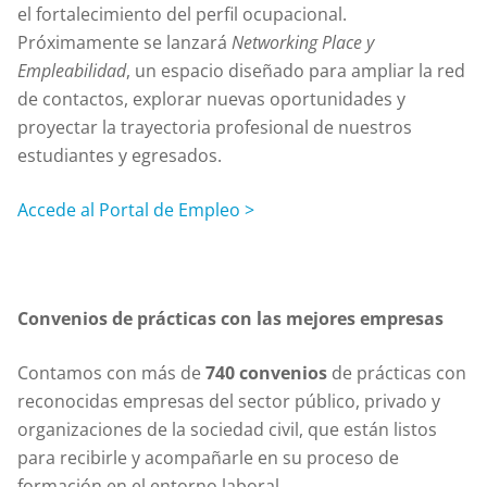
el fortalecimiento del perfil ocupacional.
Próximamente se lanzará
Networking Place y
Empleabilidad
, un espacio diseñado para ampliar la red
de contactos, explorar nuevas oportunidades y
proyectar la trayectoria profesional de nuestros
estudiantes y egresados.
Accede al Portal de Empleo >
Convenios de prácticas con las mejores empresas
Contamos con más de
740 convenios
de prácticas con
reconocidas empresas del sector público, privado y
organizaciones de la sociedad civil, que están listos
para recibirle y acompañarle en su proceso de
formación en el entorno laboral.