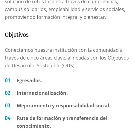
solución de retos locales a través de conferencias,
campus solidarios, empleabilidad y servicios sociales,
promoviendo formación integral y bienestar.
Objetivos
Conectamos nuestra institución con la comunidad a
través de cinco áreas clave, alineadas con los Objetivos
de Desarrollo Sostenible (ODS):
Egresados.
Internacionalización.
Mejoramiento y responsabilidad social.
Ruta de formación y transferencia del
conocimiento.