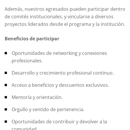
Además, nuestros egresados pueden participar dentro
de comités institucionales, y vincularse a diversos
proyectos liderados desde el programa y la institución.
Beneficios de participar
Oportunidades de networking y conexiones
profesionales.
Desarrollo y crecimiento profesional continuo.
Acceso a beneficios y descuentos exclusivos.
Mentoría y orientación.
Orgullo y sentido de pertenencia.
Oportunidades de contribuir y devolver a la
comunidad.