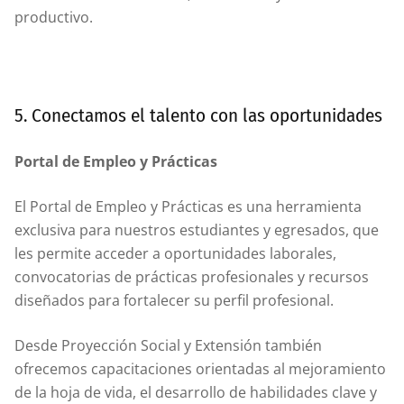
productivo.
5. Conectamos el talento con las oportunidades
Portal de Empleo y Prácticas
El Portal de Empleo y Prácticas es una herramienta
exclusiva para nuestros estudiantes y egresados, que
les permite acceder a oportunidades laborales,
convocatorias de prácticas profesionales y recursos
diseñados para fortalecer su perfil profesional.
Desde Proyección Social y Extensión también
ofrecemos capacitaciones orientadas al mejoramiento
de la hoja de vida, el desarrollo de habilidades clave y