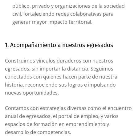
público, privado y organizaciones de la sociedad
civil, fortaleciendo redes colaborativas para
generar mayor impacto territorial.
1. Acompañamiento a nuestros egresados
Construimos vínculos duraderos con nuestros
egresados, sin importar la distancia. Seguimos
conectados con quienes hacen parte de nuestra
historia, reconociendo sus logros e impulsando
nuevas oportunidades.
Contamos con estrategias diversas como el encuentro
anual de egresados, el portal de empleo, y varios
espacios de formación en emprendimiento y
desarrollo de competencias.