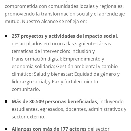
comprometida con comunidades locales y regionales,
promoviendo la transformación social y el aprendizaje
mutuo. Nuestro alcance se refleja en:
257 proyectos y actividades de impacto social
,
desarrollados en torno a las siguientes áreas
temáticas de intervención: Inclusión y
transformación digital; Emprendimiento y
economía solidaria; Gestión ambiental y cambio
climático; Salud y bienestar; Equidad de género y
liderazgo social; y Paz y fortalecimiento
comunitario.
Más de 30.509 personas beneficiadas
, incluyendo
estudiantes, egresados, docentes, administrativos y
sector externo.
Alianzas con más de
177 actores
del sector