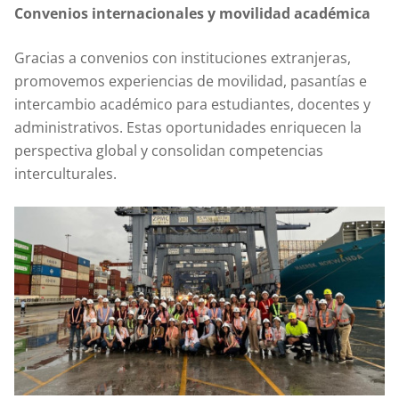
Convenios internacionales y movilidad académica
Gracias a convenios con instituciones extranjeras,
promovemos experiencias de movilidad, pasantías e
intercambio académico para estudiantes, docentes y
administrativos. Estas oportunidades enriquecen la
perspectiva global y consolidan competencias
interculturales.