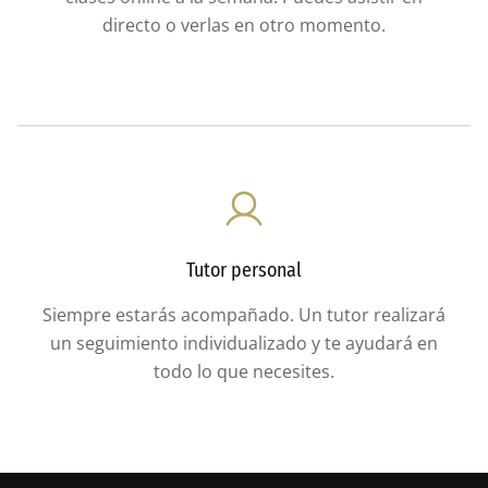
directo o verlas en otro momento.
Tutor personal
Siempre estarás acompañado. Un tutor realizará
un seguimiento individualizado y te ayudará en
todo lo que necesites.