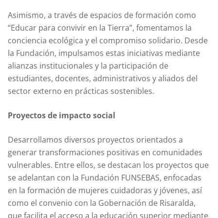
Asimismo, a través de espacios de formación como
“Educar para convivir en la Tierra”, fomentamos la
conciencia ecológica y el compromiso solidario. Desde
la Fundación, impulsamos estas iniciativas mediante
alianzas institucionales y la participación de
estudiantes, docentes, administrativos y aliados del
sector externo en prácticas sostenibles.
Proyectos de impacto social
Desarrollamos diversos proyectos orientados a
generar transformaciones positivas en comunidades
vulnerables. Entre ellos, se destacan los proyectos que
se adelantan con la Fundación FUNSEBAS, enfocadas
en la formación de mujeres cuidadoras y jóvenes, así
como el convenio con la Gobernación de Risaralda,
que facilita el acceso a la educación superior mediante