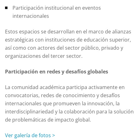
Participación institucional en eventos
internacionales
Estos espacios se desarrollan en el marco de alianzas
estratégicas con instituciones de educación superior,
así como con actores del sector público, privado y
organizaciones del tercer sector.
Participación en redes y desafíos globales
La comunidad académica participa activamente en
convocatorias, redes de conocimiento y desafíos
internacionales que promueven la innovación, la
interdisciplinariedad y la colaboración para la solución
de problemáticas de impacto global.
Ver galería de fotos >