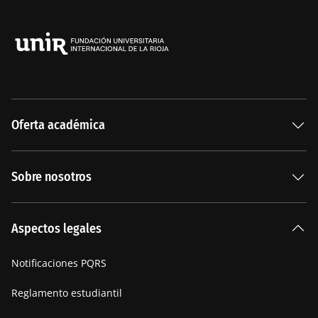
Oferta académica
Especializaciones
Sobre nosotros
Carreras Universitarias
La Institución
Aspectos legales
Nuestra historia
Notificaciones PQRS
Manifiesto
Reglamento estudiantil