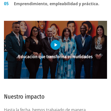
Emprendimiento, empleabilidad y práctica.
Educación que transforma comunidades
Nuestro impacto
Hasta la fecha, hemos trabajado de manera