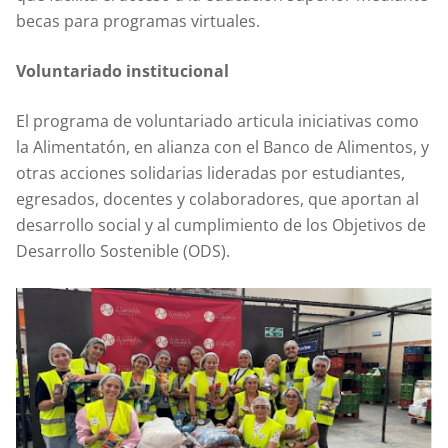
becas para programas virtuales.
Voluntariado institucional
El programa de voluntariado articula iniciativas como
la Alimentatón, en alianza con el Banco de Alimentos, y
otras acciones solidarias lideradas por estudiantes,
egresados, docentes y colaboradores, que aportan al
desarrollo social y al cumplimiento de los Objetivos de
Desarrollo Sostenible (ODS).