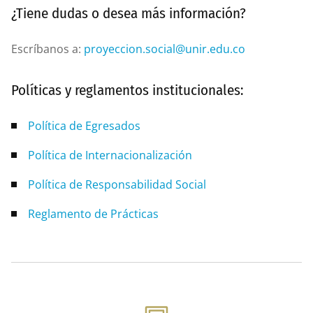
¿Tiene dudas o desea más información?
Escríbanos a:
proyeccion.social@unir.edu.co
Políticas y reglamentos institucionales:
Política de Egresados
Política de Internacionalización
Política de Responsabilidad Social
Reglamento de Prácticas