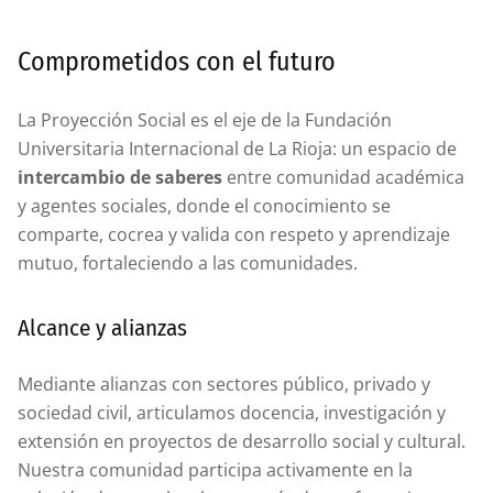
Comprometidos con el futuro
La Proyección Social es el eje de la Fundación
Universitaria Internacional de La Rioja: un espacio de
intercambio de saberes
entre comunidad académica
y agentes sociales, donde el conocimiento se
comparte, cocrea y valida con respeto y aprendizaje
mutuo, fortaleciendo a las comunidades.
Alcance y alianzas
Mediante alianzas con sectores público, privado y
sociedad civil, articulamos docencia, investigación y
extensión en proyectos de desarrollo social y cultural.
Nuestra comunidad participa activamente en la