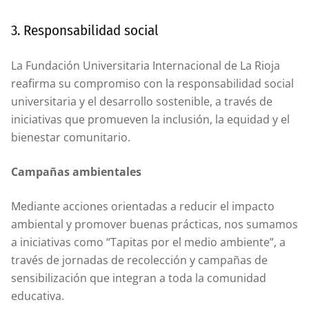
3. Responsabilidad social
La Fundación Universitaria Internacional de La Rioja
reafirma su compromiso con la responsabilidad social
universitaria y el desarrollo sostenible, a través de
iniciativas que promueven la inclusión, la equidad y el
bienestar comunitario.
Campañas ambientales
Mediante acciones orientadas a reducir el impacto
ambiental y promover buenas prácticas, nos sumamos
a iniciativas como “Tapitas por el medio ambiente”, a
través de jornadas de recolección y campañas de
sensibilización que integran a toda la comunidad
educativa.