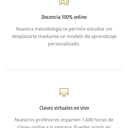
Docencia 100% online
Nuestra metodología te permite estudiar sin
desplazarte mediante un modelo de aprendizaje
personalizado.
Clases virtuales en vivo
Nuestros profesores imparten 1.600 horas de
clases online a la semana. Puedes asistir en