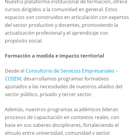
Nuestra plataforma institucional de formación, ofrece
cursos dirigidos a la comunidad en general. Estos
espacios son construidos en articulación con expertos
del sector productivo y docentes, promoviendo la
actualización profesional y el aprendizaje con
propósito social.
Formación a medida e impacto territorial
Desde el
Consultorio de Servicios Empresariales –
COSEM
, desarrollamos programas formativos
ajustados a las necesidades de nuestros aliados del
sector público, privado y tercer sector.
Además, nuestros programas académicos lideran
procesos de capacitación en contextos reales, con
base en sus saberes disciplinares, fortaleciendo el
vínculo entre universidad, comunidad y sector