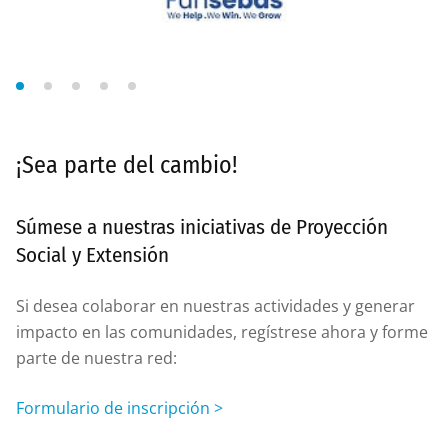
¡Sea parte del cambio!
Súmese a nuestras iniciativas de Proyección
Social y Extensión
Si desea colaborar en nuestras actividades y generar
impacto en las comunidades, regístrese ahora y forme
parte de nuestra red:
Formulario de inscripción >