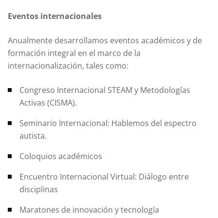
Eventos internacionales
Anualmente desarrollamos eventos académicos y de
formación integral en el marco de la
internacionalización, tales como:
Congreso Internacional STEAM y Metodologías
Activas (CISMA).
Seminario Internacional: Hablemos del espectro
autista.
Coloquios académicos
Encuentro Internacional Virtual: Diálogo entre
disciplinas
Maratones de innovación y tecnología