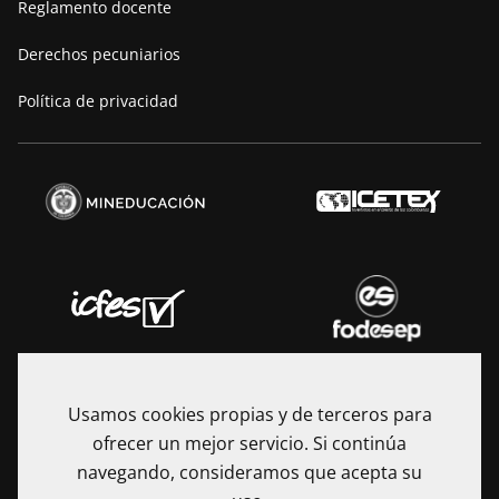
Reglamento docente
Derechos pecuniarios
Política de privacidad
Usamos cookies propias y de terceros para
ofrecer un mejor servicio. Si continúa
navegando, consideramos que acepta su