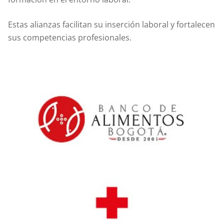
Estas alianzas facilitan su inserción laboral y fortalecen
sus competencias profesionales.