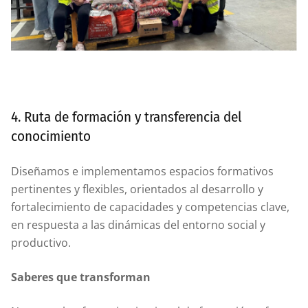
4. Ruta de formación y transferencia del
conocimiento
Diseñamos e implementamos espacios formativos
pertinentes y flexibles, orientados al desarrollo y
fortalecimiento de capacidades y competencias clave,
en respuesta a las dinámicas del entorno social y
productivo.
Saberes que transforman