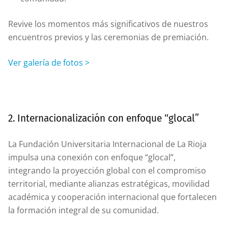
Revive los momentos más significativos de nuestros
encuentros previos y las ceremonias de premiación.
Ver galería de fotos >
2. Internacionalización con enfoque “glocal”
La Fundación Universitaria Internacional de La Rioja
impulsa una conexión con enfoque “glocal”,
integrando la proyección global con el compromiso
territorial, mediante alianzas estratégicas, movilidad
académica y cooperación internacional que fortalecen
la formación integral de su comunidad.