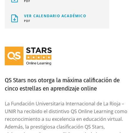
PDF
VER CALENDARIO ACADÉMICO
PDF
QS Stars nos otorga la máxima calificación de
cinco estrellas en aprendizaje online
La Fundación Universitaria Internacional de La Rioja –
UNIR ha recibido el distintivo QS Online Learning como
reconocimiento a su excelencia en educación virtual.
Además, la prestigiosa clasificación QS Stars,