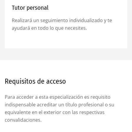
Tutor personal
Realizará un seguimiento individualizado y te
ayudará en todo lo que necesites.
Requisitos de acceso
Para acceder a esta especialización es requisito
indispensable acreditar un título profesional o su
equivalente en el exterior con las respectivas
convalidaciones.