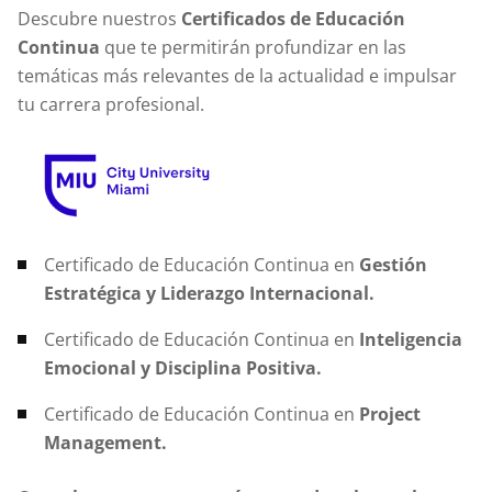
Descubre nuestros
Certificados de Educación
Continua
que te permitirán profundizar en las
temáticas más relevantes de la actualidad e impulsar
tu carrera profesional.
Certificado de Educación Continua en
Gestión
Estratégica y Liderazgo Internacional.
Certificado de Educación Continua en
Inteligencia
Emocional y Disciplina Positiva.
Certificado de Educación Continua en
Project
Management.