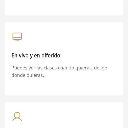
En vivo y en diferido
Puedes ver las clases cuando quieras, desde
donde quieras.