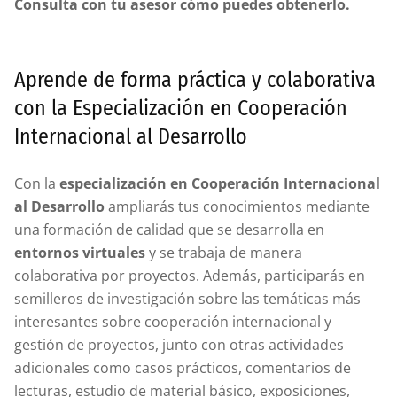
Consulta con tu asesor cómo puedes obtenerlo.
Aprende de forma práctica y colaborativa
con la Especialización en Cooperación
Internacional al Desarrollo
Con la
especialización en Cooperación Internacional
al Desarrollo
ampliarás tus conocimientos mediante
una formación de calidad que se desarrolla en
entornos virtuales
y se trabaja de manera
colaborativa por proyectos. Además, participarás en
semilleros de investigación sobre las temáticas más
interesantes sobre cooperación internacional y
gestión de proyectos, junto con otras actividades
adicionales como casos prácticos, comentarios de
lecturas, estudio de material básico, exposiciones,