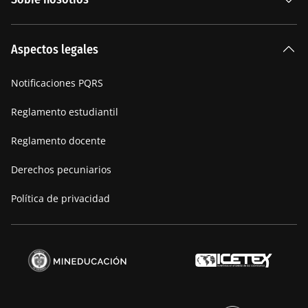
Carreras Universitarias
La Institución
Aspectos legales
Nuestra historia
Notificaciones PQRS
Manifiesto
Reglamento estudiantil
Reglamento docente
Derechos pecuniarios
Política de privacidad