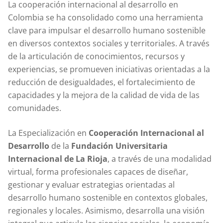
La cooperación internacional al desarrollo en
Colombia se ha consolidado como una herramienta
clave para impulsar el desarrollo humano sostenible
en diversos contextos sociales y territoriales. A través
de la articulación de conocimientos, recursos y
experiencias, se promueven iniciativas orientadas a la
reducción de desigualdades, el fortalecimiento de
capacidades y la mejora de la calidad de vida de las
comunidades.
La Especialización en
Cooperación Internacional al
Desarrollo
de la
Fundación Universitaria
Internacional de La Rioja
, a través de una modalidad
virtual, forma profesionales capaces de diseñar,
gestionar y evaluar estrategias orientadas al
desarrollo humano sostenible en contextos globales,
regionales y locales. Asimismo, desarrolla una visión