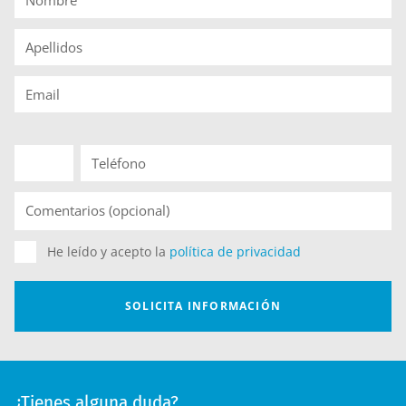
¿Tienes alguna duda?