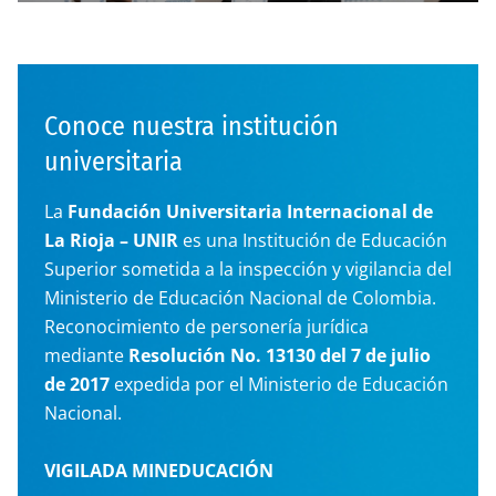
Conoce nuestra institución
universitaria
La
Fundación Universitaria Internacional de
La Rioja – UNIR
es una Institución de Educación
Superior sometida a la inspección y vigilancia del
Ministerio de Educación Nacional de Colombia.
Reconocimiento de personería jurídica
mediante
Resolución No. 13130 del 7 de julio
de 2017
expedida por el Ministerio de Educación
Nacional.
VIGILADA MINEDUCACIÓN