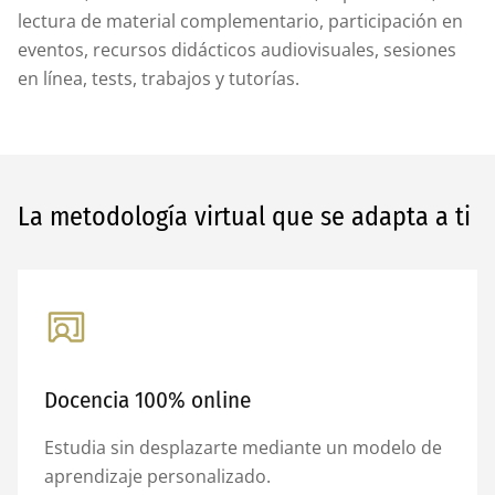
lectura de material complementario, participación en
eventos, recursos didácticos audiovisuales, sesiones
en línea, tests, trabajos y tutorías.
La metodología virtual que se adapta a ti
Docencia 100% online
Estudia sin desplazarte mediante un modelo de
aprendizaje personalizado.