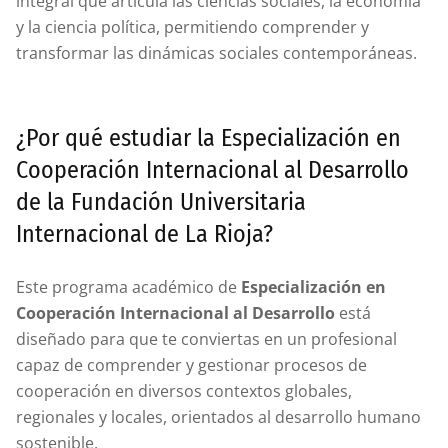
integral que articula las ciencias sociales, la economía
y la ciencia política, permitiendo comprender y
transformar las dinámicas sociales contemporáneas.
¿Por qué estudiar la Especialización en
Cooperación Internacional al Desarrollo
de la Fundación Universitaria
Internacional de La Rioja?
Este programa académico de
Especialización en
Cooperación Internacional al Desarrollo
está
diseñado para que te conviertas en un profesional
capaz de comprender y gestionar procesos de
cooperación en diversos contextos globales,
regionales y locales, orientados al desarrollo humano
sostenible.