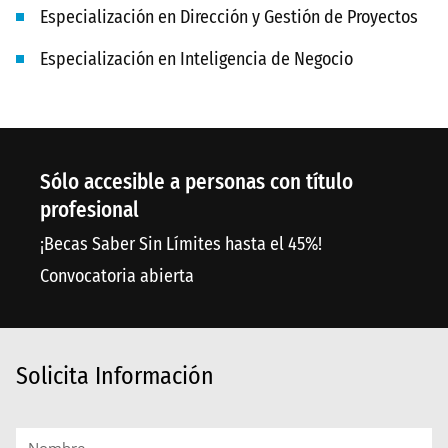
Especialización en Dirección y Gestión de Proyectos
Especialización en Inteligencia de Negocio
Sólo accesible a personas con título
profesional
¡Becas Saber Sin Límites hasta el 45%!
Convocatoria abierta
Solicita Información