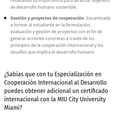
resaltando su importancia para alcanzar objetivos
de desarrollo humano sostenible.
Gestión y proyectos de cooperación
: Encaminada
a formar al estudiante en la formulación,
evaluación y gestión de proyectos con el fin de
generar acciones concretas a través de los
principios de la cooperación internacional y los
desafíos que implica el desarrollo humano
¿Sabías que con tu Especialización en
Cooperación Internacional al Desarrollo
puedes obtener adicional un certificado
internacional con la MIU City University
Miami?