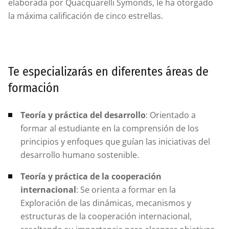
elaborada por Quacquarelli Symonds, le ha otorgado
la máxima calificación de cinco estrellas.
Te especializarás en diferentes áreas de
formación
Teoría y práctica del desarrollo
: Orientado a
formar al estudiante en la comprensión de los
principios y enfoques que guían las iniciativas del
desarrollo humano sostenible.
Teoría y práctica de la cooperación
internacional
: Se orienta a formar en la
Exploración de las dinámicas, mecanismos y
estructuras de la cooperación internacional,