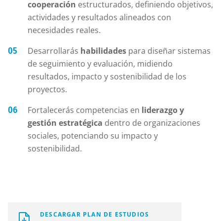
cooperación
estructurados, definiendo objetivos,
actividades y resultados alineados con
necesidades reales.
Desarrollarás
habilidades
para diseñar sistemas
de seguimiento y evaluación, midiendo
resultados, impacto y sostenibilidad de los
proyectos.
Fortalecerás competencias en
liderazgo y
gestión estratégica
dentro de organizaciones
sociales, potenciando su impacto y
sostenibilidad.
DESCARGAR PLAN DE ESTUDIOS