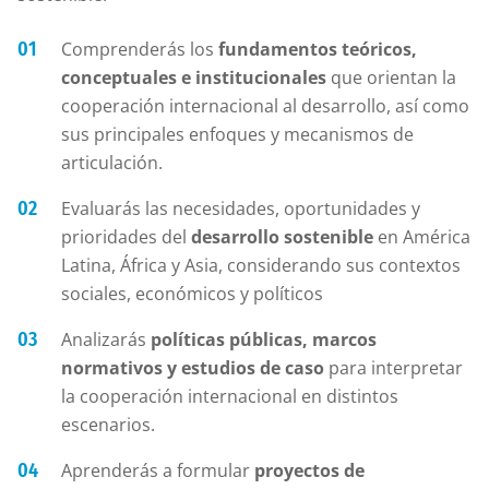
Comprenderás los
fundamentos teóricos,
conceptuales e institucionales
que orientan la
cooperación internacional al desarrollo, así como
sus principales enfoques y mecanismos de
articulación.
Evaluarás las necesidades, oportunidades y
prioridades del
desarrollo sostenible
en América
Latina, África y Asia, considerando sus contextos
sociales, económicos y políticos
Analizarás
políticas públicas, marcos
normativos y estudios de caso
para interpretar
la cooperación internacional en distintos
escenarios.
Aprenderás a formular
proyectos de