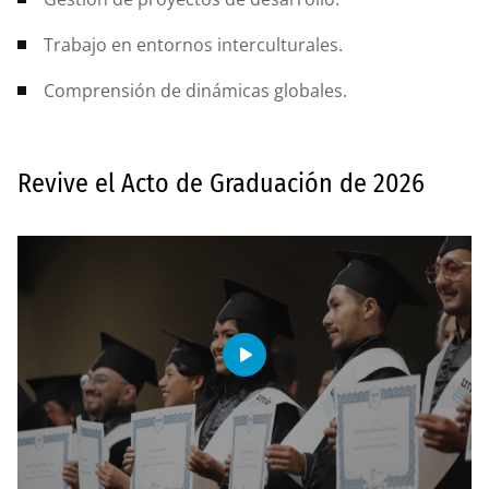
Trabajo en entornos interculturales.
Comprensión de dinámicas globales.
Revive el Acto de Graduación de 2026