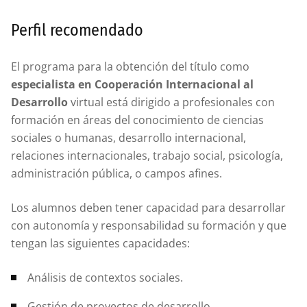
Perfil recomendado
El programa para la obtención del título como
especialista en Cooperación Internacional al
Desarrollo
virtual está dirigido a profesionales con
formación en áreas del conocimiento de ciencias
sociales o humanas, desarrollo internacional,
relaciones internacionales, trabajo social, psicología,
administración pública, o campos afines.
Los alumnos deben tener capacidad para desarrollar
con autonomía y responsabilidad su formación y que
tengan las siguientes capacidades:
Análisis de contextos sociales.
Gestión de proyectos de desarrollo.