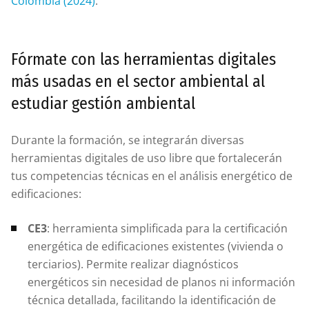
Colombia (2024)
.
Fórmate con las herramientas digitales
más usadas en el sector ambiental al
estudiar gestión ambiental
Durante la formación, se integrarán diversas
herramientas digitales de uso libre que fortalecerán
tus competencias técnicas en el análisis energético de
edificaciones:
CE3
: herramienta simplificada para la certificación
energética de edificaciones existentes (vivienda o
terciarios). Permite realizar diagnósticos
energéticos sin necesidad de planos ni información
técnica detallada, facilitando la identificación de