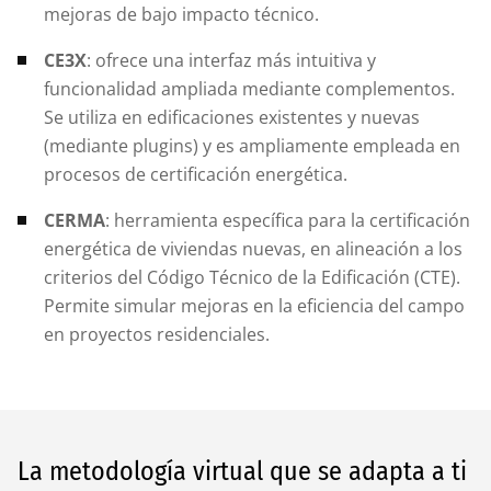
mejoras de bajo impacto técnico.
CE3X
: ofrece una interfaz más intuitiva y
funcionalidad ampliada mediante complementos.
Se utiliza en edificaciones existentes y nuevas
(mediante plugins) y es ampliamente empleada en
procesos de certificación energética.
CERMA
: herramienta específica para la certificación
energética de viviendas nuevas, en alineación a los
criterios del Código Técnico de la Edificación (CTE).
Permite simular mejoras en la eficiencia del campo
en proyectos residenciales.
La metodología virtual que se adapta a ti