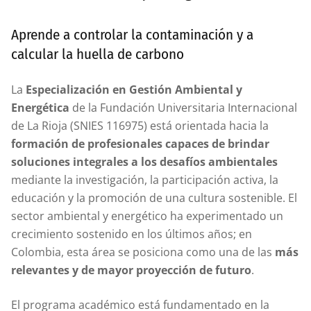
Aprende a controlar la contaminación y a
calcular la huella de carbono
La
Especialización en Gestión Ambiental y
Energética
de la Fundación Universitaria Internacional
de La Rioja (SNIES 116975) está orientada hacia la
formación de profesionales capaces de brindar
soluciones integrales a los desafíos ambientales
mediante la investigación, la participación activa, la
educación y la promoción de una cultura sostenible. El
sector ambiental y energético ha experimentado un
crecimiento sostenido en los últimos años; en
Colombia, esta área se posiciona como una de las
más
relevantes y de mayor proyección de futuro
.
El programa académico está fundamentado en la