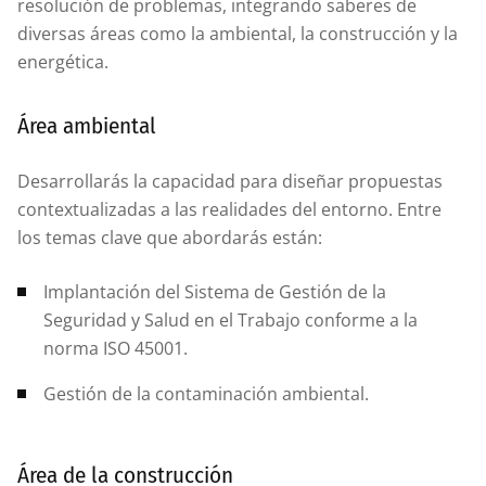
resolución de problemas, integrando saberes de
diversas áreas como la ambiental, la construcción y la
energética.
Área ambiental
Desarrollarás la capacidad para diseñar propuestas
contextualizadas a las realidades del entorno. Entre
los temas clave que abordarás están:
Implantación del Sistema de Gestión de la
Seguridad y Salud en el Trabajo conforme a la
norma ISO 45001.
Gestión de la contaminación ambiental.
Área de la construcción