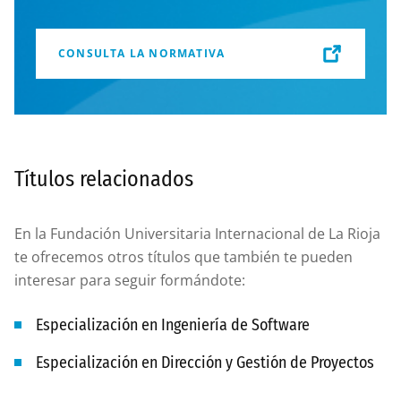
CONSULTA LA NORMATIVA
Títulos relacionados
En la Fundación Universitaria Internacional de La Rioja
te ofrecemos otros títulos que también te pueden
interesar para seguir formándote:
Especialización en Ingeniería de Software
Especialización en Dirección y Gestión de Proyectos