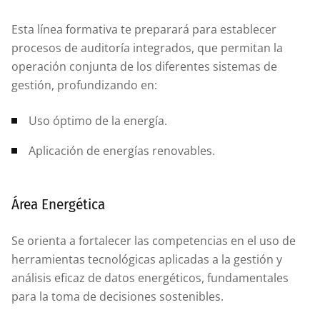
Esta línea formativa te preparará para establecer
procesos de auditoría integrados, que permitan la
operación conjunta de los diferentes sistemas de
gestión, profundizando en:
Uso óptimo de la energía.
Aplicación de energías renovables.
Área Energética
Se orienta a fortalecer las competencias en el uso de
herramientas tecnológicas aplicadas a la gestión y
análisis eficaz de datos energéticos, fundamentales
para la toma de decisiones sostenibles.