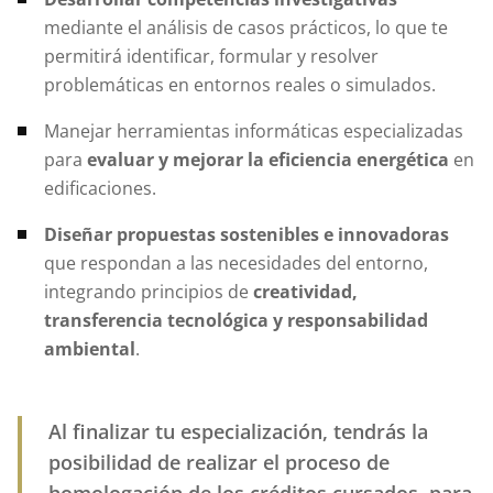
mediante el análisis de casos prácticos, lo que te
permitirá identificar, formular y resolver
problemáticas en entornos reales o simulados.
Manejar herramientas informáticas especializadas
para
evaluar y mejorar la eficiencia energética
en
edificaciones.
Diseñar propuestas sostenibles e innovadoras
que respondan a las necesidades del entorno,
integrando principios de
creatividad,
transferencia tecnológica y responsabilidad
ambiental
.
Al finalizar tu especialización, tendrás la
posibilidad de realizar el proceso de