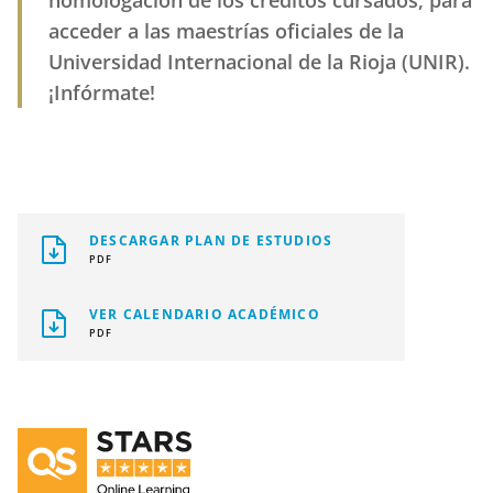
homologación de los créditos cursados, para
acceder a las maestrías oficiales de la
Universidad Internacional de la Rioja (UNIR).
¡Infórmate!
DESCARGAR PLAN DE ESTUDIOS
PDF
VER CALENDARIO ACADÉMICO
PDF