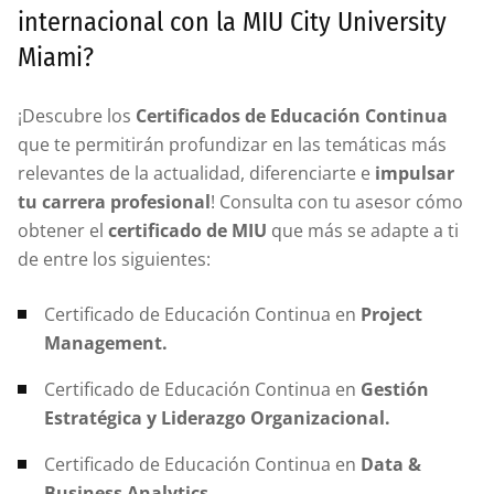
internacional con la MIU City University
Miami?
¡Descubre los
Certificados de Educación Continua
que te permitirán profundizar en las temáticas más
relevantes de la actualidad, diferenciarte e
impulsar
tu carrera profesional
! Consulta con tu asesor cómo
obtener el
certificado de MIU
que más se adapte a ti
de entre los siguientes:
Certificado de Educación Continua en
Project
Management.
Certificado de Educación Continua en
Gestión
Estratégica y Liderazgo Organizacional
.
Certificado de Educación Continua en
Data &
Business Analytics.