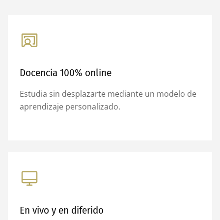
Docencia 100% online
Estudia sin desplazarte mediante un modelo de
aprendizaje personalizado.
En vivo y en diferido