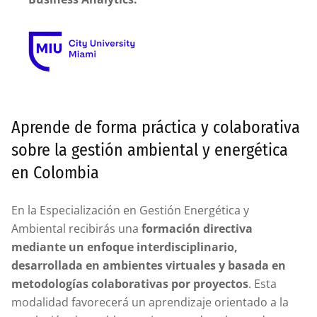
Aprende de forma práctica y colaborativa
sobre la gestión ambiental y energética
en Colombia
En la Especialización en Gestión Energética y
Ambiental recibirás una
formación directiva
mediante un enfoque interdisciplinario,
desarrollada en ambientes virtuales y basada en
metodologías colaborativas por proyectos
. Esta
modalidad favorecerá un aprendizaje orientado a la