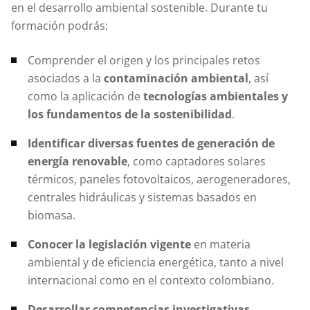
en el desarrollo ambiental sostenible. Durante tu
formación podrás:
Comprender el origen y los principales retos
asociados a la
contaminación ambiental
, así
como la aplicación de
tecnologías ambientales y
los fundamentos de la sostenibilidad
.
Identificar diversas fuentes de generación de
energía renovable
, como captadores solares
térmicos, paneles fotovoltaicos, aerogeneradores,
centrales hidráulicas y sistemas basados en
biomasa.
Conocer la legislación vigente
en materia
ambiental y de eficiencia energética, tanto a nivel
internacional como en el contexto colombiano.
Desarrollar competencias investigativas