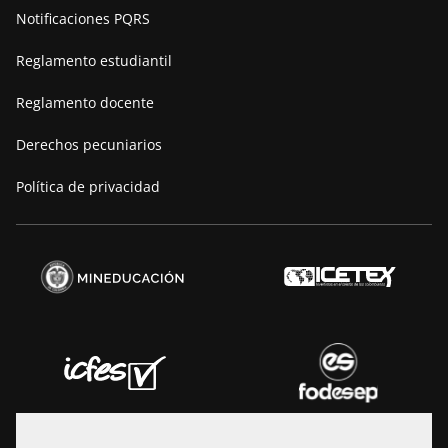
Notificaciones PQRS
Manifiesto
Reglamento estudiantil
Reglamento docente
Derechos pecuniarios
Política de privacidad