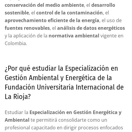
conservación del medio ambiente
, el
desarrollo
sostenible
, el
control de la contaminación
, el
aprovechamiento eficiente de la energía
, el uso de
fuentes renovables
, el
análisis de datos energéticos
y la aplicación de la
normativa ambiental
vigente en
Colombia.
¿Por qué estudiar la Especialización en
Gestión Ambiental y Energética de la
Fundación Universitaria Internacional de
La Rioja?
Estudiar la
Especialización en Gestión Energética y
Ambiental
te permitirá consolidarte como un
profesional capacitado en dirigir procesos enfocados