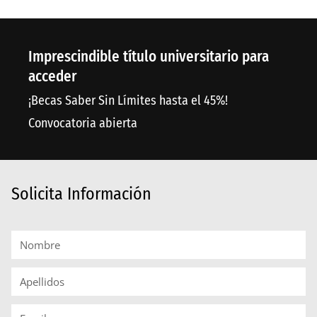
Imprescindible título universitario para
acceder
¡Becas Saber Sin Límites hasta el 45%!
Convocatoria abierta
Solicita Información