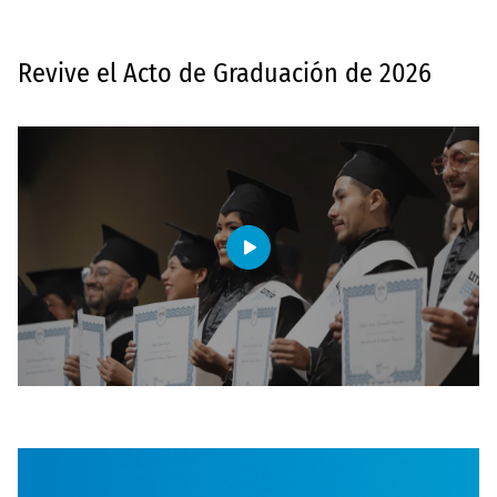
Revive el Acto de Graduación de 2026