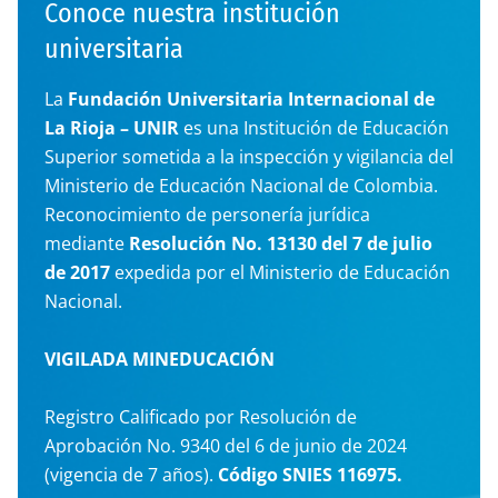
Conoce nuestra institución
universitaria
La
Fundación Universitaria Internacional de
La Rioja – UNIR
es una Institución de Educación
Superior sometida a la inspección y vigilancia del
Ministerio de Educación Nacional de Colombia.
Reconocimiento de personería jurídica
mediante
Resolución No. 13130 del 7 de julio
de 2017
expedida por el Ministerio de Educación
Nacional.
VIGILADA MINEDUCACIÓN
Registro Calificado por Resolución de
Aprobación No. 9340 del 6 de junio de 2024
(vigencia de 7 años).
Código SNIES 116975.