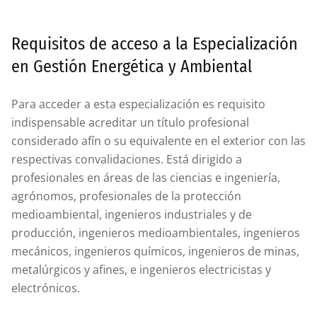
Requisitos de acceso a la Especialización
en Gestión Energética y Ambiental
Para acceder a esta especialización es requisito
indispensable acreditar un título profesional
considerado afín o su equivalente en el exterior con las
respectivas convalidaciones. Está dirigido a
profesionales en áreas de las ciencias e ingeniería,
agrónomos, profesionales de la protección
medioambiental, ingenieros industriales y de
producción, ingenieros medioambientales, ingenieros
mecánicos, ingenieros químicos, ingenieros de minas,
metalúrgicos y afines, e ingenieros electricistas y
electrónicos.