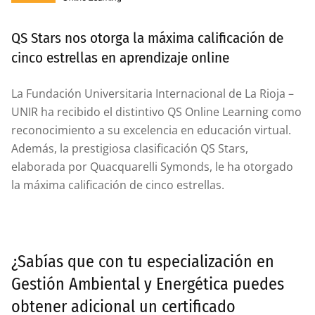
QS Stars nos otorga la máxima calificación de
cinco estrellas en aprendizaje online
La Fundación Universitaria Internacional de La Rioja –
UNIR ha recibido el distintivo QS Online Learning como
reconocimiento a su excelencia en educación virtual.
Además, la prestigiosa clasificación QS Stars,
elaborada por Quacquarelli Symonds, le ha otorgado
la máxima calificación de cinco estrellas.
¿Sabías que con tu especialización en
Gestión Ambiental y Energética puedes
obtener adicional un certificado