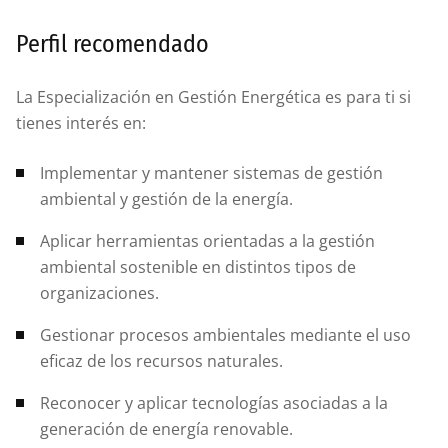
Perfil recomendado
La Especialización en Gestión Energética es para ti si
tienes interés en:
Implementar y mantener sistemas de gestión
ambiental y gestión de la energía.
Aplicar herramientas orientadas a la gestión
ambiental sostenible en distintos tipos de
organizaciones.
Gestionar procesos ambientales mediante el uso
eficaz de los recursos naturales.
Reconocer y aplicar tecnologías asociadas a la
generación de energía renovable.