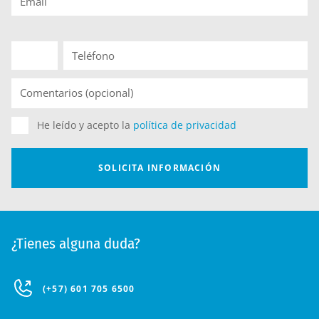
¿Tienes alguna duda?
(+57) 601 705 6500