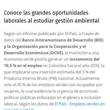
Conoce las grandes oportunidades
laborales al estudiar gestión ambiental
Según un informe publicado por El País, a través de
datos del
Banco Interamericano de Desarrollo (BID)
y la Organización para la Cooperación y el
Desarrollo Económicos (OCDE)
, la transición a una
economía verde podría generar un
incremento del
10,5 % en el empleo
en Colombia hacia el año 2030, lo
que implicaría una inversión estimada del 3 % del
Producto Interno Bruto (PIB) nacional. Actualmente,
solo el 25 % de los empleos verdes son ocupados por
mujeres, lo cual evidencia la urgencia de promover
políticas públicas enfocadas en el género e inclusión
laboral, según los datos de
El País - Empleos verdes en