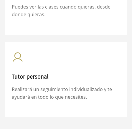
Puedes ver las clases cuando quieras, desde
donde quieras.
Tutor personal
Realizará un seguimiento individualizado y te
ayudará en todo lo que necesites.