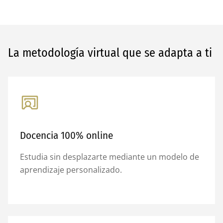
La metodología virtual que se adapta a ti
Docencia 100% online
Estudia sin desplazarte mediante un modelo de
aprendizaje personalizado.