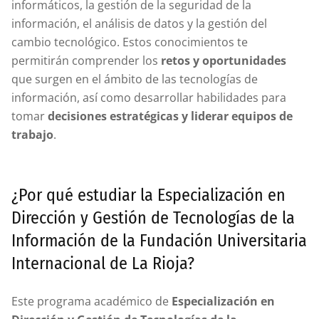
informáticos, la gestión de la seguridad de la
información, el análisis de datos y la gestión del
cambio tecnológico. Estos conocimientos te
permitirán comprender los
retos y oportunidades
que surgen en el ámbito de las tecnologías de
información, así como desarrollar habilidades para
tomar
decisiones estratégicas y liderar equipos de
trabajo
.
¿Por qué estudiar la Especialización en
Dirección y Gestión de Tecnologías de la
Información de la Fundación Universitaria
Internacional de La Rioja?
Este programa académico de
Especialización en