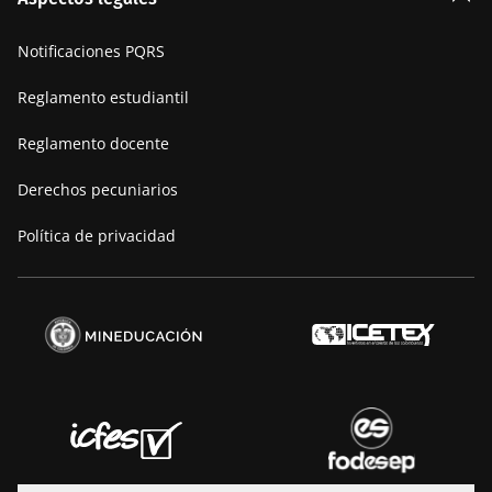
Nuestra historia
Notificaciones PQRS
Manifiesto
Reglamento estudiantil
Reglamento docente
Derechos pecuniarios
Política de privacidad