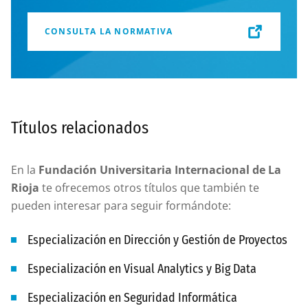
CONSULTA LA NORMATIVA
Títulos relacionados
En la
Fundación Universitaria Internacional de La
Rioja
te ofrecemos otros títulos que también te
pueden interesar para seguir formándote:
Especialización en Dirección y Gestión de Proyectos
Especialización en Visual Analytics y Big Data
Especialización en Seguridad Informática