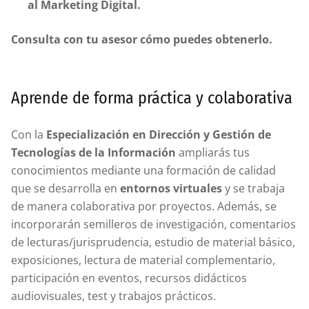
al Marketing Digital.
Consulta con tu asesor cómo puedes obtenerlo.
Aprende de forma práctica y colaborativa
Con la
Especialización en Dirección y Gestión de
Tecnologías de la Información
ampliarás tus
conocimientos mediante una formación de calidad
que se desarrolla en
entornos virtuales
y se trabaja
de manera colaborativa por proyectos. Además, se
incorporarán semilleros de investigación, comentarios
de lecturas/jurisprudencia, estudio de material básico,
exposiciones, lectura de material complementario,
participación en eventos, recursos didácticos
audiovisuales, test y trabajos prácticos.