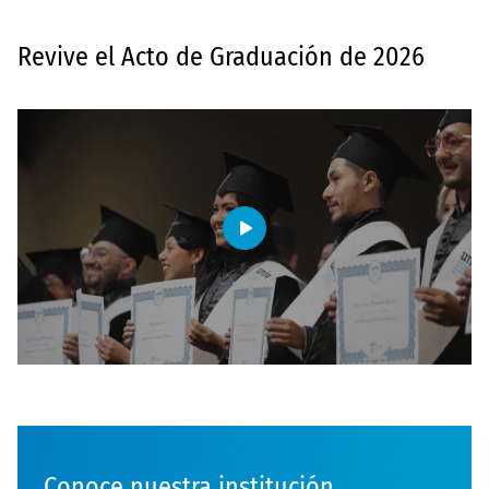
Revive el Acto de Graduación de 2026
Conoce nuestra institución