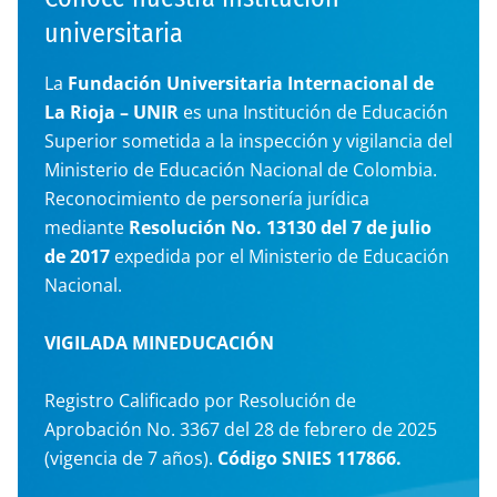
universitaria
La
Fundación Universitaria Internacional de
La Rioja – UNIR
es una Institución de Educación
Superior sometida a la inspección y vigilancia del
Ministerio de Educación Nacional de Colombia.
Reconocimiento de personería jurídica
mediante
Resolución No. 13130 del 7 de julio
de 2017
expedida por el Ministerio de Educación
Nacional.
VIGILADA MINEDUCACIÓN
Registro Calificado por Resolución de
Aprobación No. 3367 del 28 de febrero de 2025
(vigencia de 7 años).
Código SNIES 117866.