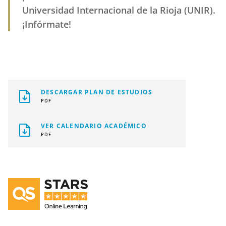
Universidad Internacional de la Rioja (UNIR).
¡Infórmate!
DESCARGAR PLAN DE ESTUDIOS
PDF
VER CALENDARIO ACADÉMICO
PDF