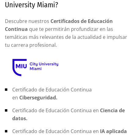
University Miami?
Descubre nuestros
Certificados de Educación
Continua
que te permitirán profundizar en las
temáticas más relevantes de la actualidad e impulsar
tu carrera profesional.
Certificado de Educación Continua
en
Ciberseguridad.
Certificado de Educación Continua en
Ciencia de
datos.
Certificado de Educación Continua en
IA aplicada