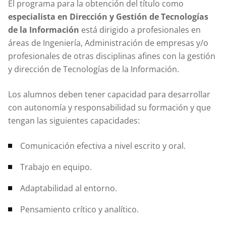
El programa para la obtención del título como
especialista en Dirección y Gestión de Tecnologías
de la Información
está dirigido a profesionales en
áreas de Ingeniería, Administración de empresas y/o
profesionales de otras disciplinas afines con la gestión
y dirección de Tecnologías de la Información.
Los alumnos deben tener capacidad para desarrollar
con autonomía y responsabilidad su formación y que
tengan las siguientes capacidades:
Comunicación efectiva a nivel escrito y oral.
Trabajo en equipo.
Adaptabilidad al entorno.
Pensamiento crítico y analítico.