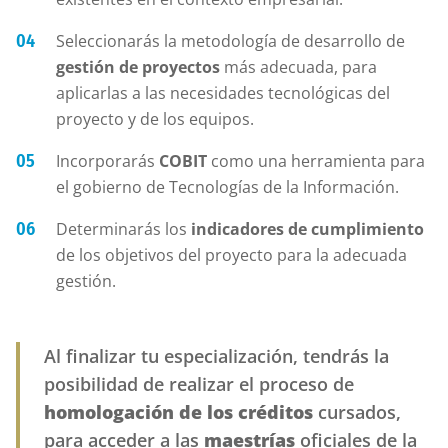
Seleccionarás la metodología de desarrollo de
gestión de proyectos
más adecuada, para
aplicarlas a las necesidades tecnológicas del
proyecto y de los equipos.
Incorporarás
COBIT
como una herramienta para
el gobierno de Tecnologías de la Información.
Determinarás los
indicadores de cumplimiento
de los objetivos del proyecto para la adecuada
gestión.
Al finalizar tu especialización, tendrás la
posibilidad de realizar el proceso de
homologación de los créditos
cursados,
para acceder a las
maestrías
oficiales de la