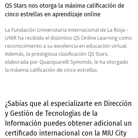
QS Stars nos otorga la máxima calificación de
cinco estrellas en aprendizaje online
La Fundación Universitaria Internacional de La Rioja –
UNIR ha recibido el distintivo QS Online Learning como
reconocimiento a su excelencia en educación virtual.
Además, la prestigiosa clasificación QS Stars,
elaborada por Quacquarelli Symonds, le ha otorgado
la máxima calificación de cinco estrellas.
¿Sabías que al especializarte en Dirección
y Gestión de Tecnologías de la
Información puedes obtener adicional un
certificado internacional con la MIU City