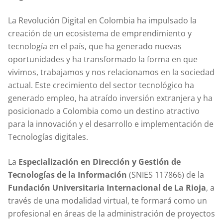
La Revolución Digital en Colombia ha impulsado la
creación de un ecosistema de emprendimiento y
tecnología en el país, que ha generado nuevas
oportunidades y ha transformado la forma en que
vivimos, trabajamos y nos relacionamos en la sociedad
actual. Este crecimiento del sector tecnológico ha
generado empleo, ha atraído inversión extranjera y ha
posicionado a Colombia como un destino atractivo
para la innovación y el desarrollo e implementación de
Tecnologías digitales.
La
Especialización en Dirección y Gestión de
Tecnologías de la Información
(SNIES 117866)
de la
Fundación Universitaria Internacional de La Rioja
, a
través de una modalidad virtual, te formará como un
profesional en áreas de la administración de proyectos