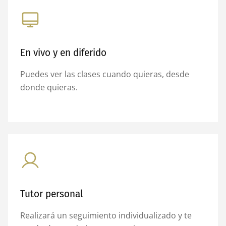
En vivo y en diferido
Puedes ver las clases cuando quieras, desde
donde quieras.
Tutor personal
Realizará un seguimiento individualizado y te