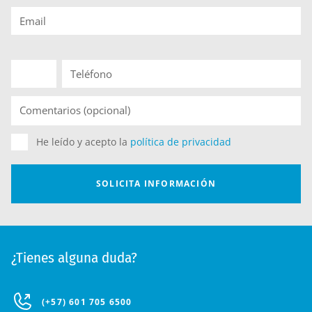
¿Tienes alguna duda?
(+57) 601 705 6500