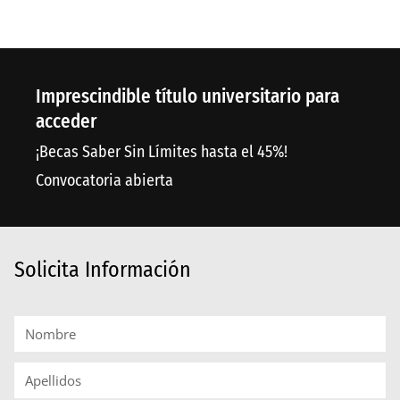
Imprescindible título universitario para
acceder
¡Becas Saber Sin Límites hasta el 45%!
Convocatoria abierta
Solicita Información