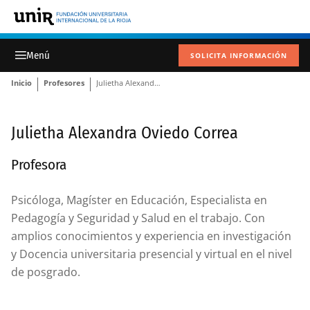
SOLICITA INFORMACIÓN
Inicio
Profesores
Julietha Alexandra Oviedo Correa
Julietha Alexandra Oviedo Correa
Profesora
Psicóloga, Magíster en Educación, Especialista en
Pedagogía y Seguridad y Salud en el trabajo. Con
amplios conocimientos y experiencia en investigación
y Docencia universitaria presencial y virtual en el nivel
de posgrado.