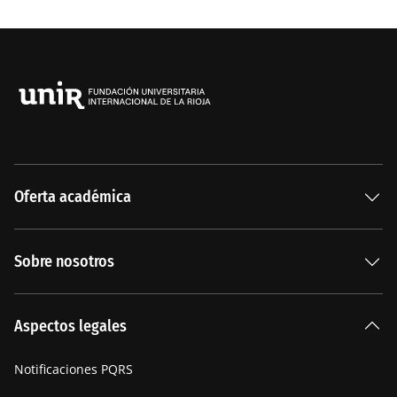
Oferta académica
Especializaciones
Sobre nosotros
Carreras Universitarias
La Institución
Aspectos legales
Nuestra historia
Notificaciones PQRS
Manifiesto