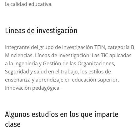
la calidad educativa.
Líneas de investigación
Integrante del grupo de investigación TEIN, categoría B
Minciencias. Líneas de investigación: Las TIC aplicadas
a la Ingeniería y Gestión de las Organizaciones,
Seguridad y salud en el trabajo, los estilos de
enseñanza y aprendizaje en educación superior,
Innovación pedagógica.
Algunos estudios en los que imparte
clase