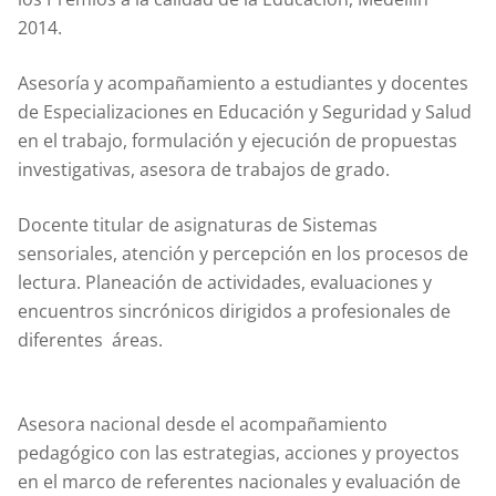
2014.
Asesoría y acompañamiento a estudiantes y docentes
de Especializaciones en Educación y Seguridad y Salud
en el trabajo, formulación y ejecución de propuestas
investigativas, asesora de trabajos de grado.
Docente titular de asignaturas de Sistemas
sensoriales, atención y percepción en los procesos de
lectura. Planeación de actividades, evaluaciones y
encuentros sincrónicos dirigidos a profesionales de
diferentes áreas.
Asesora nacional desde el acompañamiento
pedagógico con las estrategias, acciones y proyectos
en el marco de referentes nacionales y evaluación de