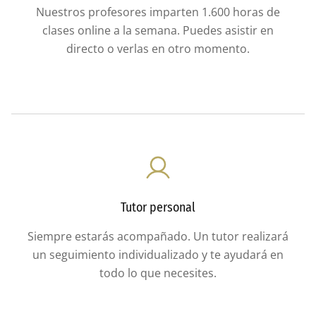
Nuestros profesores imparten 1.600 horas de
clases online a la semana. Puedes asistir en
directo o verlas en otro momento.
Tutor personal
Siempre estarás acompañado. Un tutor realizará
un seguimiento individualizado y te ayudará en
todo lo que necesites.