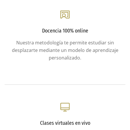
Docencia 100% online
Nuestra metodología te permite estudiar sin
desplazarte mediante un modelo de aprendizaje
personalizado.
Clases virtuales en vivo