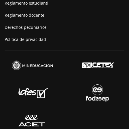
Reglamento estudiantil
Reglamento docente
Derechos pecuniarios
Política de privacidad