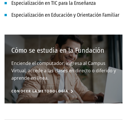
Especialización en TIC para la Enseñanza
Especialización en Educación y Orientación Familiar
Cómo se estudia en la Fundación
Enciende el computador, ingresa al Campus
Virtual, accede a las clases en directo o diferido y
aprende en línea.
CONOCER LA METODOLOGÍA