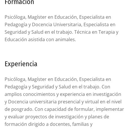
Formación
Psicóloga, Magíster en Educación, Especialista en
Pedagogía y Docencia Universitaria, Especialista en
Seguridad y Salud en el trabajo. Técnica en Terapia y
Educación asistida con animales.
Experiencia
Psicóloga, Magíster en Educación, Especialista en
Pedagogía y Seguridad y Salud en el trabajo. Con
amplios conocimientos y experiencia en investigación
y Docencia universitaria presencial y virtual en el nivel
de posgrado. Con capacidad de formular, implementar
y evaluar proyectos de investigación y planes de
formación dirigido a docentes, familias y