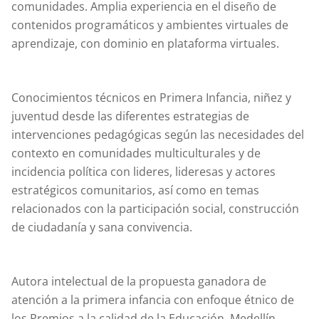
comunidades. Amplia experiencia en el diseño de
contenidos programáticos y ambientes virtuales de
aprendizaje, con dominio en plataforma virtuales.
Conocimientos técnicos en Primera Infancia, niñez y
juventud desde las diferentes estrategias de
intervenciones pedagógicas según las necesidades del
contexto en comunidades multiculturales y de
incidencia política con lideres, lideresas y actores
estratégicos comunitarios, así como en temas
relacionados con la participación social, construcción
de ciudadanía y sana convivencia.
Autora intelectual de la propuesta ganadora de
atención a la primera infancia con enfoque étnico de
los Premios a la calidad de la Educación, Medellín