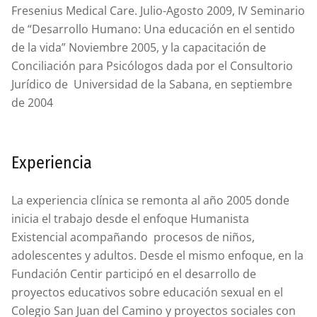
Fresenius Medical Care. Julio-Agosto 2009, IV Seminario
de “Desarrollo Humano: Una educación en el sentido
de la vida” Noviembre 2005, y la capacitación de
Conciliación para Psicólogos dada por el Consultorio
Jurídico de Universidad de la Sabana, en septiembre
de 2004
Experiencia
La experiencia clínica se remonta al año 2005 donde
inicia el trabajo desde el enfoque Humanista
Existencial acompañando procesos de niños,
adolescentes y adultos. Desde el mismo enfoque, en la
Fundación Centir participó en el desarrollo de
proyectos educativos sobre educación sexual en el
Colegio San Juan del Camino y proyectos sociales con