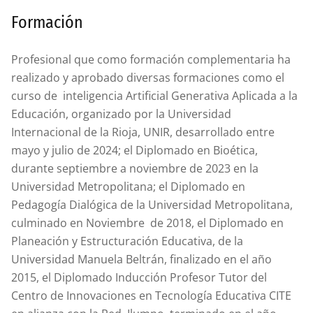
Formación
Profesional que como formación complementaria ha
realizado y aprobado diversas formaciones como el
curso de inteligencia Artificial Generativa Aplicada a la
Educación, organizado por la Universidad
Internacional de la Rioja, UNIR, desarrollado entre
mayo y julio de 2024; el Diplomado en Bioética,
durante septiembre a noviembre de 2023 en la
Universidad Metropolitana; el Diplomado en
Pedagogía Dialógica de la Universidad Metropolitana,
culminado en Noviembre de 2018, el Diplomado en
Planeación y Estructuración Educativa, de la
Universidad Manuela Beltrán, finalizado en el año
2015, el Diplomado Inducción Profesor Tutor del
Centro de Innovaciones en Tecnología Educativa CITE