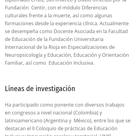
Fundación Centir, con el módulo Diferencias
culturales frente a la muerte, así como algunas
formaciones desde la experiencia clínica. Actualmente
se desempeña como Docente Asociada en la Facultad
de Educación de la Fundación Universitaria
Internacional de la Rioja en Especializaciones de
Neuropsicología y Educación, Educación y Orientación
Familiar, así como Educación Inclusiva.
Líneas de investigación
Ha participado como ponente con diversos trabajos
en congresos a nivel nacional (Colombia) y
latinoamericano (Argentina y México), entre los que se
destacan el II Coloquio de prácticas de Educación