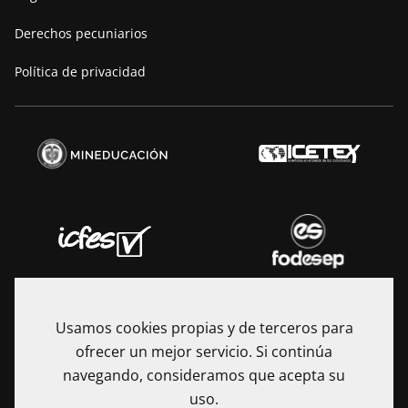
Derechos pecuniarios
Política de privacidad
Usamos cookies propias y de terceros para
ofrecer un mejor servicio. Si continúa
navegando, consideramos que acepta su
uso.