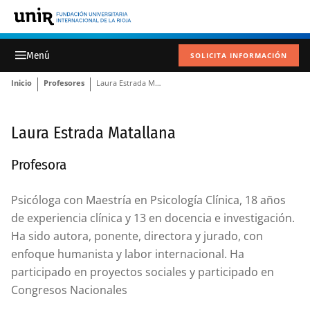
SOLICITA INFORMACIÓN
Inicio
Profesores
Laura Estrada Matallana
Laura Estrada Matallana
Profesora
Psicóloga con Maestría en Psicología Clínica, 18 años
de experiencia clínica y 13 en docencia e investigación.
Ha sido autora, ponente, directora y jurado, con
enfoque humanista y labor internacional. Ha
participado en proyectos sociales y participado en
Congresos Nacionales