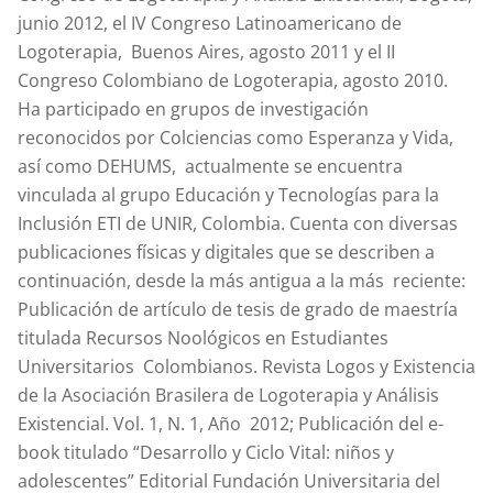
junio 2012, el IV Congreso Latinoamericano de
Logoterapia, Buenos Aires, agosto 2011 y el II
Congreso Colombiano de Logoterapia, agosto 2010.
Ha participado en grupos de investigación
reconocidos por Colciencias como Esperanza y Vida,
así como DEHUMS, actualmente se encuentra
vinculada al grupo Educación y Tecnologías para la
Inclusión ETI de UNIR, Colombia. Cuenta con diversas
publicaciones físicas y digitales que se describen a
continuación, desde la más antigua a la más reciente:
Publicación de artículo de tesis de grado de maestría
titulada Recursos Noológicos en Estudiantes
Universitarios Colombianos. Revista Logos y Existencia
de la Asociación Brasilera de Logoterapia y Análisis
Existencial. Vol. 1, N. 1, Año 2012; Publicación del e-
book titulado “Desarrollo y Ciclo Vital: niños y
adolescentes” Editorial Fundación Universitaria del