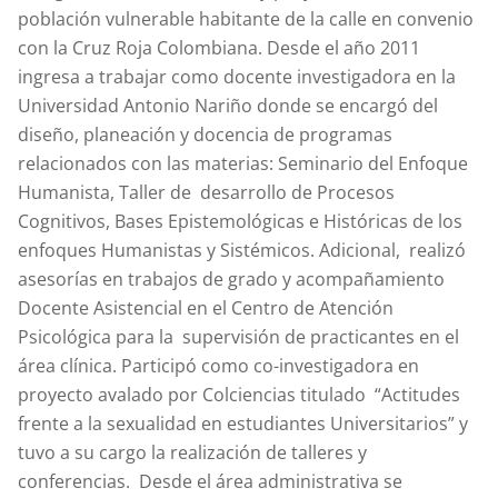
población vulnerable habitante de la calle en convenio
con la Cruz Roja Colombiana. Desde el año 2011
ingresa a trabajar como docente investigadora en la
Universidad Antonio Nariño donde se encargó del
diseño, planeación y docencia de programas
relacionados con las materias: Seminario del Enfoque
Humanista, Taller de desarrollo de Procesos
Cognitivos, Bases Epistemológicas e Históricas de los
enfoques Humanistas y Sistémicos. Adicional, realizó
asesorías en trabajos de grado y acompañamiento
Docente Asistencial en el Centro de Atención
Psicológica para la supervisión de practicantes en el
área clínica. Participó como co-investigadora en
proyecto avalado por Colciencias titulado “Actitudes
frente a la sexualidad en estudiantes Universitarios” y
tuvo a su cargo la realización de talleres y
conferencias. Desde el área administrativa se