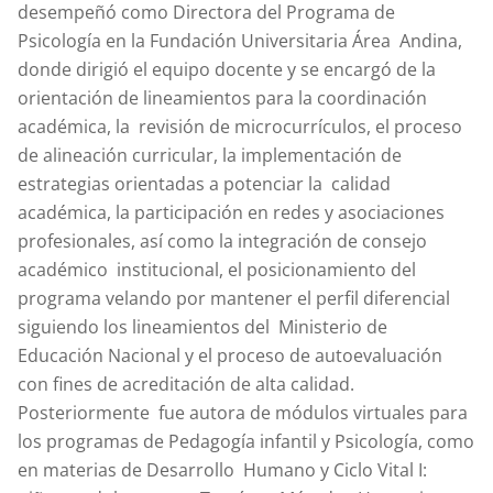
desempeñó como Directora del Programa de
Psicología en la Fundación Universitaria Área Andina,
donde dirigió el equipo docente y se encargó de la
orientación de lineamientos para la coordinación
académica, la revisión de microcurrículos, el proceso
de alineación curricular, la implementación de
estrategias orientadas a potenciar la calidad
académica, la participación en redes y asociaciones
profesionales, así como la integración de consejo
académico institucional, el posicionamiento del
programa velando por mantener el perfil diferencial
siguiendo los lineamientos del Ministerio de
Educación Nacional y el proceso de autoevaluación
con fines de acreditación de alta calidad.
Posteriormente fue autora de módulos virtuales para
los programas de Pedagogía infantil y Psicología, como
en materias de Desarrollo Humano y Ciclo Vital I: