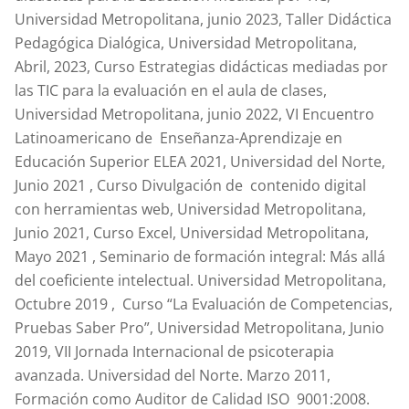
Universidad Metropolitana, junio 2023, Taller Didáctica
Pedagógica Dialógica, Universidad Metropolitana,
Abril, 2023, Curso Estrategias didácticas mediadas por
las TIC para la evaluación en el aula de clases,
Universidad Metropolitana, junio 2022, VI Encuentro
Latinoamericano de Enseñanza-Aprendizaje en
Educación Superior ELEA 2021, Universidad del Norte,
Junio 2021 , Curso Divulgación de contenido digital
con herramientas web, Universidad Metropolitana,
Junio 2021, Curso Excel, Universidad Metropolitana,
Mayo 2021 , Seminario de formación integral: Más allá
del coeficiente intelectual. Universidad Metropolitana,
Octubre 2019 , Curso “La Evaluación de Competencias,
Pruebas Saber Pro”, Universidad Metropolitana, Junio
2019, VII Jornada Internacional de psicoterapia
avanzada. Universidad del Norte. Marzo 2011,
Formación como Auditor de Calidad ISO 9001:2008.