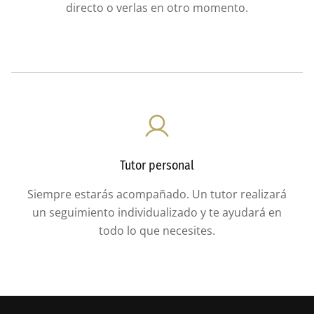
directo o verlas en otro momento.
Tutor personal
Siempre estarás acompañado. Un tutor realizará
un seguimiento individualizado y te ayudará en
todo lo que necesites.