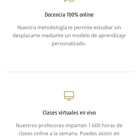
Docencia 100% online
Nuestra metodología te permite estudiar sin
desplazarte mediante un modelo de aprendizaje
personalizado.
Clases virtuales en vivo
Nuestros profesores imparten 1.600 horas de
clases online a la semana. Puedes asistir en