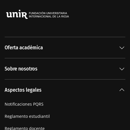
Oferta académica
Especializaciones
Sobre nosotros
Carreras Universitarias
La Institución
Aspectos legales
Nuestra historia
Notificaciones PQRS
Manifiesto
Reglamento estudiantil
Reglamento docente