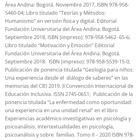
Área Andina: Bogotá. Noviembre 2017, ISBN 978-958-
5460-04; Libro titulado “Teorías y Métodos:
Humanismo” en versión física y digital. Editorial
Fundación Universitaria del Área Andina: Bogotá.
Septiembre 2018, ISBN (impreso): 978-958-5462- 65-6;
Libro titulado “Motivación y Emoción” Editorial
Fundación Universitaria del Área Andina: Bogotá.
Septiembre 2018. ISBN (impreso): 978-958-5539-15-0;
Publicación de ponencia titulada “Geología para niños:
Una experiencia desde el diálogo de saberes” en las
memorias del CIEI 2019. II Convención Internacional de
Educación Inclusiva. ISSN 2745-0651; Publicación de la
ponencia titulada “La enfermedad como oportunidad:
una experiencia en una unidad renal” en el libro
Experiencias académico-investigativas en psicología y
psicoanálisis. Intertextualidades en psicología,
psicoanálisis y sobre familias. Tomo II – 2020 ISBN 978-