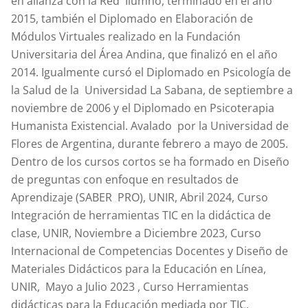
en alianza con la Red Ilumno, terminado en el año
2015, también el Diplomado en Elaboración de
Módulos Virtuales realizado en la Fundación
Universitaria del Área Andina, que finalizó en el año
2014. Igualmente cursó el Diplomado en Psicología de
la Salud de la Universidad La Sabana, de septiembre a
noviembre de 2006 y el Diplomado en Psicoterapia
Humanista Existencial. Avalado por la Universidad de
Flores de Argentina, durante febrero a mayo de 2005.
Dentro de los cursos cortos se ha formado en Diseño
de preguntas con enfoque en resultados de
Aprendizaje (SABER PRO), UNIR, Abril 2024, Curso
Integración de herramientas TIC en la didáctica de
clase, UNIR, Noviembre a Diciembre 2023, Curso
Internacional de Competencias Docentes y Diseño de
Materiales Didácticos para la Educación en Línea,
UNIR, Mayo a Julio 2023 , Curso Herramientas
didácticas para la Educación mediada por TIC,