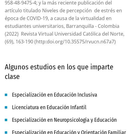
958-48-9475-4; y la más reciente publicación del
artículo titulado Niveles de percepción de estrés en
época de COVID-19, a causa de la virtualidad en
estudiantes universitarios, Barranquilla - Colombia
(2022) Revista Virtual Universidad Católica del Norte,
(69), 163-190 (http:doi.org/10.35575/rvucn.n67a7)
Algunos estudios en los que imparte
clase
Especialización en Educación Inclusiva
Licenciatura en Educación Infantil
Especialización en Neuropsicología y Educación
Especialización en Educación y Orientación Familiar