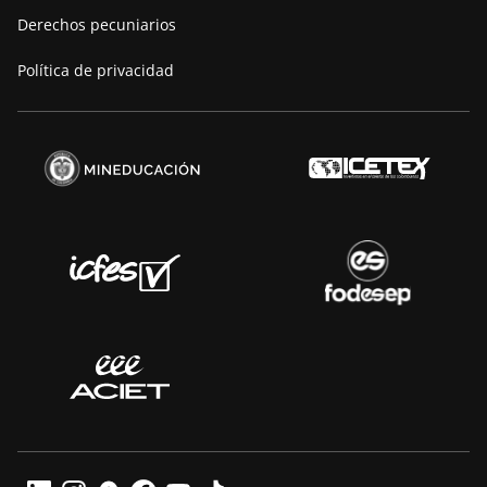
Derechos pecuniarios
Política de privacidad