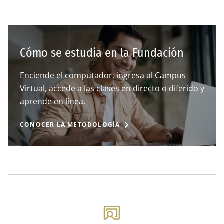
Cómo se estudia en la Fundación
Enciende el computador, ingresa al Campus
Virtual, accede a las clases en directo o diferido y
aprende en línea.
CONOCER LA METODOLOGÍA