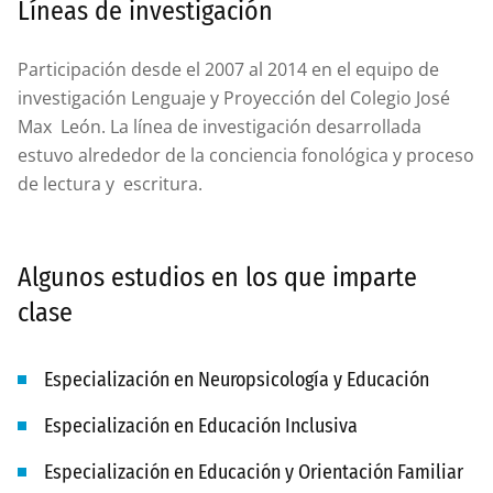
Líneas de investigación
Participación desde el 2007 al 2014 en el equipo de
investigación Lenguaje y Proyección del Colegio José
Max León. La línea de investigación desarrollada
estuvo alrededor de la conciencia fonológica y proceso
de lectura y escritura.
Algunos estudios en los que imparte
clase
Especialización en Neuropsicología y Educación
Especialización en Educación Inclusiva
Especialización en Educación y Orientación Familiar