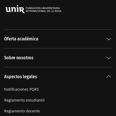
Oferta académica
Especializaciones
Sobre nosotros
Carreras Universitarias
La Institución
Aspectos legales
Nuestra historia
Notificaciones PQRS
Manifiesto
Reglamento estudiantil
Reglamento docente