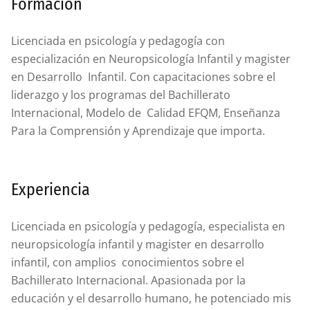
Formación
Licenciada en psicología y pedagogía con
especialización en Neuropsicología Infantil y magister
en Desarrollo Infantil. Con capacitaciones sobre el
liderazgo y los programas del Bachillerato
Internacional, Modelo de Calidad EFQM, Enseñanza
Para la Comprensión y Aprendizaje que importa.
Experiencia
Licenciada en psicología y pedagogía, especialista en
neuropsicología infantil y magister en desarrollo
infantil, con amplios conocimientos sobre el
Bachillerato Internacional. Apasionada por la
educación y el desarrollo humano, he potenciado mis