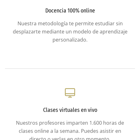
Docencia 100% online
Nuestra metodología te permite estudiar sin
desplazarte mediante un modelo de aprendizaje
personalizado.
Clases virtuales en vivo
Nuestros profesores imparten 1.600 horas de
clases online a la semana. Puedes asistir en
directo o verlas en otro momento.