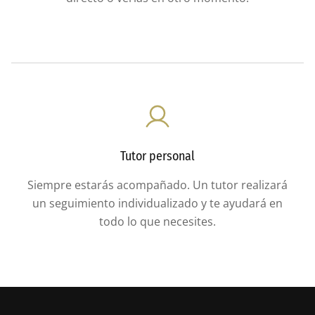
Tutor personal
Siempre estarás acompañado. Un tutor realizará
un seguimiento individualizado y te ayudará en
todo lo que necesites.