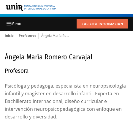
SOLICITA INFORMACIÓN
Inicio
Profesores
Ángela María Romero Carvajal
Ángela María Romero Carvajal
Profesora
Psicóloga y pedagoga, especialista en neuropsicología
infantil y magíster en desarrollo infantil. Experta en
Bachillerato Internacional, diseño curricular e
intervención neuropsicopedagógica con enfoque en
desarrollo y diversidad.