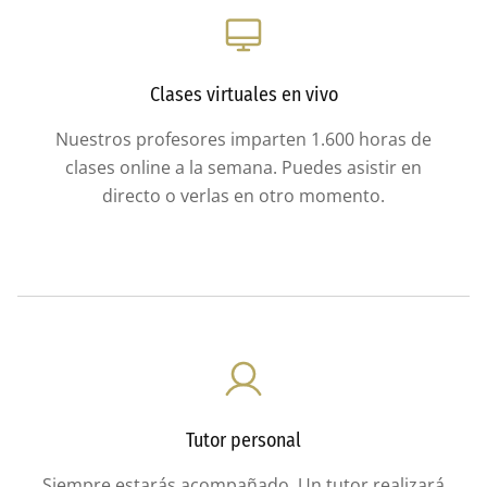
Clases virtuales en vivo
Nuestros profesores imparten 1.600 horas de
clases online a la semana. Puedes asistir en
directo o verlas en otro momento.
Tutor personal
Siempre estarás acompañado. Un tutor realizará