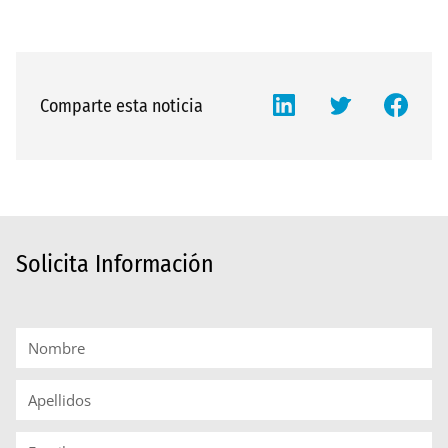
Comparte esta noticia
Solicita Información