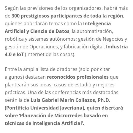
Según las previsiones de los organizadores, habrá más
de
300 prestigiosos participantes de toda la región
,
quienes abordarán temas como la
Inteligencia
Artificial y Ciencia de Datos
; la automatización,
robótica y sistemas autónomos; gestión de Negocios y
gestión de Operaciones; y fabricación digital,
Industria
4.0 e IoT
(Internet de las cosas).
Entre la amplia lista de oradores (solo por citar
algunos) destacan
reconocidos profesionales
que
plantearán sus ideas, casos de estudio y mejores
prácticas. Una de las conferencias más destacadas
serán la de
Luis Gabriel
Marín Collazos, Ph.D.
(Pontificia Universidad Javeriana), quien disertará
sobre ‘Planeación de Microrredes basado en
técnicas de Inteligencia Artificial’.