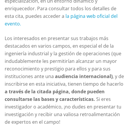
especialización, en un entorno dinámico y
enriquecedor. Para consultar todos los detalles de
esta cita, puedes acceder a
la página web oficial del
evento.
Los interesados en presentar sus trabajos más
destacados en varios campos, en especial el de la
ingeniería industrial y la gestión de operaciones (que
indudablemente les permitirían alcanzar un mayor
reconocimiento y prestigio para ellos y para sus
instituciones ante una
audiencia internacional)
, y de
inscribirse en esta iniciativa, tienen tiempo de hacerlo
a través de la citada página, donde pueden
consultarse las bases y características.
Si eres
investigador o académico, ¡no dudes en presentar tu
investigación y recibir una valiosa retroalimentación
de expertos en el campo!