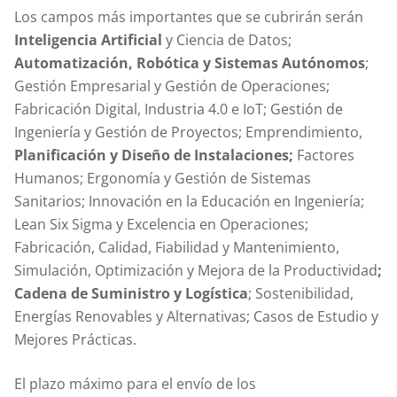
Los campos más importantes que se cubrirán serán
Inteligencia Artificial
y Ciencia de Datos;
Automatización, Robótica y Sistemas Autónomos
;
Gestión Empresarial y Gestión de Operaciones;
Fabricación Digital, Industria 4.0 e IoT; Gestión de
Ingeniería y Gestión de Proyectos; Emprendimiento,
Planificación y Diseño de Instalaciones;
Factores
Humanos; Ergonomía y Gestión de Sistemas
Sanitarios; Innovación en la Educación en Ingeniería;
Lean Six Sigma y Excelencia en Operaciones;
Fabricación, Calidad, Fiabilidad y Mantenimiento,
Simulación, Optimización y Mejora de la Productividad
;
Cadena de Suministro y Logística
; Sostenibilidad,
Energías Renovables y Alternativas; Casos de Estudio y
Mejores Prácticas.
El plazo máximo para el envío de los