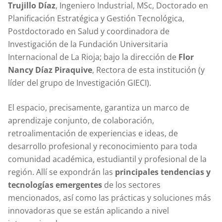
Trujillo Díaz
, Ingeniero Industrial, MSc, Doctorado en
Planificación Estratégica y Gestión Tecnológica,
Postdoctorado en Salud y coordinadora de
Investigación de la Fundación Universitaria
Internacional de La Rioja; bajo la dirección de
Flor
Nancy Díaz Piraquive
, Rectora de esta institución (y
líder del grupo de Investigación GIECI).
El espacio, precisamente, garantiza un marco de
aprendizaje conjunto, de colaboración,
retroalimentación de experiencias e ideas, de
desarrollo profesional y reconocimiento para toda
comunidad académica, estudiantil y profesional de la
región. Allí se expondrán las
principales tendencias y
tecnologías emergentes
de los sectores
mencionados, así como las prácticas y soluciones más
innovadoras que se están aplicando a nivel