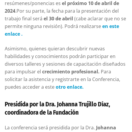
resúmenes/ponencias es
el próximo 10 de abril de
2024
.Por su parte, la fecha para la presentación del
trabajo final será
el 30 de abril
(cabe aclarar que no se
permite ninguna revisión). Podrá realizarse
en este
enlace .
Asimismo, quienes quieran descubrir nuevas
habilidades y conocimientos podrán participar en
diversos talleres y sesiones de capacitación diseñados
para impulsar el
crecimiento profesional.
Para
solicitar la asistencia y registrarte en la Conferencia,
puedes acceder a este
otro enlace.
Presidida por la Dra. Johanna Trujillo Díaz,
coordinadora de la Fundación
La conferencia será presidida por la Dra.
Johanna