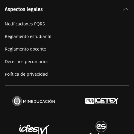
La Institución
Aspectos legales
Nuestra historia
Notificaciones PQRS
Manifiesto
Reglamento estudiantil
Reglamento docente
Derechos pecuniarios
Política de privacidad