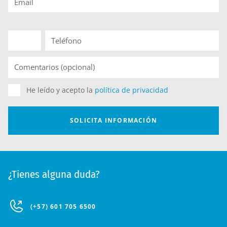
¿Tienes alguna duda?
(+57) 601 705 6500