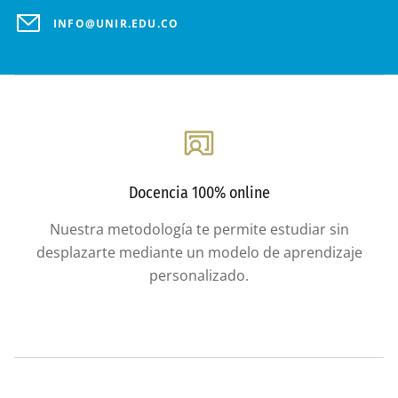
INFO@UNIR.EDU.CO
Docencia 100% online
Nuestra metodología te permite estudiar sin
desplazarte mediante un modelo de aprendizaje
personalizado.