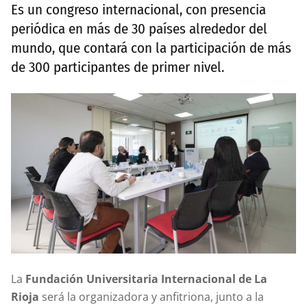
Es un congreso internacional, con presencia
periódica en más de 30 países alrededor del
mundo, que contará con la participación de más
de 300 participantes de primer nivel.
La
Fundación Universitaria Internacional de La
Rioja
será la organizadora y anfitriona, junto a la