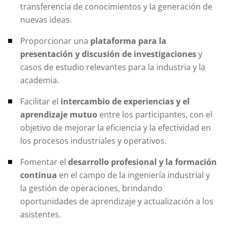
transferencia de conocimientos y la generación de
nuevas ideas.
Proporcionar una
plataforma para la
presentación y discusión de investigaciones
y
casos de estudio relevantes para la industria y la
academia.
Facilitar el
intercambio de experiencias y el
aprendizaje mutuo
entre los participantes, con el
objetivo de mejorar la eficiencia y la efectividad en
los procesos industriales y operativos.
Fomentar el
desarrollo profesional y la formación
continua
en el campo de la ingeniería industrial y
la gestión de operaciones, brindando
oportunidades de aprendizaje y actualización a los
asistentes.