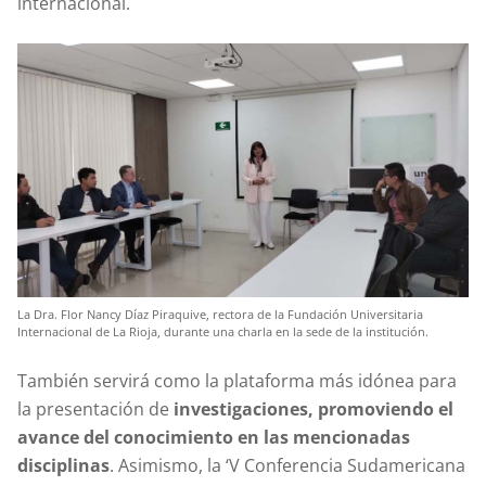
internacional.
La Dra. Flor Nancy Díaz Piraquive, rectora de la Fundación Universitaria
Internacional de La Rioja, durante una charla en la sede de la institución.
También servirá como la plataforma más idónea para
la presentación de
investigaciones, promoviendo el
avance del conocimiento en las mencionadas
disciplinas
. Asimismo, la ‘V Conferencia Sudamericana