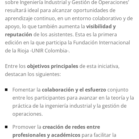
sobre Ingeniería Industrial y Gestión de Operaciones’
resultará ideal para alcanzar oportunidades de
aprendizaje continuo, en un entorno colaborativo y de
apoyo, lo que también aumenta la
visibilidad y
reputación
de los asistentes. Esta es la primera
edición en la que participa la Fundación Internacional
de la Rioja -UNIR Colombia-.
Entre los
objetivos principales
de esta iniciativa,
destacan los siguientes:
Fomentar la
colaboración y el esfuerzo
conjunto
entre los participantes para avanzar en la teoría y la
práctica de la ingeniería industrial y la gestión de
operaciones.
Promover la
creación de redes entre
profesionales y académicos
para facilitar la