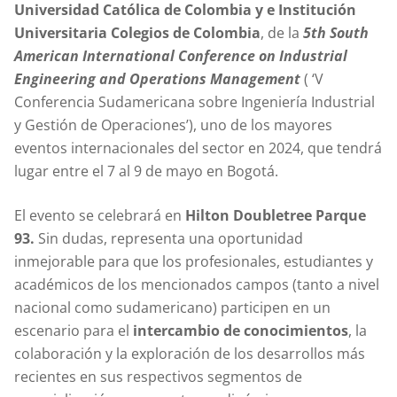
Universidad Católica de Colombia y e Institución
Universitaria Colegios de Colombia
, de la
5th South
American International Conference on Industrial
Engineering and Operations Management
( ‘V
Conferencia Sudamericana sobre Ingeniería Industrial
y Gestión de Operaciones’), uno de los mayores
eventos internacionales del sector en 2024, que tendrá
lugar entre el 7 al 9 de mayo en Bogotá.
El evento se celebrará en
Hilton Doubletree Parque
93.
Sin dudas, representa una oportunidad
inmejorable para que los profesionales, estudiantes y
académicos de los mencionados campos (tanto a nivel
nacional como sudamericano) participen en un
escenario para el
intercambio de conocimientos
, la
colaboración y la exploración de los desarrollos más
recientes en sus respectivos segmentos de