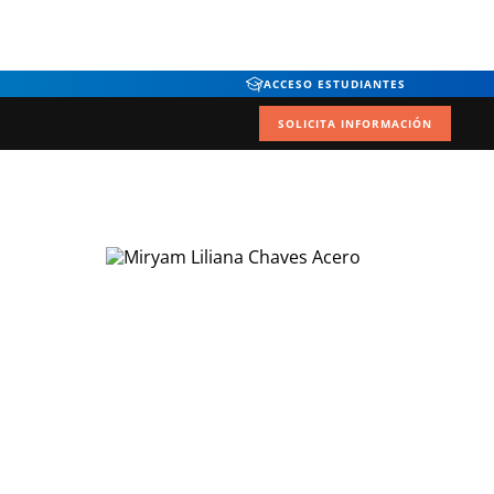
ACCESO ESTUDIANTES
SOLICITA INFORMACIÓN