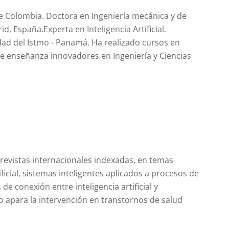
e Colombia. Doctora en Ingeniería mecánica y de
d, España.Experta en Inteligencia Artificial.
dad del Istmo - Panamá. Ha realizado cursos en
e enseñanza innovadores en Ingeniería y Ciencias
 revistas internacionales indexadas, en temas
ificial, sistemas inteligentes aplicados a procesos de
de conexión entre inteligencia artificial y
 apara la intervención en transtornos de salud