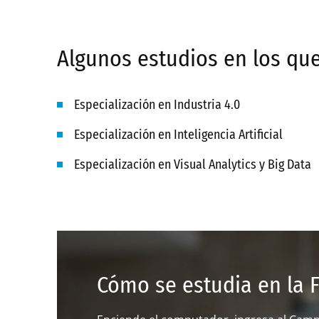
Algunos estudios en los qu
Especialización en Industria 4.0
Especialización en Inteligencia Artificial
Especialización en Visual Analytics y Big Data
Cómo se estudia en la 