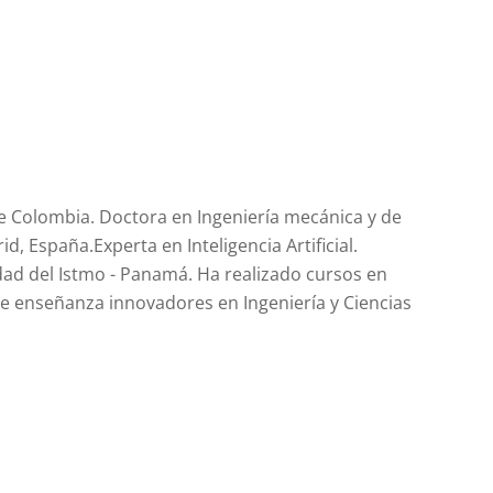
e Colombia. Doctora en Ingeniería mecánica y de
d, España.Experta en Inteligencia Artificial.
dad del Istmo - Panamá. Ha realizado cursos en
e enseñanza innovadores en Ingeniería y Ciencias