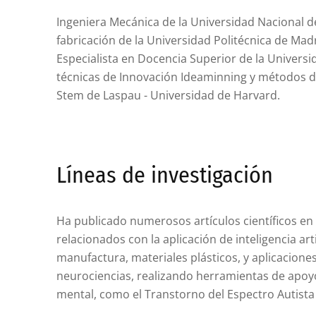
Ingeniera Mecánica de la Universidad Nacional d
fabricación de la Universidad Politécnica de Madri
Especialista en Docencia Superior de la Universi
técnicas de Innovación Ideaminning y métodos d
Stem de Laspau - Universidad de Harvard.
Líneas de investigación
Ha publicado numerosos artículos científicos en
relacionados con la aplicación de inteligencia art
manufactura, materiales plásticos, y aplicaciones 
neurociencias, realizando herramientas de apoyo
mental, como el Transtorno del Espectro Autista