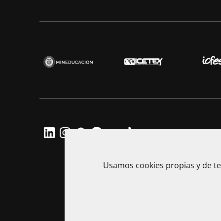
Usamos cookies propias y de te