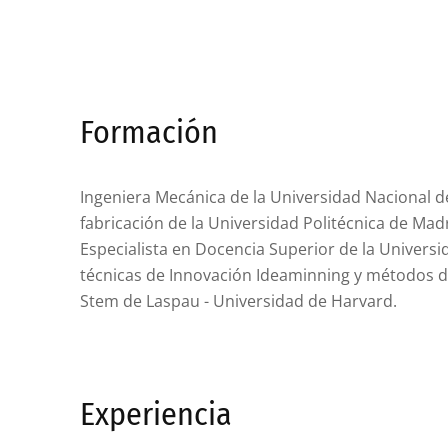
Formación
Ingeniera Mecánica de la Universidad Nacional d
fabricación de la Universidad Politécnica de Madri
Especialista en Docencia Superior de la Universi
técnicas de Innovación Ideaminning y métodos d
Stem de Laspau - Universidad de Harvard.
Experiencia