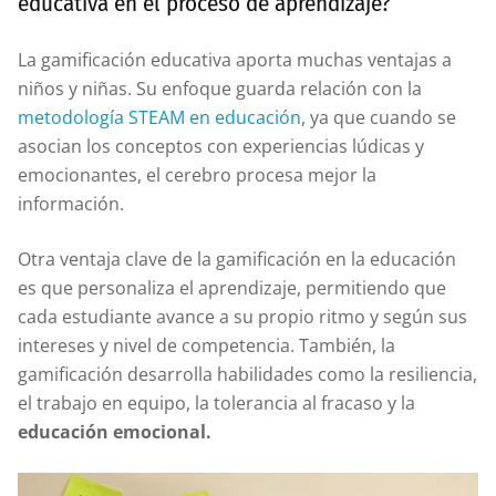
educativa en el proceso de aprendizaje?
La gamificación educativa aporta muchas ventajas a
niños y niñas. Su enfoque guarda relación con la
metodología STEAM en educación
, ya que cuando se
asocian los conceptos con experiencias lúdicas y
emocionantes, el cerebro procesa mejor la
información.
Otra ventaja clave de la gamificación en la educación
es que personaliza el aprendizaje, permitiendo que
cada estudiante avance a su propio ritmo y según sus
intereses y nivel de competencia. También, la
gamificación desarrolla habilidades como la resiliencia,
el trabajo en equipo, la tolerancia al fracaso y la
educación emocional.