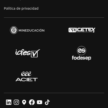
Política de privacidad