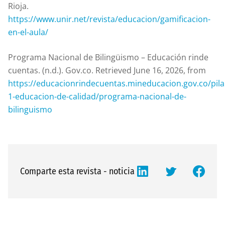
Rioja.
https://www.unir.net/revista/educacion/gamificacion-
en-el-aula/
Programa Nacional de Bilingüismo – Educación rinde
cuentas. (n.d.). Gov.co. Retrieved June 16, 2026, from
https://educacionrindecuentas.mineducacion.gov.co/pila
1-educacion-de-calidad/programa-nacional-de-
bilinguismo
Comparte esta revista - noticia