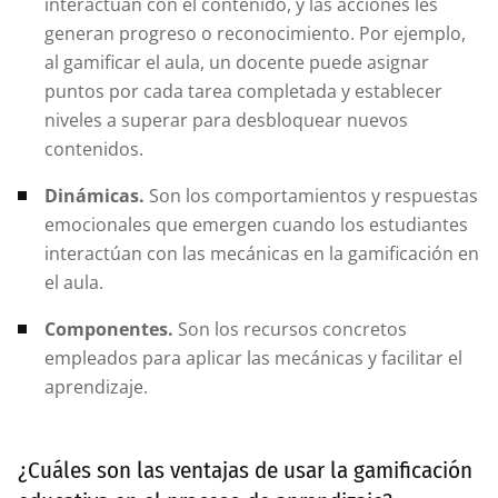
interactúan con el contenido, y las acciones les
generan progreso o reconocimiento. Por ejemplo,
al gamificar el aula, un docente puede asignar
puntos por cada tarea completada y establecer
niveles a superar para desbloquear nuevos
contenidos.
Dinámicas.
Son los comportamientos y respuestas
emocionales que emergen cuando los estudiantes
interactúan con las mecánicas en la gamificación en
el aula.
Componentes.
Son los recursos concretos
empleados para aplicar las mecánicas y facilitar el
aprendizaje.
¿Cuáles son las ventajas de usar la gamificación