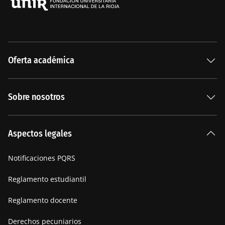
Oferta académica
Especializaciones
Sobre nosotros
Carreras Universitarias
La Institución
Aspectos legales
Nuestra historia
Notificaciones PQRS
Manifiesto
Reglamento estudiantil
Reglamento docente
Derechos pecuniarios