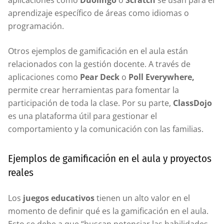
aplicaciones como
Duolingo
o
Scratch
se usan para el
aprendizaje específico de áreas como idiomas o
programación.
Otros ejemplos de gamificación en el aula están
relacionados con la gestión docente. A través de
aplicaciones como
Pear Deck
o
Poll Everywhere,
permite crear herramientas para fomentar la
participación de toda la clase. Por su parte,
ClassDojo
es una plataforma útil para gestionar el
comportamiento y la comunicación con las familias.
Ejemplos de gamificación en el aula y proyectos
reales
Los
juegos educativos
tienen un alto valor en el
momento de definir qué es la gamificación en el aula.