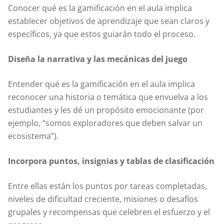
Conocer qué es la gamificación en el aula implica
establecer objetivos de aprendizaje que sean claros y
específicos, ya que estos guiarán todo el proceso.
Diseña la narrativa y las mecánicas del juego
Entender qué es la gamificación en el aula implica
reconocer una historia o temática que envuelva a los
estudiantes y les dé un propósito emocionante (por
ejemplo, “somos exploradores que deben salvar un
ecosistema”).
Incorpora puntos, insignias y tablas de clasificación
Entre ellas están los puntos por tareas completadas,
niveles de dificultad creciente, misiones o desafíos
grupales y recompensas que celebren el esfuerzo y el