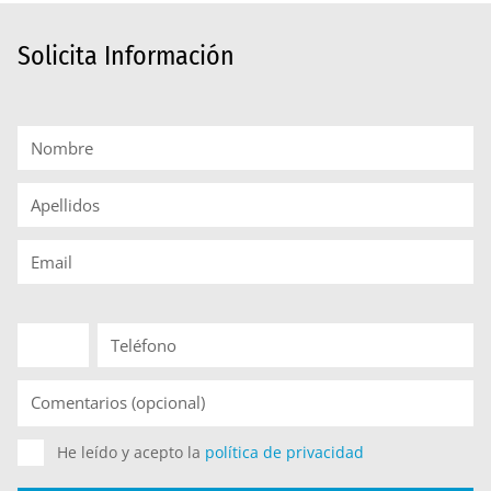
Solicita Información