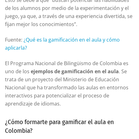
Esto se debe a que “buscan potenciar las habilidades
de los alumnos por medio de la experimentación y el
juego, ya que, a través de una experiencia divertida, se
fijan mejor los conocimientos”.
Fuente:
¿Qué es la gamificación en el aula y cómo
aplicarla?
El Programa Nacional de Bilingüismo de Colombia es
uno de los
ejemplos de gamificación en el aula
. Se
trata de un proyecto del Ministerio de Educación
Nacional que ha transformado las aulas en entornos
interactivos para potencializar el proceso de
aprendizaje de idiomas.
¿Cómo formarte para gamificar el aula en
Colombia?