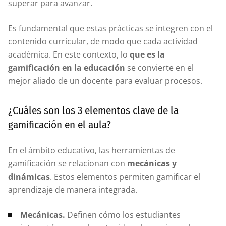
superar para avanzar.
Es fundamental que estas prácticas se integren con el
contenido curricular, de modo que cada actividad
académica. En este contexto, lo
que es la
gamificación en la educación
se convierte en el
mejor aliado de un docente para evaluar procesos.
¿Cuáles son los 3 elementos clave de la
gamificación en el aula?
En el ámbito educativo, las herramientas de
gamificación se relacionan con
mecánicas y
dinámicas
. Estos elementos permiten gamificar el
aprendizaje de manera integrada.
Mecánicas.
Definen cómo los estudiantes