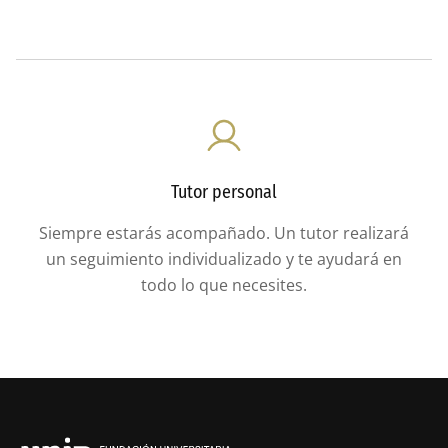
Tutor personal
Siempre estarás acompañado. Un tutor realizará
un seguimiento individualizado y te ayudará en
todo lo que necesites.