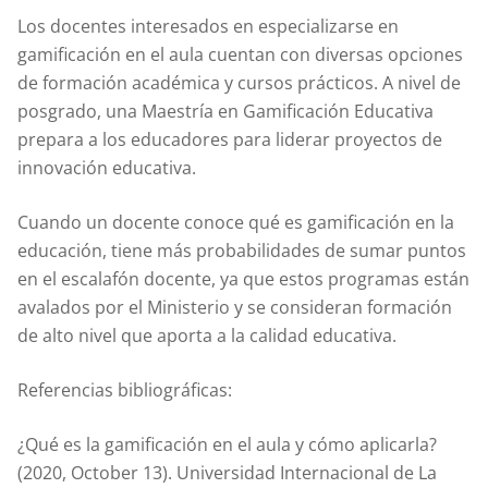
Los docentes interesados en especializarse en
gamificación en el aula cuentan con diversas opciones
de formación académica y cursos prácticos. A nivel de
posgrado, una Maestría en Gamificación Educativa
prepara a los educadores para liderar proyectos de
innovación educativa.
Cuando un docente conoce qué es gamificación en la
educación, tiene más probabilidades de sumar puntos
en el escalafón docente, ya que estos programas están
avalados por el Ministerio y se consideran formación
de alto nivel que aporta a la calidad educativa.
Referencias bibliográficas:
¿Qué es la gamificación en el aula y cómo aplicarla?
(2020, October 13). Universidad Internacional de La