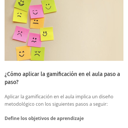
¿Cómo aplicar la gamificación en el aula paso a
paso?
Aplicar la gamificación en el aula implica un diseño
metodológico con los siguientes pasos a seguir:
Define los objetivos de aprendizaje