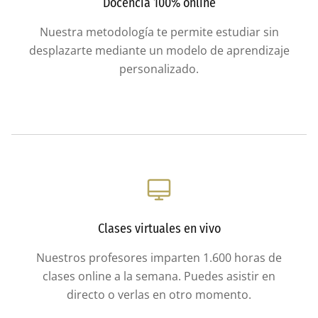
Docencia 100% online
Nuestra metodología te permite estudiar sin
desplazarte mediante un modelo de aprendizaje
personalizado.
Clases virtuales en vivo
Nuestros profesores imparten 1.600 horas de
clases online a la semana. Puedes asistir en
directo o verlas en otro momento.