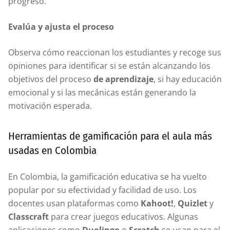
progreso.
Evalúa y ajusta el proceso
Observa cómo reaccionan los estudiantes y recoge sus
opiniones para identificar si se están alcanzando los
objetivos del proceso
de aprendizaje
, si hay educación
emocional y si las mecánicas están generando la
motivación esperada.
Herramientas de gamificación para el aula más
usadas en Colombia
En Colombia, la gamificación educativa se ha vuelto
popular por su efectividad y facilidad de uso. Los
docentes usan plataformas como
Kahoot!
,
Quizlet
y
Classcraft
para crear juegos educativos. Algunas