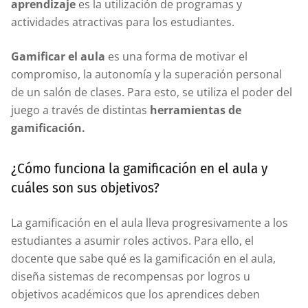
aprendizaje
es la utilización de programas y
actividades atractivas para los estudiantes.
Gamificar el aula
es una forma de motivar el
compromiso, la autonomía y la superación personal
de un salón de clases. Para esto, se utiliza el poder del
juego a través de distintas
herramientas de
gamificación.
¿Cómo funciona la gamificación en el aula y
cuáles son sus objetivos?
La gamificación en el aula lleva progresivamente a los
estudiantes a asumir roles activos. Para ello, el
docente que sabe qué es la gamificación en el aula,
diseña sistemas de recompensas por logros u
objetivos académicos que los aprendices deben