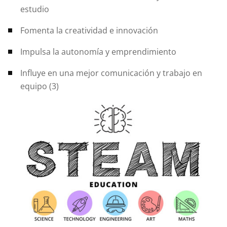
estudio
Fomenta la creatividad e innovación
Impulsa la autonomía y emprendimiento
Influye en una mejor comunicación y trabajo en
equipo (3)