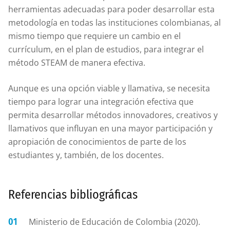
herramientas adecuadas para poder desarrollar esta
metodología en todas las instituciones colombianas, al
mismo tiempo que requiere un cambio en el
currículum, en el plan de estudios, para integrar el
método STEAM de manera efectiva.
Aunque es una opción viable y llamativa, se necesita
tiempo para lograr una integración efectiva que
permita desarrollar métodos innovadores, creativos y
llamativos que influyan en una mayor participación y
apropiación de conocimientos de parte de los
estudiantes y, también, de los docentes.
Referencias bibliográficas
Ministerio de Educación de Colombia (2020).