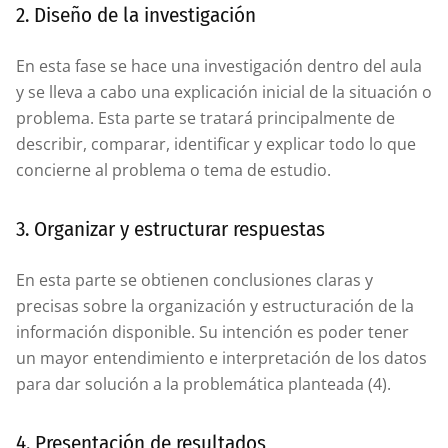
2. Diseño de la investigación
En esta fase se hace una investigación dentro del aula
y se lleva a cabo una explicación inicial de la situación o
problema. Esta parte se tratará principalmente de
describir, comparar, identificar y explicar todo lo que
concierne al problema o tema de estudio.
3. Organizar y estructurar respuestas
En esta parte se obtienen conclusiones claras y
precisas sobre la organización y estructuración de la
información disponible. Su intención es poder tener
un mayor entendimiento e interpretación de los datos
para dar solución a la problemática planteada (4).
4. Presentación de resultados