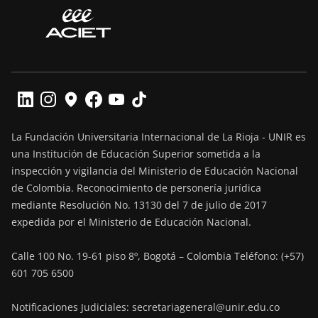
La Fundación Universitaria Internacional de La Rioja - UNIR es
una Institución de Educación Superior sometida a la
inspección y vigilancia del Ministerio de Educación Nacional
de Colombia. Reconocimiento de personería jurídica
mediante Resolución No. 13130 del 7 de julio de 2017
expedida por el Ministerio de Educación Nacional.
Calle 100 No. 19-61 piso 8º, Bogotá – Colombia Teléfono: (+57)
601 705 6500
Notificaciones Judiciales: secretariageneral@unir.edu.co