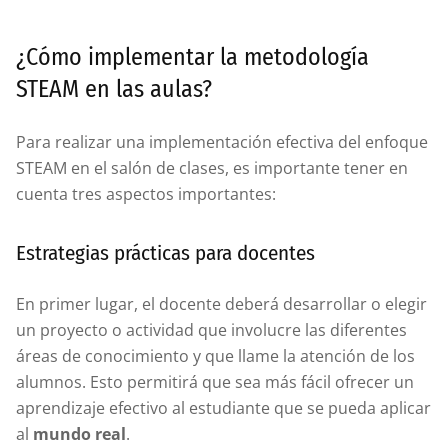
¿Cómo implementar la metodología
STEAM en las aulas?
Para realizar una implementación efectiva del enfoque
STEAM en el salón de clases, es importante tener en
cuenta tres aspectos importantes:
Estrategias prácticas para docentes
En primer lugar, el docente deberá desarrollar o elegir
un proyecto o actividad que involucre las diferentes
áreas de conocimiento y que llame la atención de los
alumnos. Esto permitirá que sea más fácil ofrecer un
aprendizaje efectivo al estudiante que se pueda aplicar
al
mundo real
.