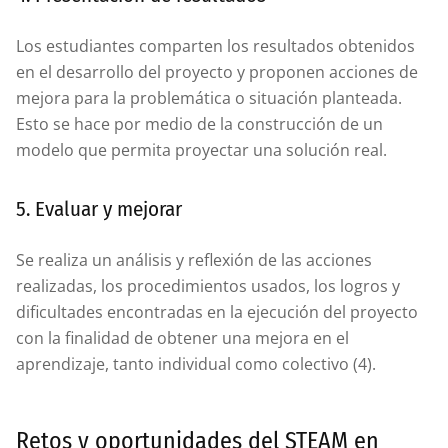
Los estudiantes comparten los resultados obtenidos
en el desarrollo del proyecto y proponen acciones de
mejora para la problemática o situación planteada.
Esto se hace por medio de la construcción de un
modelo que permita proyectar una solución real.
5. Evaluar y mejorar
Se realiza un análisis y reflexión de las acciones
realizadas, los procedimientos usados, los logros y
dificultades encontradas en la ejecución del proyecto
con la finalidad de obtener una mejora en el
aprendizaje, tanto individual como colectivo (4).
Retos y oportunidades del STEAM en