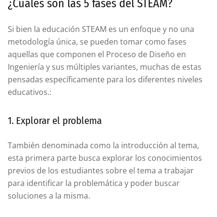
¿Cuáles son las 5 fases del STEAM?
Si bien la educación STEAM es un enfoque y no una
metodología única, se pueden tomar como fases
aquellas que componen el Proceso de Diseño en
Ingeniería y sus múltiples variantes, muchas de estas
pensadas específicamente para los diferentes niveles
educativos.:
1. Explorar el problema
También denominada como la introducción al tema,
esta primera parte busca explorar los conocimientos
previos de los estudiantes sobre el tema a trabajar
para identificar la problemática y poder buscar
soluciones a la misma.