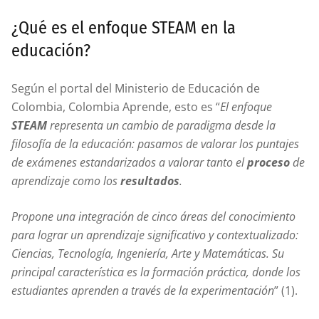
¿Qué es el enfoque STEAM en la
educación?
Según el portal del Ministerio de Educación de
Colombia, Colombia Aprende, esto es “
El enfoque
STEAM
representa un cambio de paradigma desde la
filosofía de la educación: pasamos de valorar los puntajes
de exámenes estandarizados a valorar tanto el
proceso
de
aprendizaje como los
resultados
.
Propone una integración de cinco áreas del conocimiento
para lograr un aprendizaje significativo y contextualizado:
Ciencias, Tecnología, Ingeniería, Arte y Matemáticas. Su
principal característica es la formación práctica, donde los
estudiantes aprenden a través de la experimentación
” (1).