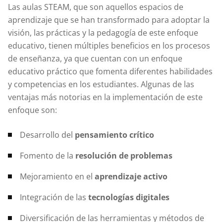
Las aulas STEAM, que son aquellos espacios de
aprendizaje que se han transformado para adoptar la
visión, las prácticas y la pedagogía de este enfoque
educativo, tienen múltiples beneficios en los procesos
de enseñanza, ya que cuentan con un enfoque
educativo práctico que fomenta diferentes habilidades
y competencias en los estudiantes. Algunas de las
ventajas más notorias en la implementación de este
enfoque son:
Desarrollo del
pensamiento crítico
Fomento de la
resolución de problemas
Mejoramiento en el
aprendizaje activo
Integración de las
tecnologías digitales
Diversificación de las herramientas y métodos de