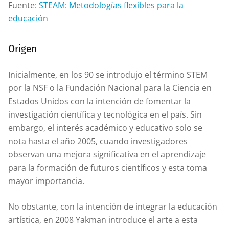
Fuente:
STEAM: Metodologías flexibles para la
educación
Origen
Inicialmente, en los 90 se introdujo el término STEM
por la NSF o la Fundación Nacional para la Ciencia en
Estados Unidos con la intención de fomentar la
investigación científica y tecnológica en el país. Sin
embargo, el interés académico y educativo solo se
nota hasta el año 2005, cuando investigadores
observan una mejora significativa en el aprendizaje
para la formación de futuros científicos y esta toma
mayor importancia.
No obstante, con la intención de integrar la educación
artística, en 2008 Yakman introduce el arte a esta