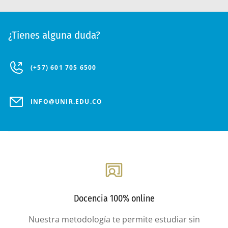
¿Tienes alguna duda?
(+57) 601 705 6500
INFO@UNIR.EDU.CO
Docencia 100% online
Nuestra metodología te permite estudiar sin