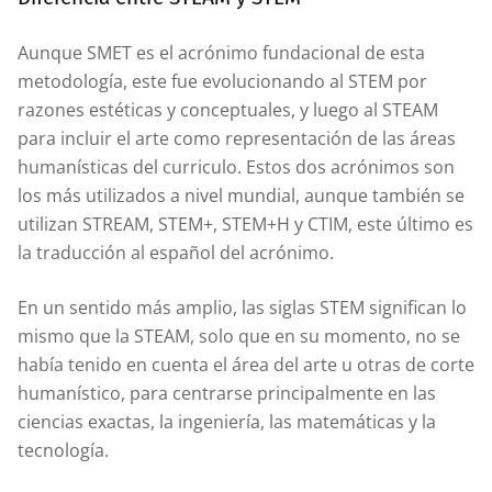
Aunque SMET es el acrónimo fundacional de esta
metodología, este fue evolucionando al STEM por
razones estéticas y conceptuales, y luego al STEAM
para incluir el arte como representación de las áreas
humanísticas del curriculo. Estos dos acrónimos son
los más utilizados a nivel mundial, aunque también se
utilizan STREAM, STEM+, STEM+H y CTIM, este último es
la traducción al español del acrónimo.
En un sentido más amplio, las siglas STEM significan lo
mismo que la STEAM, solo que en su momento, no se
había tenido en cuenta el área del arte u otras de corte
humanístico, para centrarse principalmente en las
ciencias exactas, la ingeniería, las matemáticas y la
tecnología.