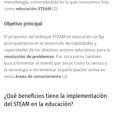
metodología, convirtiéndola en lo que conocemos hoy
como
educación STEAM
(2).
Objetivo principal
El propósito del enfoque STEAM en educación se fija
principalmente en el desarrollo de habilidades y
capacidades de los distintos actores educativos para la
resolución de problemas
. Por otra parte, también
busca fomentar el interés por áreas como la ciencia y
la tecnología e incrementar la participación activa en
estas
áreas de conocimiento
(2).
¿Qué beneficios tiene la implementación
del STEAM en la educación?