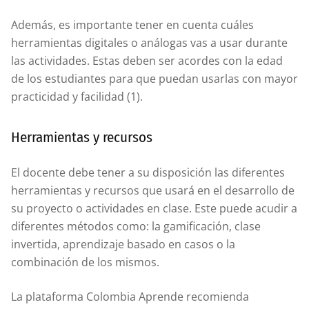
Además, es importante tener en cuenta cuáles
herramientas digitales o análogas vas a usar durante
las actividades. Estas deben ser acordes con la edad
de los estudiantes para que puedan usarlas con mayor
practicidad y facilidad (1).
Herramientas y recursos
El docente debe tener a su disposición las diferentes
herramientas y recursos que usará en el desarrollo de
su proyecto o actividades en clase. Este puede acudir a
diferentes métodos como: la gamificación, clase
invertida, aprendizaje basado en casos o la
combinación de los mismos.
La plataforma Colombia Aprende recomienda