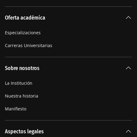
Oferta académica
Especializaciones
Carreras Universitarias
Sobre nosotros
La Institución
Nuestra historia
Manifiesto
Aspectos legales