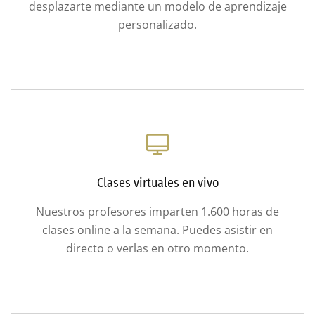
desplazarte mediante un modelo de aprendizaje
personalizado.
Clases virtuales en vivo
Nuestros profesores imparten 1.600 horas de
clases online a la semana. Puedes asistir en
directo o verlas en otro momento.