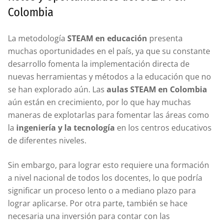
Colombia
La metodología
STEAM en educación
presenta
muchas oportunidades en el país, ya que su constante
desarrollo fomenta la implementación directa de
nuevas herramientas y métodos a la educación que no
se han explorado aún. Las
aulas STEAM en Colombia
aún están en crecimiento, por lo que hay muchas
maneras de explotarlas para fomentar las áreas como
la
ingeniería y la tecnología
en los centros educativos
de diferentes niveles.
Sin embargo, para lograr esto requiere una formación
a nivel nacional de todos los docentes, lo que podría
significar un proceso lento o a mediano plazo para
lograr aplicarse. Por otra parte, también se hace
necesaria una inversión para contar con las