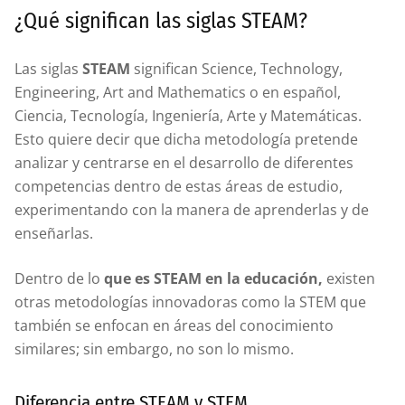
¿Qué significan las siglas STEAM?
Las siglas
STEAM
significan Science, Technology,
Engineering, Art and Mathematics o en español,
Ciencia, Tecnología, Ingeniería, Arte y Matemáticas.
Esto quiere decir que dicha metodología pretende
analizar y centrarse en el desarrollo de diferentes
competencias dentro de estas áreas de estudio,
experimentando con la manera de aprenderlas y de
enseñarlas.
Dentro de lo
que es STEAM en la educación,
existen
otras metodologías innovadoras como la STEM que
también se enfocan en áreas del conocimiento
similares; sin embargo, no son lo mismo.
Diferencia entre STEAM y STEM