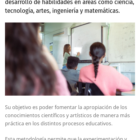
desarrollo de habilidades en áreas como ciencia,
tecnología, artes, ingeniería y matemáticas.
Su objetivo es poder fomentar la apropiación de los
conocimientos científicos y artísticos de manera más
práctica en los distintos procesos educativos.
Esta metodología permite que la experimentación y