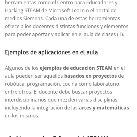
herramientas como el Centro para Educadores y
Hacking STEAM de Microsoft Learn o el portal de
medios Siemens. Cada una de estas herramientas
ofrece a los docentes distintas funciones y elementos
para poder aportar y aplicar en el aula de clases (1).
Ejemplos de aplicaciones en el aula
Algunos de los
ejemplos de educación STEAM
en el
aula pueden ser aquellos
basados en proyectos
de
robótica, programación, cocina como laboratorio,
entre otros. El docente debe buscar proyectos
interdisciplinarios que mezclen varias disciplinas,
incluyendo la integración de las
artes y matemáticas
en los mismos.