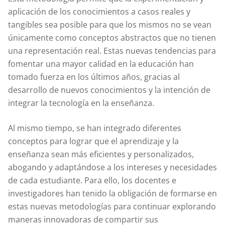
aplicación de los conocimientos a casos reales y
tangibles sea posible para que los mismos no se vean
únicamente como conceptos abstractos que no tienen
una representación real. Estas nuevas tendencias para
fomentar una mayor calidad en la educación han
tomado fuerza en los últimos años, gracias al
desarrollo de nuevos conocimientos y la intención de
integrar la tecnología en la enseñanza.
Al mismo tiempo, se han integrado diferentes
conceptos para lograr que el aprendizaje y la
enseñanza sean más eficientes y personalizados,
abogando y adaptándose a los intereses y necesidades
de cada estudiante. Para ello, los docentes e
investigadores han tenido la obligación de formarse en
estas nuevas metodologías para continuar explorando
maneras innovadoras de compartir sus