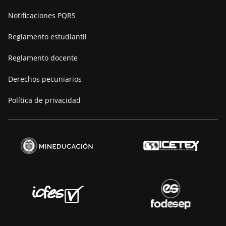
Notificaciones PQRS
Reglamento estudiantil
Reglamento docente
Derechos pecuniarios
Política de privacidad