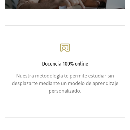
Docencia 100% online
Nuestra metodología te permite estudiar sin
desplazarte mediante un modelo de aprendizaje
personalizado.