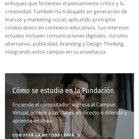
enfoques que fomentan el pensamiento crítico y la
creatividad. También ha trabajado en generación de
marcas y marketing social, aplicando principios
colaborativos en contextos educativos. Sus intereses
actuales incluyen comunicaciones digitales, turismo
alternativo, publicidad, branding y Design Thinking,
integrando estos campos en su enseñanza.
Cómo se estudia en la Fundación
Enciende el computador, ingresa al Campus
Virtual, accede a las clases en directo o diferido y
aprende en línea.
CONOCER LA METODOLOGÍA