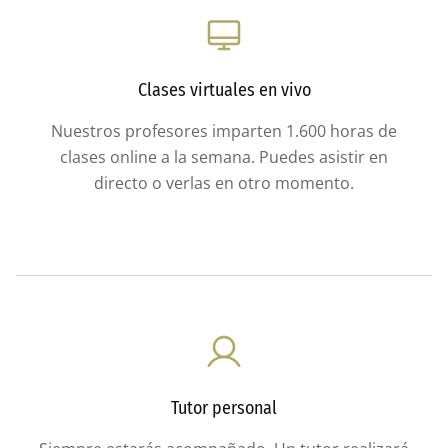
Clases virtuales en vivo
Nuestros profesores imparten 1.600 horas de
clases online a la semana. Puedes asistir en
directo o verlas en otro momento.
Tutor personal