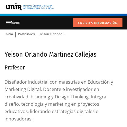
SOLICITA INFORMACIÓN
Inicio
Profesores
Yeison Orlando Martínez Callejas
Yeison Orlando Martínez Callejas
Profesor
Diseñador Industrial con maestrías en Educación y
Marketing Digital. Docente e investigador en
creatividad, branding y Design Thinking. Integra
diseño, tecnología y marketing en proyectos
educativos, liderando estrategias digitales e
innovadoras.