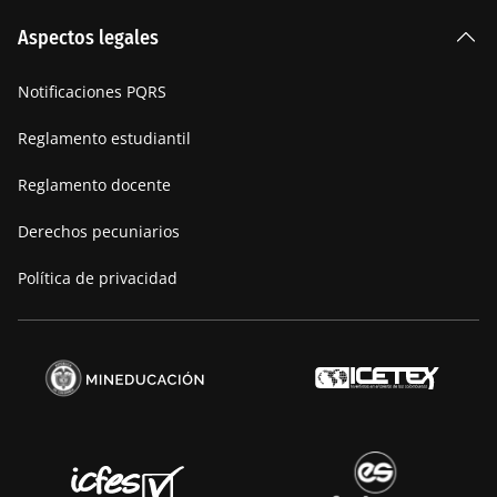
La Institución
Aspectos legales
Nuestra historia
Notificaciones PQRS
Manifiesto
Reglamento estudiantil
Reglamento docente
Derechos pecuniarios
Política de privacidad