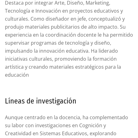
Destaca por integrar Arte, Diseño, Marketing,
Tecnología e Innovación en proyectos educativos y
culturales. Como diseñador en jefe, conceptualizó y
produjo materiales publicitarios de alto impacto. Su
experiencia en la coordinación docente le ha permitido
supervisar programas de tecnología y diseño,
impulsando la innovación educativa. Ha liderado
iniciativas culturales, promoviendo la formación
artística y creando materiales estratégicos para la
educación
Líneas de investigación
Aunque centrado en la docencia, ha complementado
su labor con investigaciones en Cognición y
Creatividad en Sistemas Educativos, explorando