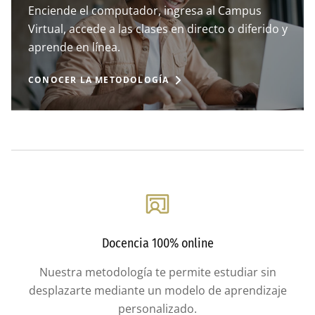
Enciende el computador, ingresa al Campus
Virtual, accede a las clases en directo o diferido y
aprende en línea.
CONOCER LA METODOLOGÍA
Docencia 100% online
Nuestra metodología te permite estudiar sin
desplazarte mediante un modelo de aprendizaje
personalizado.