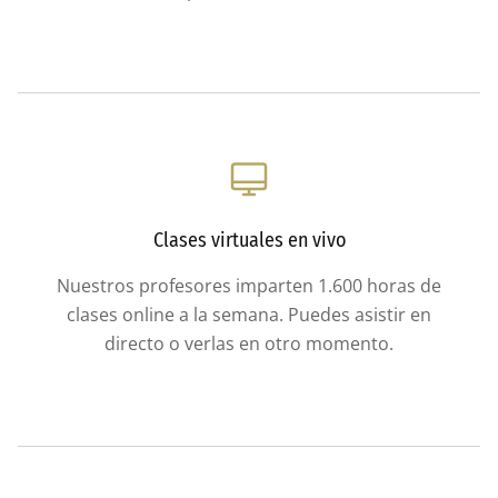
Clases virtuales en vivo
Nuestros profesores imparten 1.600 horas de
clases online a la semana. Puedes asistir en
directo o verlas en otro momento.