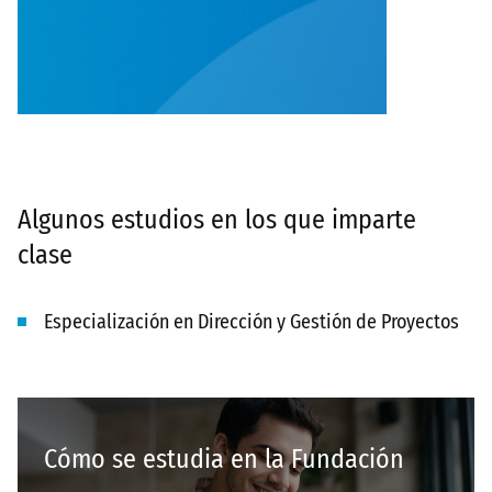
Algunos estudios en los que imparte
clase
Especialización en Dirección y Gestión de Proyectos
Cómo se estudia en la Fundación