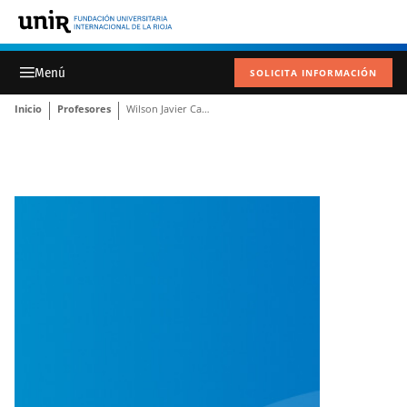
SOLICITA INFORMACIÓN
Inicio
Profesores
Wilson Javier Castro Torres