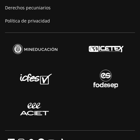
Derechos pecuniarios
Política de privacidad