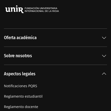
Oferta académica
Especializaciones
Sobre nosotros
Carreras Universitarias
La Institución
Aspectos legales
Nuestra historia
Notificaciones PQRS
Manifiesto
Reglamento estudiantil
Reglamento docente