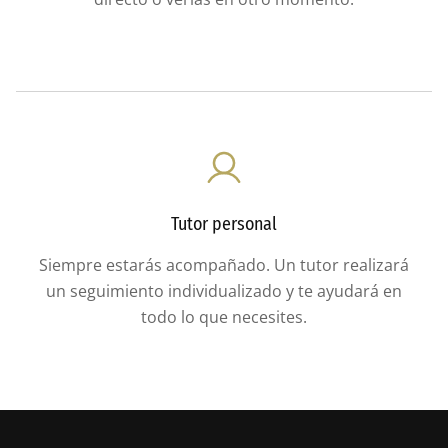
Tutor personal
Siempre estarás acompañado. Un tutor realizará
un seguimiento individualizado y te ayudará en
todo lo que necesites.