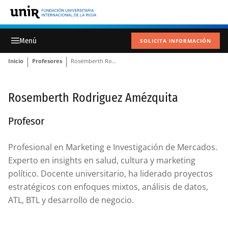
SOLICITA INFORMACIÓN
Inicio
Profesores
Rosemberth Rodriguez Amézquita
Rosemberth Rodriguez Amézquita
Profesor
Profesional en Marketing e Investigación de Mercados.
Experto en insights en salud, cultura y marketing
político. Docente universitario, ha liderado proyectos
estratégicos con enfoques mixtos, análisis de datos,
ATL, BTL y desarrollo de negocio.