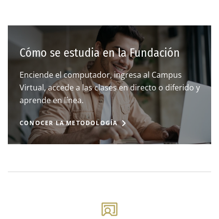
Cómo se estudia en la Fundación
Enciende el computador, ingresa al Campus
Virtual, accede a las clases en directo o diferido y
aprende en línea.
CONOCER LA METODOLOGÍA