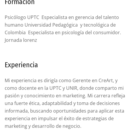
Formación
Psicólogo UPTC Especialista en gerencia del talento
humano Universidad Pedagógica y tecnológica de
Colombia Especialista en psicología del consumidor.
Jornada lorenz
Experiencia
Mi experiencia es dirigía como Gerente en CreArt, y
como docente en la UPTC y UNIR, donde comparto mi
pasión y conocimiento en marketing. Mi carrera refleja
una fuerte ética, adaptabilidad y toma de decisiones
informada, buscando oportunidades para aplicar esta
experiencia en impulsar el éxito de estrategias de
marketing y desarrollo de negocio.