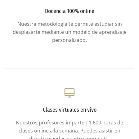
Docencia 100% online
Nuestra metodología te permite estudiar sin
desplazarte mediante un modelo de aprendizaje
personalizado.
Clases virtuales en vivo
Nuestros profesores imparten 1.600 horas de
clases online a la semana. Puedes asistir en
directo o verlas en otro momento.