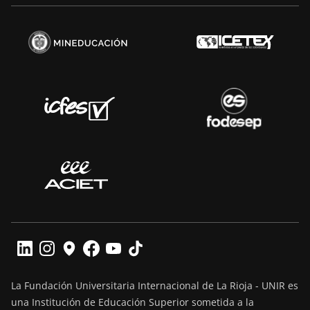
La Fundación Universitaria Internacional de La Rioja - UNIR es
una Institución de Educación Superior sometida a la