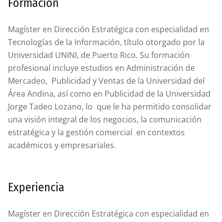
Formación
Magíster en Dirección Estratégica con especialidad en
Tecnologías de la Información, título otorgado por la
Universidad UNINI, de Puerto Rico. Su formación
profesional incluye estudios en Administración de
Mercadeo, Publicidad y Ventas de la Universidad del
Área Andina, así como en Publicidad de la Universidad
Jorge Tadeo Lozano, lo que le ha permitido consolidar
una visión integral de los negocios, la comunicación
estratégica y la gestión comercial en contextos
académicos y empresariales.
Experiencia
Magíster en Dirección Estratégica con especialidad en