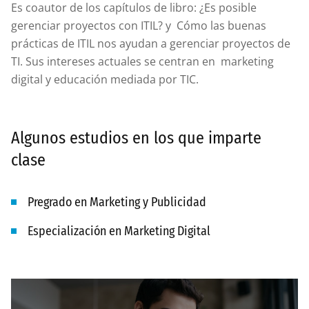
Es coautor de los capítulos de libro: ¿Es posible
gerenciar proyectos con ITIL? y Cómo las buenas
prácticas de ITIL nos ayudan a gerenciar proyectos de
TI. Sus intereses actuales se centran en marketing
digital y educación mediada por TIC.
Algunos estudios en los que imparte
clase
Pregrado en Marketing y Publicidad
Especialización en Marketing Digital