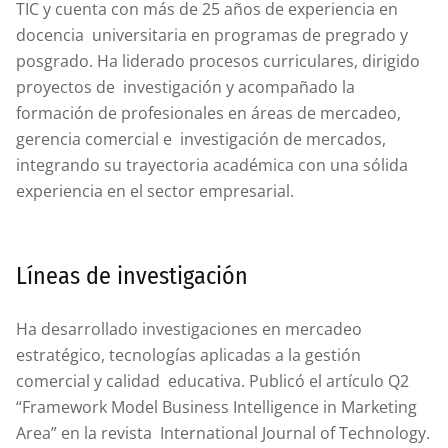
TIC y cuenta con más de 25 años de experiencia en
docencia universitaria en programas de pregrado y
posgrado. Ha liderado procesos curriculares, dirigido
proyectos de investigación y acompañado la
formación de profesionales en áreas de mercadeo,
gerencia comercial e investigación de mercados,
integrando su trayectoria académica con una sólida
experiencia en el sector empresarial.
Líneas de investigación
Ha desarrollado investigaciones en mercadeo
estratégico, tecnologías aplicadas a la gestión
comercial y calidad educativa. Publicó el artículo Q2
“Framework Model Business Intelligence in Marketing
Area” en la revista International Journal of Technology.