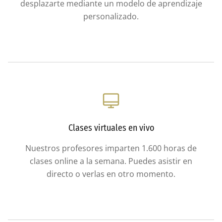
desplazarte mediante un modelo de aprendizaje
personalizado.
Clases virtuales en vivo
Nuestros profesores imparten 1.600 horas de
clases online a la semana. Puedes asistir en
directo o verlas en otro momento.