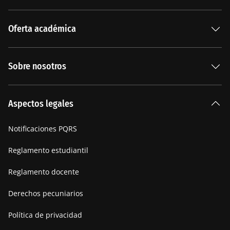
Oferta académica
Especializaciones
Sobre nosotros
Carreras Universitarias
La Institución
Aspectos legales
Nuestra historia
Notificaciones PQRS
Manifiesto
Reglamento estudiantil
Reglamento docente
Derechos pecuniarios
Política de privacidad