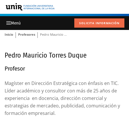
SOLICITA INFORMACIÓN
Inicio
Profesores
Pedro Mauricio Torres Duque
Pedro Mauricio Torres Duque
Profesor
Magíster en Dirección Estratégica con énfasis en TIC.
Líder académico y consultor con más de 25 años de
experiencia en docencia, dirección comercial y
estrategias de mercadeo, publicidad, comunicación y
formación empresarial.