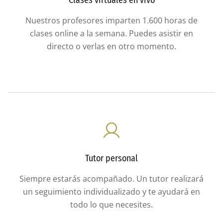
Nuestros profesores imparten 1.600 horas de
clases online a la semana. Puedes asistir en
directo o verlas en otro momento.
Tutor personal
Siempre estarás acompañado. Un tutor realizará
un seguimiento individualizado y te ayudará en
todo lo que necesites.