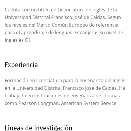
Cuenta con un titulo en Licenciatura de Inglés de la
Universidad Distrital Francisco José de Caldas. Segun
los niveles del Marco Común Europeo de referencia
para el aprendizaje de lenguas extranjeras su nivel de
Inglés es C1.
Experiencia
Formación en licenciatura para la enseñanza del Inglés
en la Universidad Distrital Francisco José de Caldas. Ha
trabajado en instituciones de enseñanza de idiomas
como Pearson Longman, American System Service.
Líneas de investigación