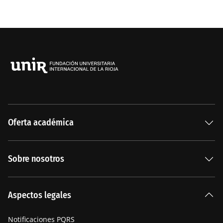
Oferta académica
Especializaciones
Sobre nosotros
Carreras Universitarias
La Institución
Aspectos legales
Nuestra historia
Notificaciones PQRS