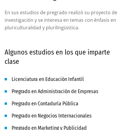
En sus estudios de pregrado realizó su proyecto de
investigación y se interesa en temas con énfasis en
pluriculturalidad y plurilingüistica.
Algunos estudios en los que imparte
clase
Licenciatura en Educación Infantil
Pregrado en Administración de Empresas
Pregrado en Contaduría Pública
Pregrado en Negocios Internacionales
Pregrado en Marketing y Publicidad