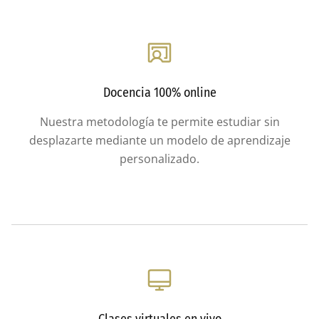
Docencia 100% online
Nuestra metodología te permite estudiar sin
desplazarte mediante un modelo de aprendizaje
personalizado.
Clases virtuales en vivo