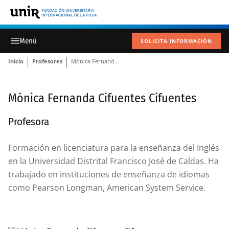
SOLICITA INFORMACIÓN
Inicio
Profesores
Mónica Fernanda Cifuentes Cifuentes
Mónica Fernanda Cifuentes Cifuentes
Profesora
Formación en licenciatura para la enseñanza del Inglés
en la Universidad Distrital Francisco José de Caldas. Ha
trabajado en instituciones de enseñanza de idiomas
como Pearson Longman, American System Service.