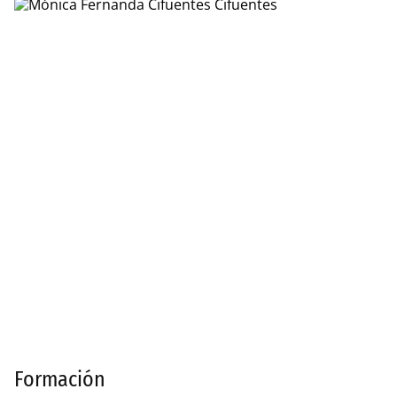
Formación