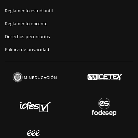
Manifiesto
Reglamento estudiantil
Reglamento docente
Derechos pecuniarios
Política de privacidad