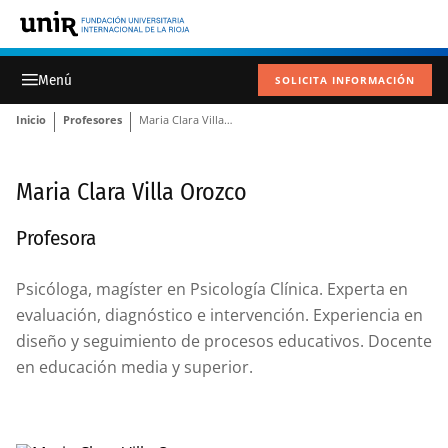
SOLICITA INFORMACIÓN
Inicio
Profesores
Maria Clara Villa Orozco
Maria Clara Villa Orozco
Profesora
Psicóloga, magíster en Psicología Clínica. Experta en
evaluación, diagnóstico e intervención. Experiencia en
diseño y seguimiento de procesos educativos. Docente
en educación media y superior.