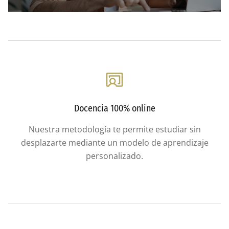
Docencia 100% online
Nuestra metodología te permite estudiar sin
desplazarte mediante un modelo de aprendizaje
personalizado.