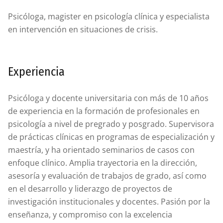
Psicóloga, magister en psicología clínica y especialista
en intervención en situaciones de crisis.
Experiencia
Psicóloga y docente universitaria con más de 10 años
de experiencia en la formación de profesionales en
psicología a nivel de pregrado y posgrado. Supervisora
de prácticas clínicas en programas de especialización y
maestría, y ha orientado seminarios de casos con
enfoque clínico. Amplia trayectoria en la dirección,
asesoría y evaluación de trabajos de grado, así como
en el desarrollo y liderazgo de proyectos de
investigación institucionales y docentes. Pasión por la
enseñanza, y compromiso con la excelencia