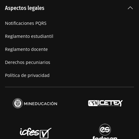
La Institución
Aspectos legales
Nuestra historia
Notificaciones PQRS
Manifiesto
Reglamento estudiantil
Reglamento docente
Derechos pecuniarios
Política de privacidad