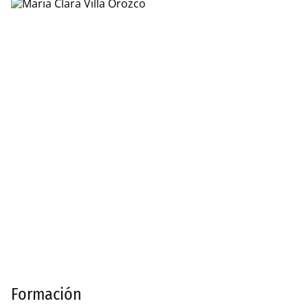
Formación