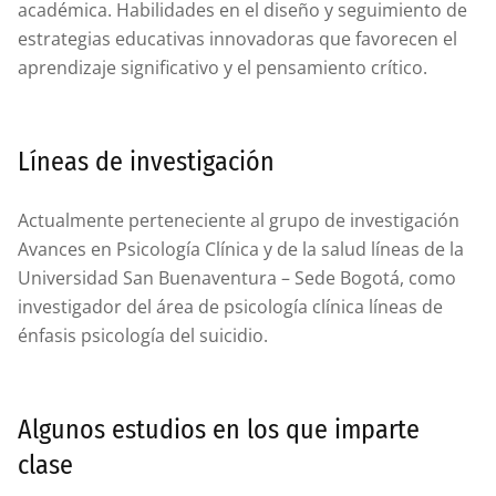
académica. Habilidades en el diseño y seguimiento de
estrategias educativas innovadoras que favorecen el
aprendizaje significativo y el pensamiento crítico.
Líneas de investigación
Actualmente perteneciente al grupo de investigación
Avances en Psicología Clínica y de la salud líneas de la
Universidad San Buenaventura – Sede Bogotá, como
investigador del área de psicología clínica líneas de
énfasis psicología del suicidio.
Algunos estudios en los que imparte
clase