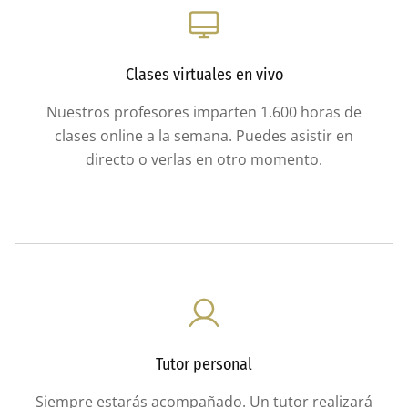
Clases virtuales en vivo
Nuestros profesores imparten 1.600 horas de
clases online a la semana. Puedes asistir en
directo o verlas en otro momento.
Tutor personal
Siempre estarás acompañado. Un tutor realizará