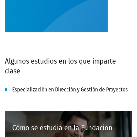
Algunos estudios en los que imparte
clase
Especialización en Dirección y Gestión de Proyectos
Cómo se estudia en la Fundación