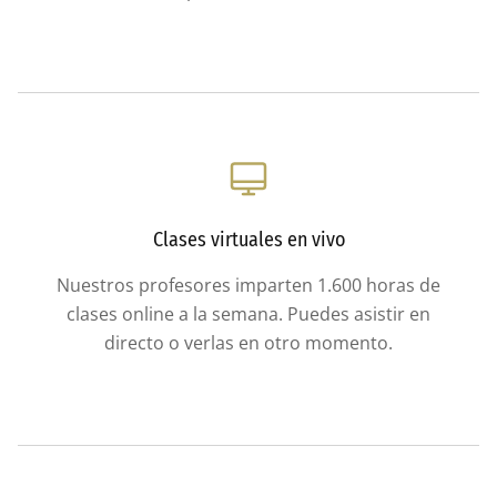
Clases virtuales en vivo
Nuestros profesores imparten 1.600 horas de
clases online a la semana. Puedes asistir en
directo o verlas en otro momento.