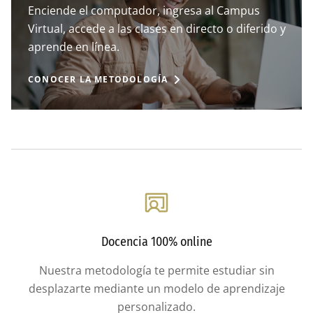
Enciende el computador, ingresa al Campus
Virtual, accede a las clases en directo o diferido y
aprende en línea.
CONOCER LA METODOLOGÍA
Docencia 100% online
Nuestra metodología te permite estudiar sin
desplazarte mediante un modelo de aprendizaje
personalizado.