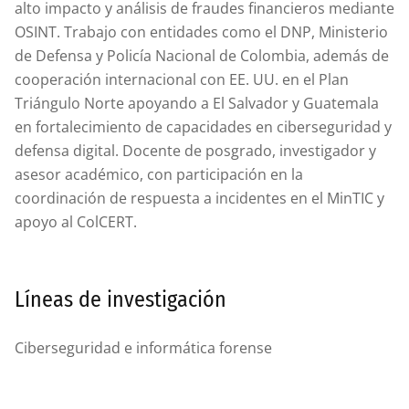
alto impacto y análisis de fraudes financieros mediante
OSINT. Trabajo con entidades como el DNP, Ministerio
de Defensa y Policía Nacional de Colombia, además de
cooperación internacional con EE. UU. en el Plan
Triángulo Norte apoyando a El Salvador y Guatemala
en fortalecimiento de capacidades en ciberseguridad y
defensa digital. Docente de posgrado, investigador y
asesor académico, con participación en la
coordinación de respuesta a incidentes en el MinTIC y
apoyo al ColCERT.
Líneas de investigación
Ciberseguridad e informática forense