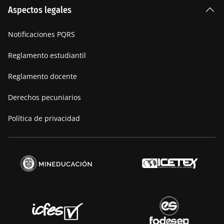
Aspectos legales
Nuestra historia
Notificaciones PQRS
Manifiesto
Reglamento estudiantil
Reglamento docente
Derechos pecuniarios
Política de privacidad