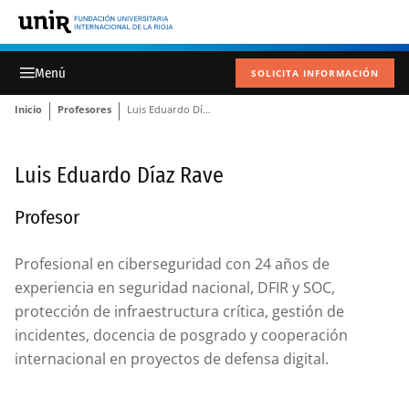
SOLICITA INFORMACIÓN
Inicio
Profesores
Luis Eduardo Díaz Rave
Luis Eduardo Díaz Rave
Profesor
Profesional en ciberseguridad con 24 años de
experiencia en seguridad nacional, DFIR y SOC,
protección de infraestructura crítica, gestión de
incidentes, docencia de posgrado y cooperación
internacional en proyectos de defensa digital.