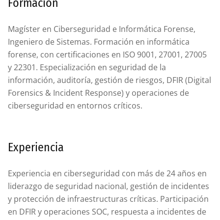
Formación
Magíster en Ciberseguridad e Informática Forense,
Ingeniero de Sistemas. Formación en informática
forense, con certificaciones en ISO 9001, 27001, 27005
y 22301. Especialización en seguridad de la
información, auditoría, gestión de riesgos, DFIR (Digital
Forensics & Incident Response) y operaciones de
ciberseguridad en entornos críticos.
Experiencia
Experiencia en ciberseguridad con más de 24 años en
liderazgo de seguridad nacional, gestión de incidentes
y protección de infraestructuras críticas. Participación
en DFIR y operaciones SOC, respuesta a incidentes de