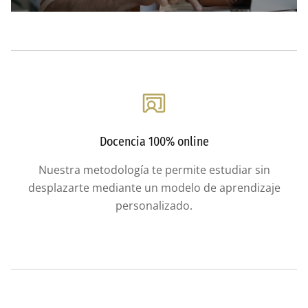
Docencia 100% online
Nuestra metodología te permite estudiar sin
desplazarte mediante un modelo de aprendizaje
personalizado.