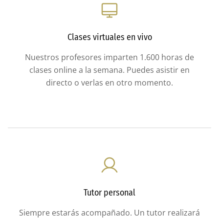
Clases virtuales en vivo
Nuestros profesores imparten 1.600 horas de
clases online a la semana. Puedes asistir en
directo o verlas en otro momento.
Tutor personal
Siempre estarás acompañado. Un tutor realizará