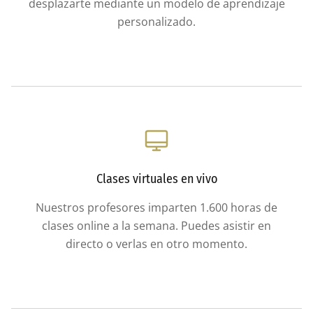
desplazarte mediante un modelo de aprendizaje
personalizado.
Clases virtuales en vivo
Nuestros profesores imparten 1.600 horas de
clases online a la semana. Puedes asistir en
directo o verlas en otro momento.