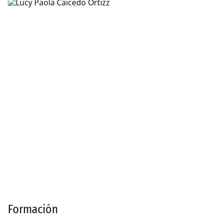
Formación