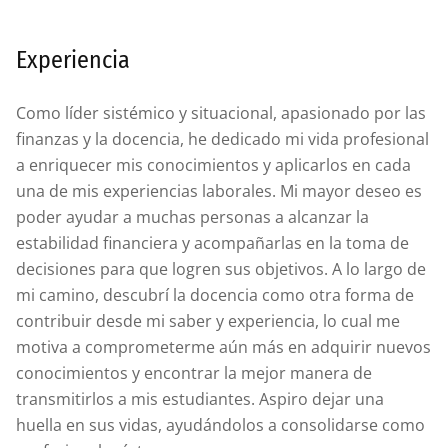
Experiencia
Como líder sistémico y situacional, apasionado por las
finanzas y la docencia, he dedicado mi vida profesional
a enriquecer mis conocimientos y aplicarlos en cada
una de mis experiencias laborales. Mi mayor deseo es
poder ayudar a muchas personas a alcanzar la
estabilidad financiera y acompañarlas en la toma de
decisiones para que logren sus objetivos. A lo largo de
mi camino, descubrí la docencia como otra forma de
contribuir desde mi saber y experiencia, lo cual me
motiva a comprometerme aún más en adquirir nuevos
conocimientos y encontrar la mejor manera de
transmitirlos a mis estudiantes. Aspiro dejar una
huella en sus vidas, ayudándolos a consolidarse como