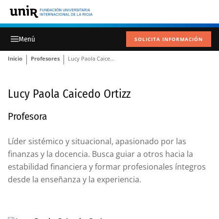
SOLICITA INFORMACIÓN
Inicio
Profesores
Lucy Paola Caicedo Ortizz
Lucy Paola Caicedo Ortizz
Profesora
Líder sistémico y situacional, apasionado por las
finanzas y la docencia. Busca guiar a otros hacia la
estabilidad financiera y formar profesionales íntegros
desde la enseñanza y la experiencia.