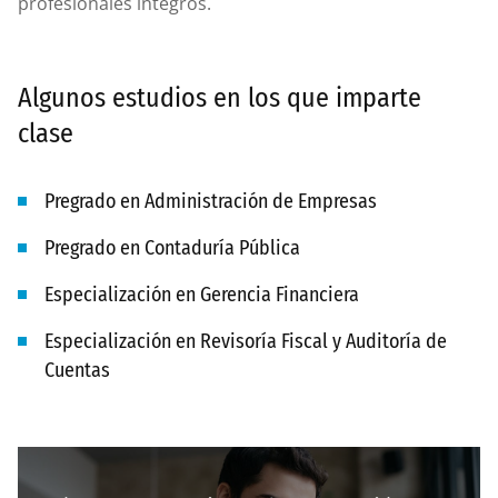
profesionales íntegros.
Algunos estudios en los que imparte
clase
Pregrado en Administración de Empresas
Pregrado en Contaduría Pública
Especialización en Gerencia Financiera
Especialización en Revisoría Fiscal y Auditoría de
Cuentas