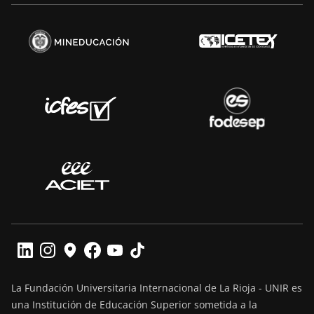
La Fundación Universitaria Internacional de La Rioja - UNIR es
una Institución de Educación Superior sometida a la