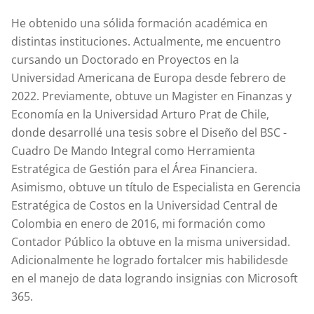
He obtenido una sólida formación académica en
distintas instituciones. Actualmente, me encuentro
cursando un Doctorado en Proyectos en la
Universidad Americana de Europa desde febrero de
2022. Previamente, obtuve un Magister en Finanzas y
Economía en la Universidad Arturo Prat de Chile,
donde desarrollé una tesis sobre el Diseño del BSC -
Cuadro De Mando Integral como Herramienta
Estratégica de Gestión para el Área Financiera.
Asimismo, obtuve un título de Especialista en Gerencia
Estratégica de Costos en la Universidad Central de
Colombia en enero de 2016, mi formación como
Contador Público la obtuve en la misma universidad.
Adicionalmente he logrado fortalcer mis habilidesde
en el manejo de data logrando insignias con Microsoft
365.