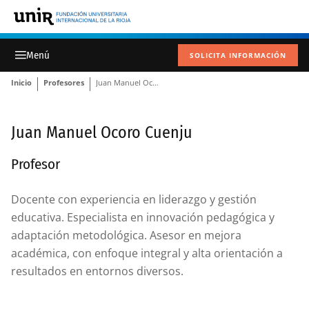
SOLICITA INFORMACIÓN
Inicio
Profesores
Juan Manuel Ocoro Cuenju
Juan Manuel Ocoro Cuenju
Profesor
Docente con experiencia en liderazgo y gestión
educativa. Especialista en innovación pedagógica y
adaptación metodológica. Asesor en mejora
académica, con enfoque integral y alta orientación a
resultados en entornos diversos.