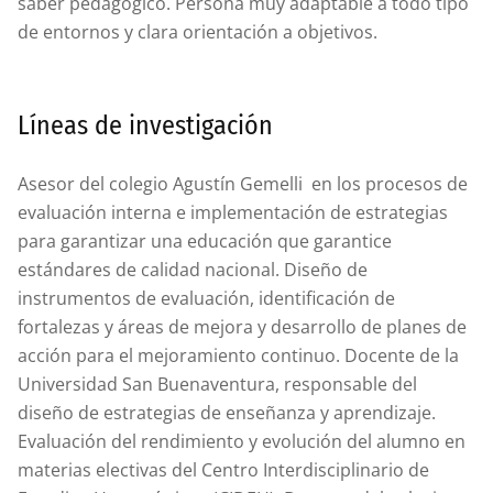
saber pedagógico. Persona muy adaptable a todo tipo
de entornos y clara orientación a objetivos.
Líneas de investigación
Asesor del colegio Agustín Gemelli en los procesos de
evaluación interna e implementación de estrategias
para garantizar una educación que garantice
estándares de calidad nacional. Diseño de
instrumentos de evaluación, identificación de
fortalezas y áreas de mejora y desarrollo de planes de
acción para el mejoramiento continuo. Docente de la
Universidad San Buenaventura, responsable del
diseño de estrategias de enseñanza y aprendizaje.
Evaluación del rendimiento y evolución del alumno en
materias electivas del Centro Interdisciplinario de