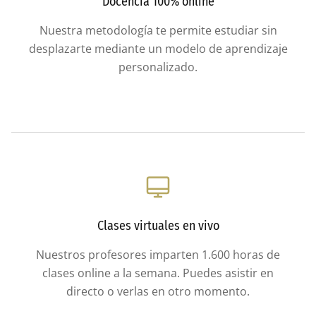
Docencia 100% online
Nuestra metodología te permite estudiar sin
desplazarte mediante un modelo de aprendizaje
personalizado.
Clases virtuales en vivo
Nuestros profesores imparten 1.600 horas de
clases online a la semana. Puedes asistir en
directo o verlas en otro momento.