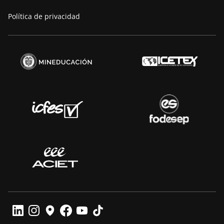
Política de privacidad