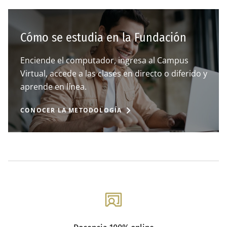
Cómo se estudia en la Fundación
Enciende el computador, ingresa al Campus
Virtual, accede a las clases en directo o diferido y
aprende en línea.
CONOCER LA METODOLOGÍA