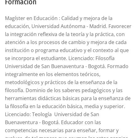
Formación
Magíster en Educación : Calidad y mejora de la
educación, Universidad Autónoma - Madrid. Favorecer
la integración reflexiva de la teoría y la práctica, con
atención a los procesos de cambio y mejora de cada
institución o programa educativo y el contexto al que
se incorpora el estudiante. Licenciado: Filosofía
Universidad de San Buenaventura - Bogotá. Formado
integralmente en los elementos teóricos,
metodológicos y prácticos de la enseñanza de la
filosofía. Dominio de los saberes pedagógicos y las
herramientas didácticas básicas para la enseñanza de
la filosofía en la educación básica, media y superior.
Licenciado: Teología Universidad de San
Buenaventura - Bogotá. Educador con las
competencias necesarias para enseñar, formar y