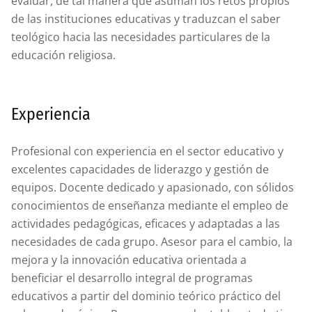
evaluar, de tal manera que asuman los retos propios
de las instituciones educativas y traduzcan el saber
teológico hacia las necesidades particulares de la
educación religiosa.
Experiencia
Profesional con experiencia en el sector educativo y
excelentes capacidades de liderazgo y gestión de
equipos. Docente dedicado y apasionado, con sólidos
conocimientos de enseñanza mediante el empleo de
actividades pedagógicas, eficaces y adaptadas a las
necesidades de cada grupo. Asesor para el cambio, la
mejora y la innovación educativa orientada a
beneficiar el desarrollo integral de programas
educativos a partir del dominio teórico práctico del