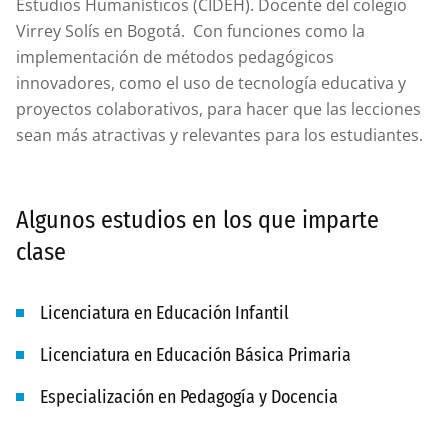
Estudios Humanísticos (CIDEH). Docente del colegio
Virrey Solís en Bogotá. Con funciones como la
implementación de métodos pedagógicos
innovadores, como el uso de tecnología educativa y
proyectos colaborativos, para hacer que las lecciones
sean más atractivas y relevantes para los estudiantes.
Algunos estudios en los que imparte
clase
Licenciatura en Educación Infantil
Licenciatura en Educación Básica Primaria
Especialización en Pedagogía y Docencia