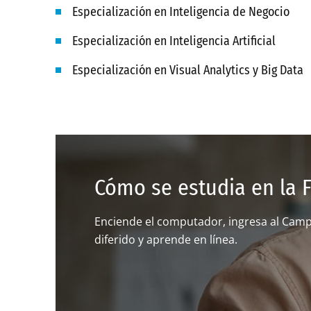
Especialización en Inteligencia de Negocio
Especialización en Inteligencia Artificial
Especialización en Visual Analytics y Big Data
Cómo se estudia en la 
Enciende el computador, ingresa al Campus
diferido y aprende en línea.