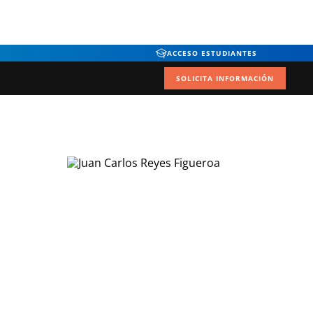
ACCESO ESTUDIANTES
SOLICITA INFORMACIÓN