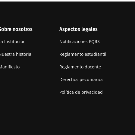
Sobre nosotros
Aspectos legales
La Institución
Notificaciones PQRS
Nuestra historia
Reglamento estudiantil
Manifiesto
Reglamento docente
Derechos pecuniarios
Política de privacidad