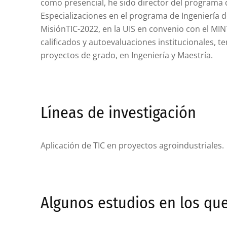
como presencial, he sido director del programa 
Especializaciones en el programa de Ingeniería 
MisiónTIC-2022, en la UIS en convenio con el MIN
calificados y autoevaluaciones institucionales, t
proyectos de grado, en Ingeniería y Maestría.
Líneas de investigación
Aplicación de TIC en proyectos agroindustriales.
Algunos estudios en los qu