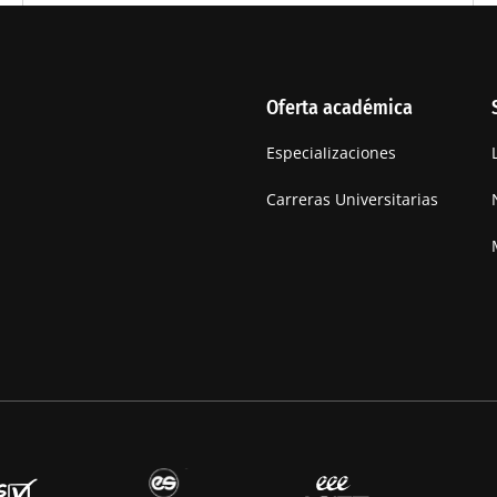
Oferta académica
Especializaciones
Carreras Universitarias