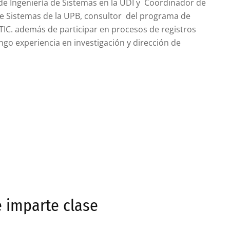
de Ingeniería de Sistemas en la UDI y Coordinador de
de Sistemas de la UPB, consultor del programa de
TIC. además de participar en procesos de registros
engo experiencia en investigación y dirección de
e imparte clase