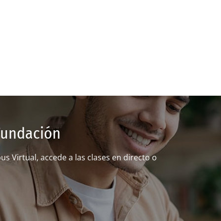
Fundación
 Virtual, accede a las clases en directo o