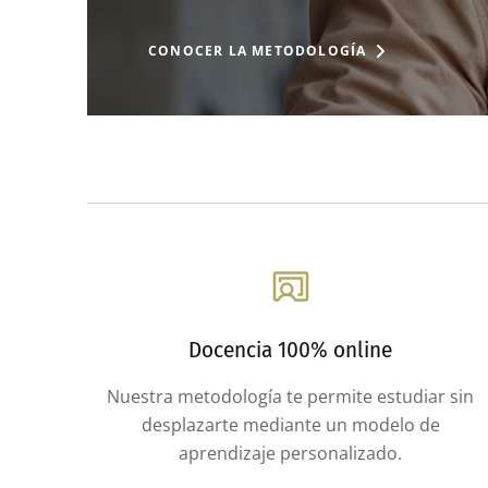
CONOCER LA METODOLOGÍA
Docencia 100% online
Nuestra metodología te permite estudiar sin
desplazarte mediante un modelo de
aprendizaje personalizado.