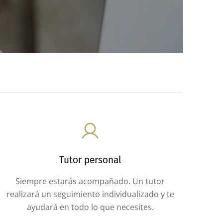
Tutor personal
Siempre estarás acompañado. Un tutor
realizará un seguimiento individualizado y te
ayudará en todo lo que necesites.