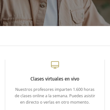
Clases virtuales en vivo
Nuestros profesores imparten 1.600 horas
de clases online a la semana. Puedes asistir
en directo o verlas en otro momento.