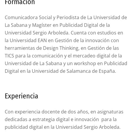
Formación
Comunicadora Social y Periodista de La Universidad de
La Sabana y Magíster en Publicidad Digital de la
Universidad Sergio Arboleda. Cuenta con estudios en
la Universidad EAN en Gestión de la innovación con
herramientas de Design Thinking, en Gestión de las
TICS para la comunicación y el mercadeo digital de la
Universidad de La Sabana y un workshop en Publicidad
Digital en la Universidad de Salamanca de España.
Experiencia
Con experiencia docente de dos años, en asignaturas
dedicadas a estrategia digital e innovación para la
publicidad digital en la Universidad Sergio Arboleda.