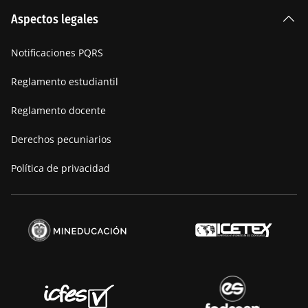
La Institución
Aspectos legales
Nuestra historia
Notificaciones PQRS
Manifiesto
Reglamento estudiantil
Reglamento docente
Derechos pecuniarios
Política de privacidad