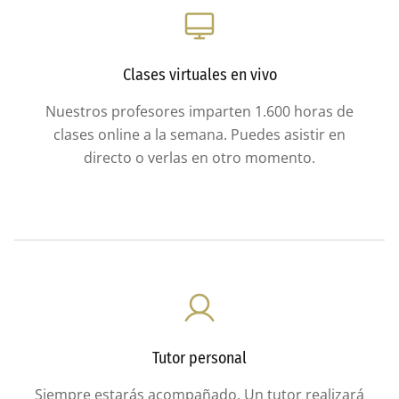
Clases virtuales en vivo
Nuestros profesores imparten 1.600 horas de
clases online a la semana. Puedes asistir en
directo o verlas en otro momento.
Tutor personal
Siempre estarás acompañado. Un tutor realizará