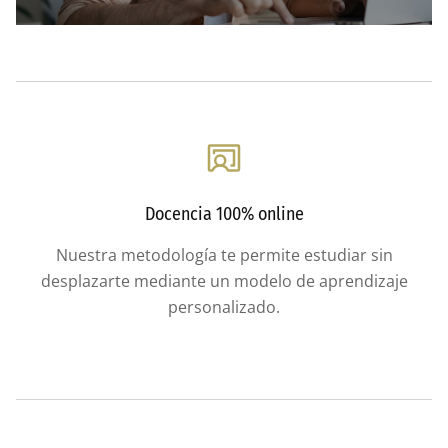
Docencia 100% online
Nuestra metodología te permite estudiar sin
desplazarte mediante un modelo de aprendizaje
personalizado.