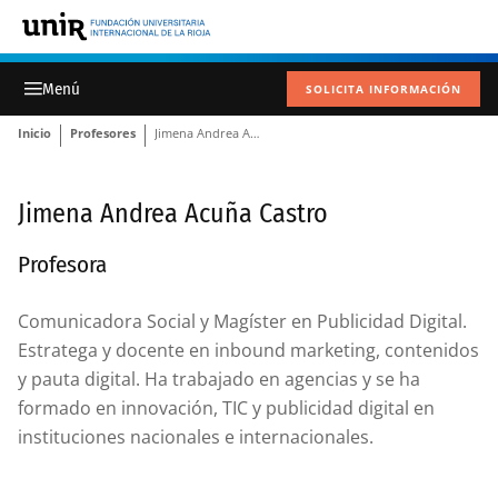
SOLICITA INFORMACIÓN
Inicio
Profesores
Jimena Andrea Acuña Castro
Jimena Andrea Acuña Castro
Profesora
Comunicadora Social y Magíster en Publicidad Digital.
Estratega y docente en inbound marketing, contenidos
y pauta digital. Ha trabajado en agencias y se ha
formado en innovación, TIC y publicidad digital en
instituciones nacionales e internacionales.