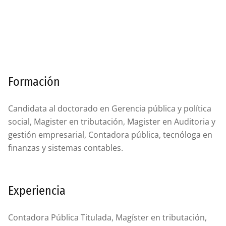
Formación
Candidata al doctorado en Gerencia pública y política
social, Magister en tributación, Magister en Auditoria y
gestión empresarial, Contadora pública, tecnóloga en
finanzas y sistemas contables.
Experiencia
Contadora Pública Titulada, Magíster en tributación,