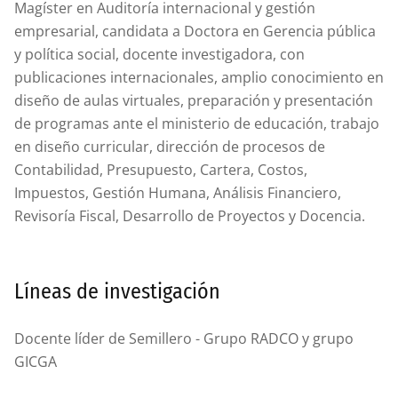
Magíster en Auditoría internacional y gestión
empresarial, candidata a Doctora en Gerencia pública
y política social, docente investigadora, con
publicaciones internacionales, amplio conocimiento en
diseño de aulas virtuales, preparación y presentación
de programas ante el ministerio de educación, trabajo
en diseño curricular, dirección de procesos de
Contabilidad, Presupuesto, Cartera, Costos,
Impuestos, Gestión Humana, Análisis Financiero,
Revisoría Fiscal, Desarrollo de Proyectos y Docencia.
Líneas de investigación
Docente líder de Semillero - Grupo RADCO y grupo
GICGA