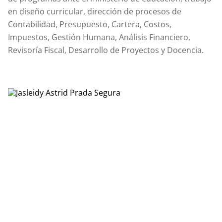
en diseño curricular, dirección de procesos de
Contabilidad, Presupuesto, Cartera, Costos,
Impuestos, Gestión Humana, Análisis Financiero,
Revisoría Fiscal, Desarrollo de Proyectos y Docencia.