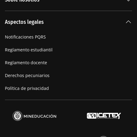
Carreras Universitarias
La Institución
Aspectos legales
Nuestra historia
Notificaciones PQRS
Manifiesto
Reglamento estudiantil
Reglamento docente
Derechos pecuniarios
Política de privacidad