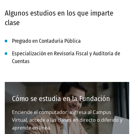
Algunos estudios en los que imparte
clase
Pregrado en Contaduría Pública
Especialización en Revisoría Fiscal y Auditoría de
Cuentas
Cómo se estudia en la Fundación
Enciende el computador, ingresa al Campus
Virtual, accede a las clases en directo o diferido y
aprende en línea.