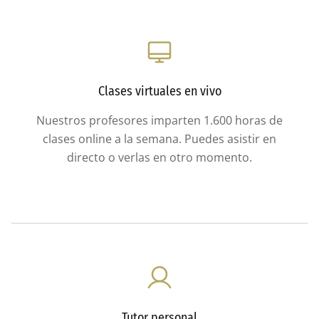
Clases virtuales en vivo
Nuestros profesores imparten 1.600 horas de
clases online a la semana. Puedes asistir en
directo o verlas en otro momento.
Tutor personal