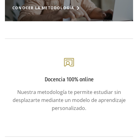
CONOCER LA METODOLOGÍA
Docencia 100% online
Nuestra metodología te permite estudiar sin
desplazarte mediante un modelo de aprendizaje
personalizado.