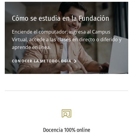
Cómo se estudia en la Fundación
Enciende el computador, ingresa al Campus
Virtual, accede a las clases en directo o diferido y
aprende en línea.
CONOCER LA METODOLOGÍA
Docencia 100% online