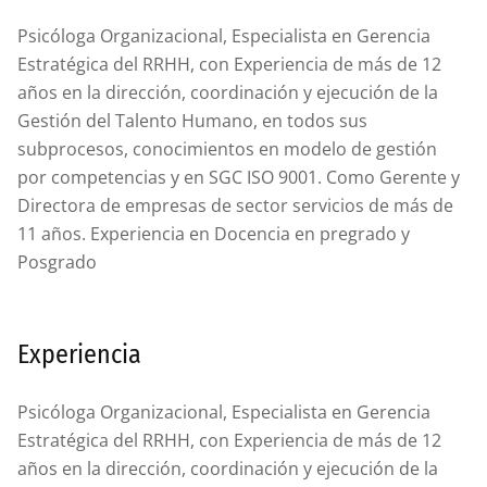
Psicóloga Organizacional, Especialista en Gerencia
Estratégica del RRHH, con Experiencia de más de 12
años en la dirección, coordinación y ejecución de la
Gestión del Talento Humano, en todos sus
subprocesos, conocimientos en modelo de gestión
por competencias y en SGC ISO 9001. Como Gerente y
Directora de empresas de sector servicios de más de
11 años. Experiencia en Docencia en pregrado y
Posgrado
Experiencia
Psicóloga Organizacional, Especialista en Gerencia
Estratégica del RRHH, con Experiencia de más de 12
años en la dirección, coordinación y ejecución de la