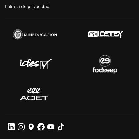
Política de privacidad