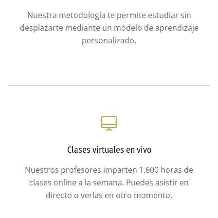
Nuestra metodología te permite estudiar sin
desplazarte mediante un modelo de aprendizaje
personalizado.
Clases virtuales en vivo
Nuestros profesores imparten 1.600 horas de
clases online a la semana. Puedes asistir en
directo o verlas en otro momento.