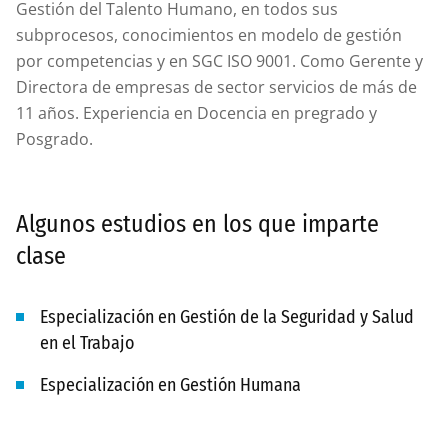
Gestión del Talento Humano, en todos sus
subprocesos, conocimientos en modelo de gestión
por competencias y en SGC ISO 9001. Como Gerente y
Directora de empresas de sector servicios de más de
11 años. Experiencia en Docencia en pregrado y
Posgrado.
Algunos estudios en los que imparte
clase
Especialización en Gestión de la Seguridad y Salud
en el Trabajo
Especialización en Gestión Humana