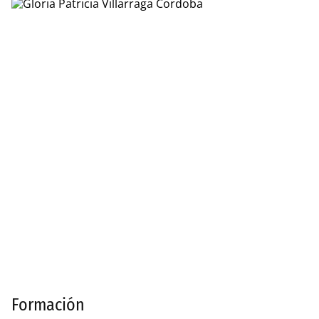
Formación