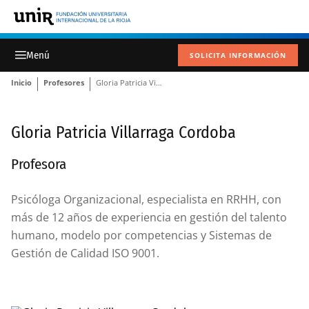
SOLICITA INFORMACIÓN
Inicio
Profesores
Gloria Patricia Villarraga Cordoba
Gloria Patricia Villarraga Cordoba
Profesora
Psicóloga Organizacional, especialista en RRHH, con
más de 12 años de experiencia en gestión del talento
humano, modelo por competencias y Sistemas de
Gestión de Calidad ISO 9001.