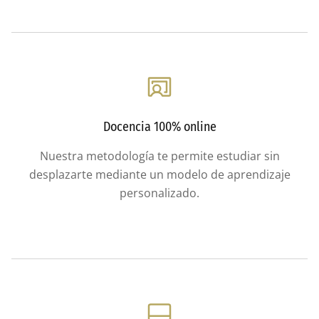
Docencia 100% online
Nuestra metodología te permite estudiar sin
desplazarte mediante un modelo de aprendizaje
personalizado.