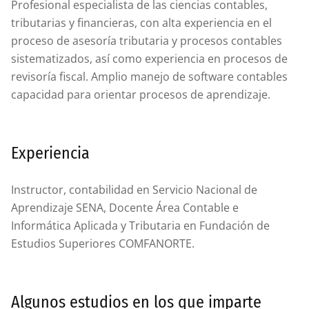
Profesional especialista de las ciencias contables,
tributarias y financieras, con alta experiencia en el
proceso de asesoría tributaria y procesos contables
sistematizados, así como experiencia en procesos de
revisoría fiscal. Amplio manejo de software contables
capacidad para orientar procesos de aprendizaje.
Experiencia
Instructor, contabilidad en Servicio Nacional de
Aprendizaje SENA, Docente Área Contable e
Informática Aplicada y Tributaria en Fundación de
Estudios Superiores COMFANORTE.
Algunos estudios en los que imparte