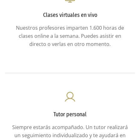
Clases virtuales en vivo
Nuestros profesores imparten 1.600 horas de
clases online a la semana. Puedes asistir en
directo o verlas en otro momento.
Tutor personal
Siempre estarás acompañado. Un tutor realizará
un seguimiento individualizado y te ayudará en