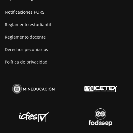
Nuestra historia
Notificaciones PQRS
Manifiesto
Reglamento estudiantil
Reglamento docente
Derechos pecuniarios
Política de privacidad