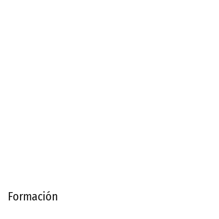
Formación