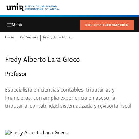
SOLICITA INFORMACIÓN
Inicio
Profesores
Fredy Alberto Lara Greco
Fredy Alberto Lara Greco
Profesor
Especialista en ciencias contables, tributarias y
financieras, con amplia experiencia en asesoría
tributaria, contabilidad sistematizada y revisoría fiscal.