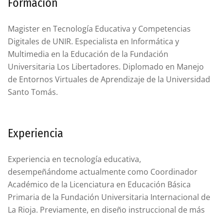
Formación
Magister en Tecnología Educativa y Competencias
Digitales de UNIR. Especialista en Informática y
Multimedia en la Educación de la Fundación
Universitaria Los Libertadores. Diplomado en Manejo
de Entornos Virtuales de Aprendizaje de la Universidad
Santo Tomás.
Experiencia
Experiencia en tecnología educativa,
desempeñándome actualmente como Coordinador
Académico de la Licenciatura en Educación Básica
Primaria de la Fundación Universitaria Internacional de
La Rioja. Previamente, en diseño instruccional de más