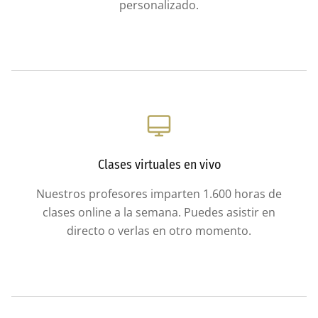
personalizado.
Clases virtuales en vivo
Nuestros profesores imparten 1.600 horas de
clases online a la semana. Puedes asistir en
directo o verlas en otro momento.