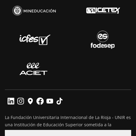
La Fundación Universitaria Internacional de La Rioja - UNIR es
una Institución de Educación Superior sometida a la
inspección y vigilancia del Ministerio de Educación Nacional