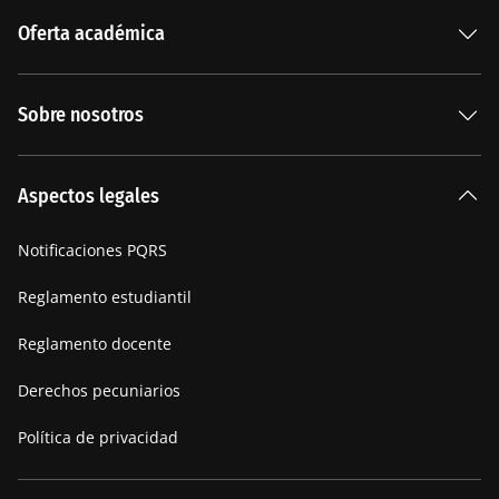
Oferta académica
Especializaciones
Sobre nosotros
Carreras Universitarias
La Institución
Aspectos legales
Nuestra historia
Notificaciones PQRS
Manifiesto
Reglamento estudiantil
Reglamento docente
Derechos pecuniarios
Política de privacidad