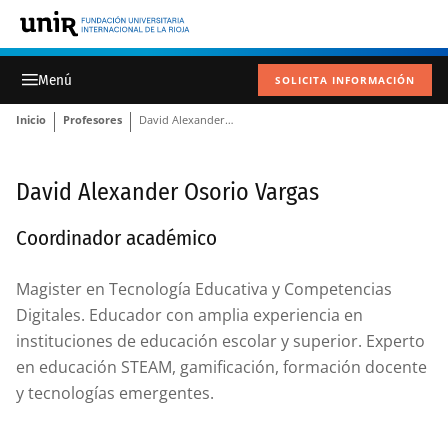
SOLICITA INFORMACIÓN
Inicio
Profesores
David Alexander Osorio Vargas
David Alexander Osorio Vargas
Coordinador académico
Magister en Tecnología Educativa y Competencias
Digitales. Educador con amplia experiencia en
instituciones de educación escolar y superior. Experto
en educación STEAM, gamificación, formación docente
y tecnologías emergentes.