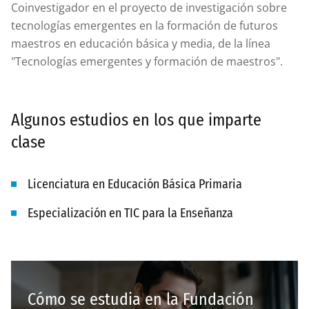
Coinvestigador en el proyecto de investigación sobre
tecnologías emergentes en la formación de futuros
maestros en educación básica y media, de la línea
"Tecnologías emergentes y formación de maestros".
Algunos estudios en los que imparte
clase
Licenciatura en Educación Básica Primaria
Especialización en TIC para la Enseñanza
Cómo se estudia en la Fundación