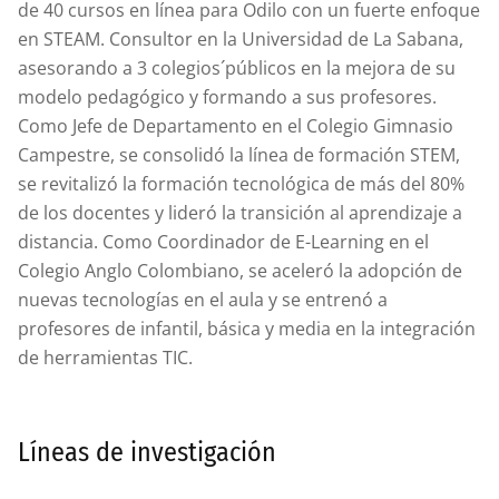
de 40 cursos en línea para Odilo con un fuerte enfoque
en STEAM. Consultor en la Universidad de La Sabana,
asesorando a 3 colegios´públicos en la mejora de su
modelo pedagógico y formando a sus profesores.
Como Jefe de Departamento en el Colegio Gimnasio
Campestre, se consolidó la línea de formación STEM,
se revitalizó la formación tecnológica de más del 80%
de los docentes y lideró la transición al aprendizaje a
distancia. Como Coordinador de E-Learning en el
Colegio Anglo Colombiano, se aceleró la adopción de
nuevas tecnologías en el aula y se entrenó a
profesores de infantil, básica y media en la integración
de herramientas TIC.
Líneas de investigación