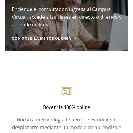
Enciende el computador, ingresa al Campus
Virtual, accede a las clases en directo o diferido y
aprende en línea.
CONOCER LA METODOLOGÍA
Docencia 100% online
Nuestra metodología te permite estudiar sin
desplazarte mediante un modelo de aprendizaje