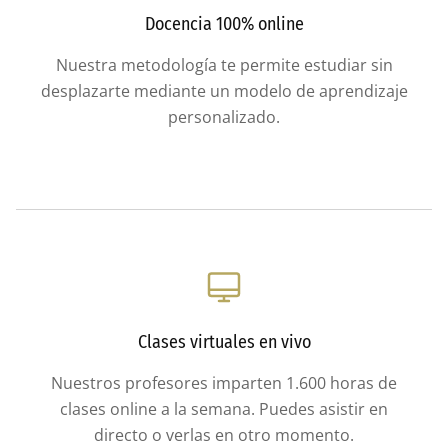
Docencia 100% online
Nuestra metodología te permite estudiar sin
desplazarte mediante un modelo de aprendizaje
personalizado.
Clases virtuales en vivo
Nuestros profesores imparten 1.600 horas de
clases online a la semana. Puedes asistir en
directo o verlas en otro momento.