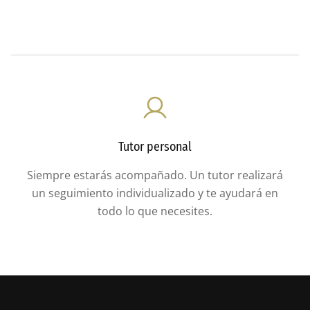
Tutor personal
Siempre estarás acompañado. Un tutor realizará
un seguimiento individualizado y te ayudará en
todo lo que necesites.