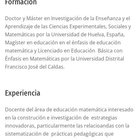
Formación
Doctor y Máster en Investigación de la Enseñanza y el
Aprendizaje de las Ciencias Experimentales, Sociales y
Matemáticas por la Universidad de Huelva, España,
Magíster en educación en el énfasis de educación
matemática y Licenciado en Educación Básica con
Énfasis en Matemáticas por la Universidad Distrital
Francisco José del Caldas.
Experiencia
Docente del área de educación matemática interesado
en la construción e investigación de estrategias
innovadoras, particularmente las relacioandas con la
sistematización de prácticas pedagógicas que