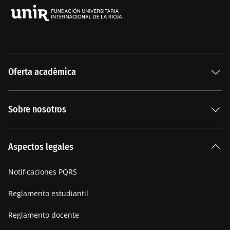
Oferta académica
Especializaciones
Sobre nosotros
Carreras Universitarias
La Institución
Aspectos legales
Nuestra historia
Notificaciones PQRS
Manifiesto
Reglamento estudiantil
Reglamento docente