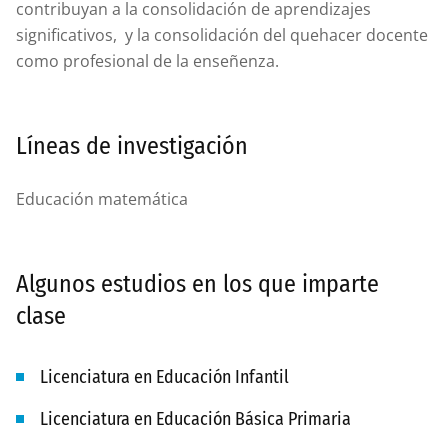
contribuyan a la consolidación de aprendizajes
significativos, y la consolidación del quehacer docente
como profesional de la enseñenza.
Líneas de investigación
Educación matemática
Algunos estudios en los que imparte
clase
Licenciatura en Educación Infantil
Licenciatura en Educación Básica Primaria