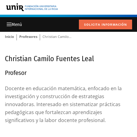
SOLICITA INFORMACIÓN
Inicio
Profesores
Christian Camilo Fuentes Leal
Christian Camilo Fuentes Leal
Profesor
Docente en educación matemática, enfocado en la
investigación y construcción de estrategias
innovadoras. Interesado en sistematizar prácticas
pedagógicas que fortalezcan aprendizajes
significativos y la labor docente profesional.