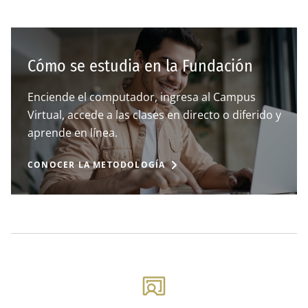
Cómo se estudia en la Fundación
Enciende el computador, ingresa al Campus
Virtual, accede a las clases en directo o diferido y
aprende en línea.
CONOCER LA METODOLOGÍA