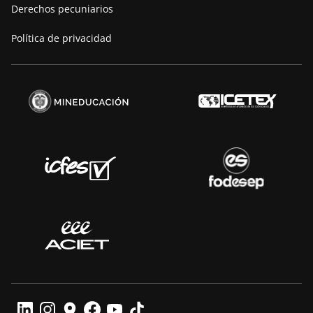
Derechos pecuniarios
Política de privacidad