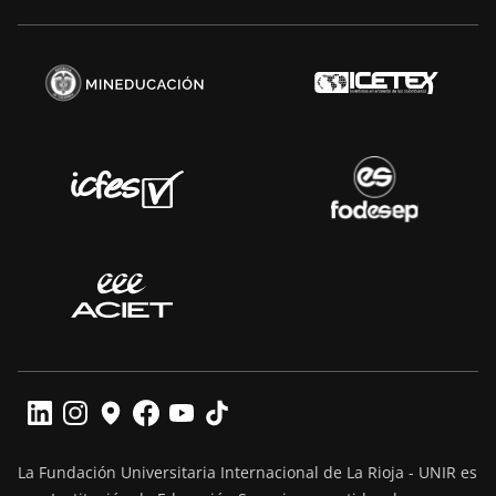
La Fundación Universitaria Internacional de La Rioja - UNIR es