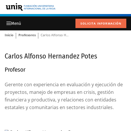
SOLICITA INFORMACIÓN
Inicio
Profesores
Carlos Alfonso Hernandez Potes
Carlos Alfonso Hernandez Potes
Profesor
Gerente con experiencia en evaluación y ejecución de
proyectos, manejo de empresas en crisis, gestión
financiera y productiva, y relaciones con entidades
estatales y comunitarias en sectores industriales.