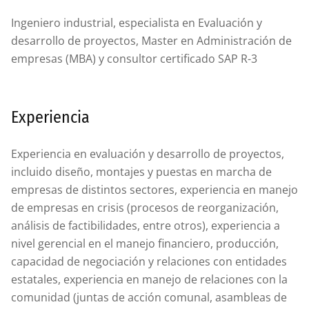
Ingeniero industrial, especialista en Evaluación y
desarrollo de proyectos, Master en Administración de
empresas (MBA) y consultor certificado SAP R-3
Experiencia
Experiencia en evaluación y desarrollo de proyectos,
incluido diseño, montajes y puestas en marcha de
empresas de distintos sectores, experiencia en manejo
de empresas en crisis (procesos de reorganización,
análisis de factibilidades, entre otros), experiencia a
nivel gerencial en el manejo financiero, producción,
capacidad de negociación y relaciones con entidades
estatales, experiencia en manejo de relaciones con la
comunidad (juntas de acción comunal, asambleas de