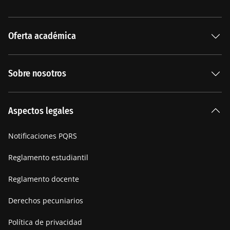
Oferta académica
Especializaciones
Sobre nosotros
Carreras Universitarias
La Institución
Aspectos legales
Nuestra historia
Notificaciones PQRS
Manifiesto
Reglamento estudiantil
Reglamento docente
Derechos pecuniarios
Política de privacidad