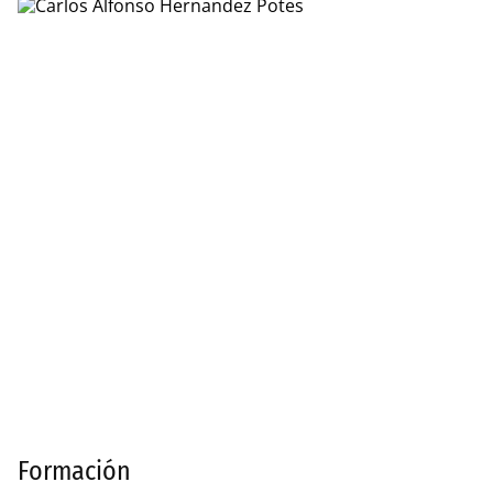
Formación