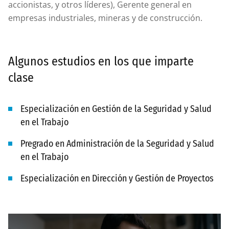
accionistas, y otros líderes), Gerente general en
empresas industriales, mineras y de construcción.
Algunos estudios en los que imparte
clase
Especialización en Gestión de la Seguridad y Salud
en el Trabajo
Pregrado en Administración de la Seguridad y Salud
en el Trabajo
Especialización en Dirección y Gestión de Proyectos