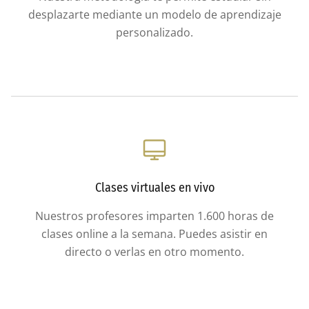
desplazarte mediante un modelo de aprendizaje
personalizado.
Clases virtuales en vivo
Nuestros profesores imparten 1.600 horas de
clases online a la semana. Puedes asistir en
directo o verlas en otro momento.