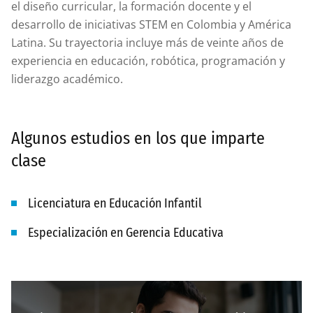
el diseño curricular, la formación docente y el
desarrollo de iniciativas STEM en Colombia y América
Latina. Su trayectoria incluye más de veinte años de
experiencia en educación, robótica, programación y
liderazgo académico.
Algunos estudios en los que imparte
clase
Licenciatura en Educación Infantil
Especialización en Gerencia Educativa