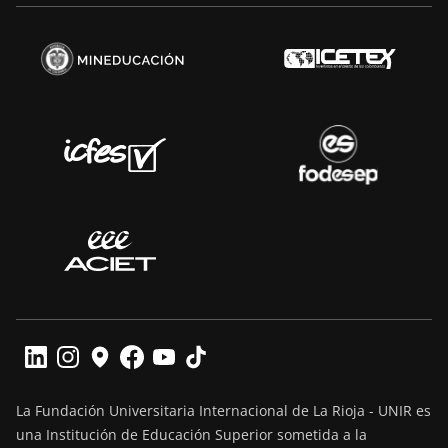
La Fundación Universitaria Internacional de La Rioja - UNIR es
una Institución de Educación Superior sometida a la