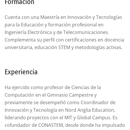
Formación
Cuenta con una Maestría en Innovación y Tecnologías
para la Educación y formación profesional en
Ingeniería Electrónica y de Telecomunicaciones.
Complementa su perfil con certificaciones en docencia
universitaria, educación STEM y metodologías activas.
Experiencia
Ha ejercido como profesor de Ciencias de la
Computación en el Gimnasio Campestre y
previamente se desempeñó como Coordinador de
Innovación y Tecnología en Nord Anglia Education,
liderando proyectos con el MIT y Global Campus. Es
cofundador de CONASTEM, desde donde ha impulsado