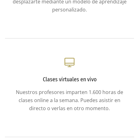
desplazarte mediante un modelo de aprendizaje
personalizado.
Clases virtuales en vivo
Nuestros profesores imparten 1.600 horas de
clases online a la semana. Puedes asistir en
directo o verlas en otro momento.