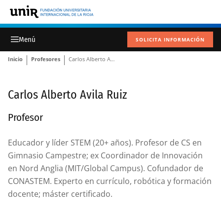
SOLICITA INFORMACIÓN
Inicio
Profesores
Carlos Alberto Avila Ruiz
Carlos Alberto Avila Ruiz
Profesor
Educador y líder STEM (20+ años). Profesor de CS en
Gimnasio Campestre; ex Coordinador de Innovación
en Nord Anglia (MIT/Global Campus). Cofundador de
CONASTEM. Experto en currículo, robótica y formación
docente; máster certificado.