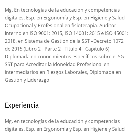
Mg. En tecnologías de la educación y competencias
digitales, Esp. en Ergonomía y Esp. en Higiene y Salud
Ocupacional y Profesional en fisioterapia. Auditor
Interno en ISO 9001: 2015, ISO 14001: 2015 e ISO 45001:
2018, en Sistema de Gestión de la SST –Decreto 1072
de 2015 (Libro 2 - Parte 2 - Título 4 - Capitulo 6);
Diplomada en conocimientos específicos sobre el SG-
SST para Acreditar la Idoneidad Profesional en
intermediarios en Riesgos Laborales, Diplomada en
Gestión y Liderazgo.
Experiencia
Mg. en tecnologías de la educación y competencias
digitales, Esp. en Ergonomía y Esp. en Higiene y Salud