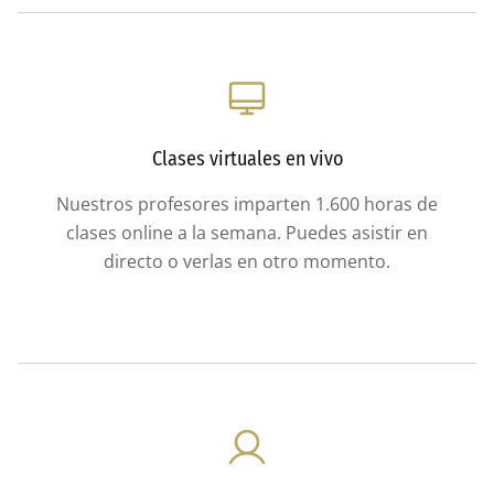
Clases virtuales en vivo
Nuestros profesores imparten 1.600 horas de
clases online a la semana. Puedes asistir en
directo o verlas en otro momento.