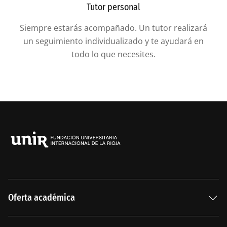
Tutor personal
Siempre estarás acompañado. Un tutor realizará
un seguimiento individualizado y te ayudará en
todo lo que necesites.
Oferta académica
Especializaciones