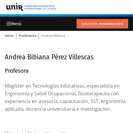
SOLICITA INFORMACIÓN
Inicio
Profesores
Andrea Bibiana Pérez Villescas
Andrea Bibiana Pérez Villescas
Profesora
Magíster en Tecnologías Educativas, especialista en
Ergonomía y Salud Ocupacional, fisioterapeuta con
experiencia en asesoría, capacitación, SST, ergonomía
aplicada, docencia universitaria e investigación.