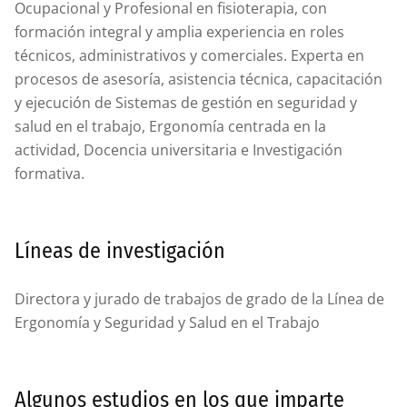
Ocupacional y Profesional en fisioterapia, con
formación integral y amplia experiencia en roles
técnicos, administrativos y comerciales. Experta en
procesos de asesoría, asistencia técnica, capacitación
y ejecución de Sistemas de gestión en seguridad y
salud en el trabajo, Ergonomía centrada en la
actividad, Docencia universitaria e Investigación
formativa.
Líneas de investigación
Directora y jurado de trabajos de grado de la Línea de
Ergonomía y Seguridad y Salud en el Trabajo
Algunos estudios en los que imparte