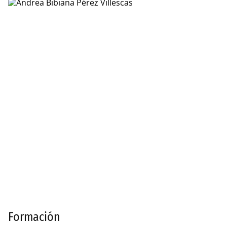
Formación