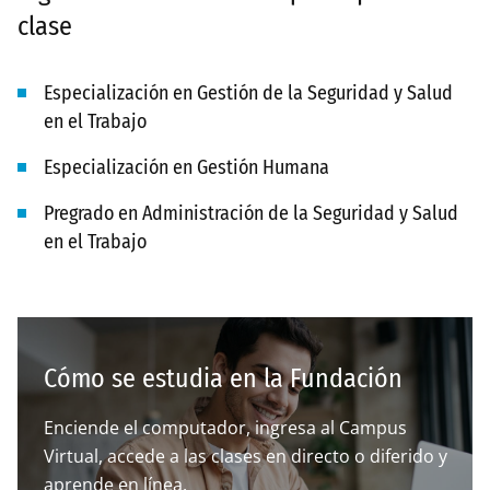
clase
Especialización en Gestión de la Seguridad y Salud
en el Trabajo
Especialización en Gestión Humana
Pregrado en Administración de la Seguridad y Salud
en el Trabajo
Cómo se estudia en la Fundación
Enciende el computador, ingresa al Campus
Virtual, accede a las clases en directo o diferido y
aprende en línea.