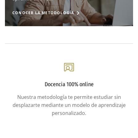
CONOCER LA METODOLOGÍA
Docencia 100% online
Nuestra metodología te permite estudiar sin
desplazarte mediante un modelo de aprendizaje
personalizado.