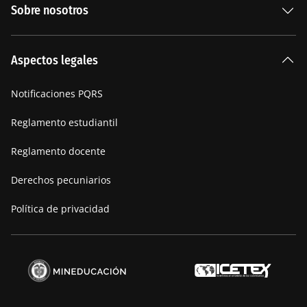
Sobre nosotros
Carreras Universitarias
La Institución
Aspectos legales
Nuestra historia
Notificaciones PQRS
Manifiesto
Reglamento estudiantil
Reglamento docente
Derechos pecuniarios
Política de privacidad