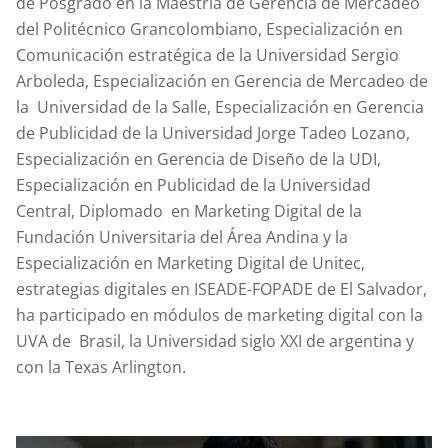
de Posgrado en la Maestría de Gerencia de Mercadeo
del Politécnico Grancolombiano, Especialización en
Comunicación estratégica de la Universidad Sergio
Arboleda, Especialización en Gerencia de Mercadeo de
la Universidad de la Salle, Especialización en Gerencia
de Publicidad de la Universidad Jorge Tadeo Lozano,
Especialización en Gerencia de Diseño de la UDI,
Especialización en Publicidad de la Universidad
Central, Diplomado en Marketing Digital de la
Fundación Universitaria del Área Andina y la
Especialización en Marketing Digital de Unitec,
estrategias digitales en ISEADE-FOPADE de El Salvador,
ha participado en módulos de marketing digital con la
UVA de Brasil, la Universidad siglo XXI de argentina y
con la Texas Arlington.