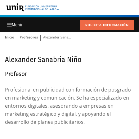
SOLICITA INFORMACIÓN
Inicio
Profesores
Alexander Sanabria Niño
Alexander Sanabria Niño
Profesor
Profesional en publicidad con formación de posgrado
en marketing y comunicación. Se ha especializado en
entornos digitales, asesorando a empresas en
marketing estratégico y digital, y apoyando el
desarrollo de planes publicitarios.