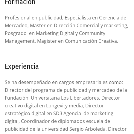
Formación
Profesional en publicidad, Especialista en Gerencia de
Mercadeo, Master en Dirección Comercial y marketing,
Posgrado en Marketing Digital y Community
Management, Magister en Comunicación Creativa.
Experiencia
Se ha desempeñado en cargos empresariales como;
Director del programa de publicidad y mercadeo de la
Fundación Universitaria Los Libertadores, Director
creativo digital en Longevity media, Director
estratégico digital en SD3 Agencia de marketing
digital, Coordinador de diplomados escuela de
publicidad de la universidad Sergio Arboleda, Director