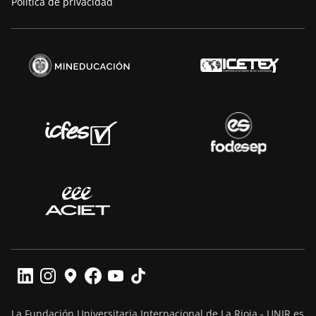
Política de privacidad
La Fundación Universitaria Internacional de La Rioja - UNIR es