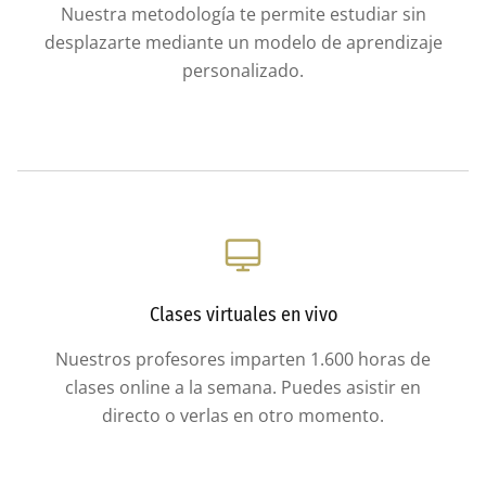
Nuestra metodología te permite estudiar sin
desplazarte mediante un modelo de aprendizaje
personalizado.
Clases virtuales en vivo
Nuestros profesores imparten 1.600 horas de
clases online a la semana. Puedes asistir en
directo o verlas en otro momento.