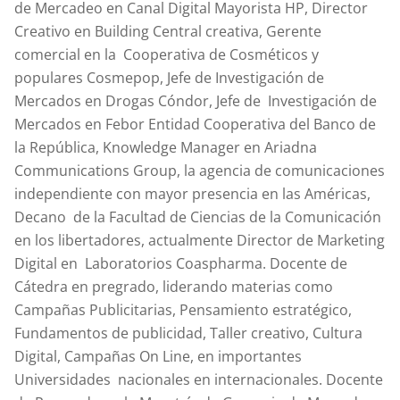
de Mercadeo en Canal Digital Mayorista HP, Director
Creativo en Building Central creativa, Gerente
comercial en la Cooperativa de Cosméticos y
populares Cosmepop, Jefe de Investigación de
Mercados en Drogas Cóndor, Jefe de Investigación de
Mercados en Febor Entidad Cooperativa del Banco de
la República, Knowledge Manager en Ariadna
Communications Group, la agencia de comunicaciones
independiente con mayor presencia en las Américas,
Decano de la Facultad de Ciencias de la Comunicación
en los libertadores, actualmente Director de Marketing
Digital en Laboratorios Coaspharma. Docente de
Cátedra en pregrado, liderando materias como
Campañas Publicitarias, Pensamiento estratégico,
Fundamentos de publicidad, Taller creativo, Cultura
Digital, Campañas On Line, en importantes
Universidades nacionales en internacionales. Docente