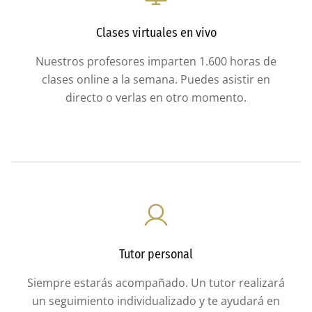
Clases virtuales en vivo
Nuestros profesores imparten 1.600 horas de
clases online a la semana. Puedes asistir en
directo o verlas en otro momento.
Tutor personal
Siempre estarás acompañado. Un tutor realizará
un seguimiento individualizado y te ayudará en