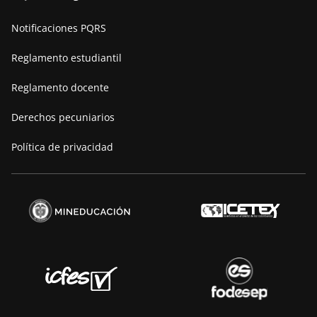
Nuestra historia
Notificaciones PQRS
Manifiesto
Reglamento estudiantil
Reglamento docente
Derechos pecuniarios
Política de privacidad