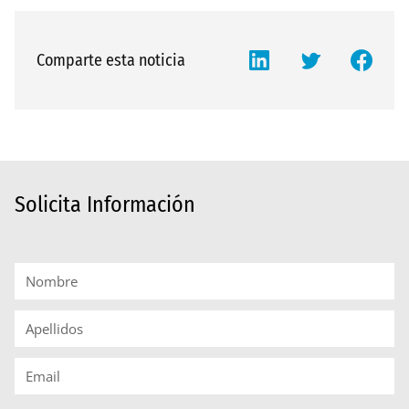
Comparte esta noticia
Solicita Información