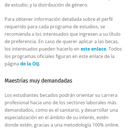
de estudio; y la distribución de género.
Para obtener información detallada sobre el perfil
requerido para cada programa de estudios, se
recomienda a los interesados que ingresen a su título
de preferencia. En caso de querer aplicar a las becas,
los interesados pueden hacerlo en
este enlace.
Todos
los programas oficiales figuran en este enlace de la
página
de la OIJ
.
Maestrías muy demandadas
Los estudiantes becados podrán orientar su carrera
profesional hacia uno de los sectores laborales más
demandados, como es el sanitario, y desarrollar una
especialización en el ámbito de su interés, estén
donde estén, gracias a una metodología 100% online.