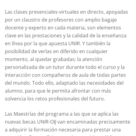
Las clases presenciales-virtuales en directo, apoyadas
por un claustro de profesores con amplio bagaje
docente y experto en cada materia, son elementos
clave en las prestaciones y la calidad de la enseñanza
en línea por la que apuesta UNIR. Y también la
posibilidad de verlas en diferido en cualquier
momento, al quedar grabadas; la atención
personalizada de un tutor durante todo el curso y la
interacción con compañeros de aula de todas partes
del mundo. Todo ello, adaptado las necesidades del
alumno, para que le permita afrontar con más
solvencia los retos profesionales del futuro.
Las Maestrías del programa a las que se aplica las
nuevas becas UNIR-OIJ van encaminadas precisamente
a adquirir la formación necesaria para prestar una