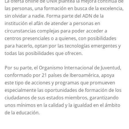
La oferta online de UNIR plantea la mejora continua de
las personas, una formación en busca de la excelencia,
sin olvidar a nadie. Forma parte del ADN de la
institución el afán de atender a personas en
circunstancias complejas para poder acceder a
centros presenciales o a quienes, con posibilidades
para hacerlo, optan por las tecnologías emergentes y
todas las posibilidades que ofrecen.
Por su parte, el Organismo Internacional de Juventud,
conformado por 21 países de Iberoamérica, apoya
este tipo de acciones y programas que promueven
especialmente las oportunidades de formación de los
ciudadanos de sus estados miembros, garantizando
unos mínimos en la calidad y la igualdad en el ámbito
de la educación.