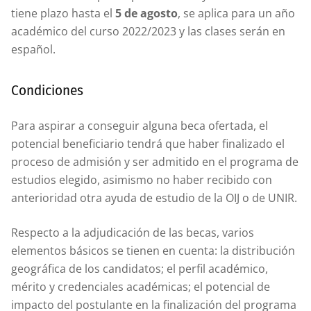
tiene plazo hasta el
5 de agosto
, se aplica para un año
académico del curso 2022/2023 y las clases serán en
español.
Condiciones
Para aspirar a conseguir alguna beca ofertada, el
potencial beneficiario tendrá que haber finalizado el
proceso de admisión y ser admitido en el programa de
estudios elegido, asimismo no haber recibido con
anterioridad otra ayuda de estudio de la OIJ o de UNIR.
Respecto a la adjudicación de las becas, varios
elementos básicos se tienen en cuenta: la distribución
geográfica de los candidatos; el perfil académico,
mérito y credenciales académicas; el potencial de
impacto del postulante en la finalización del programa