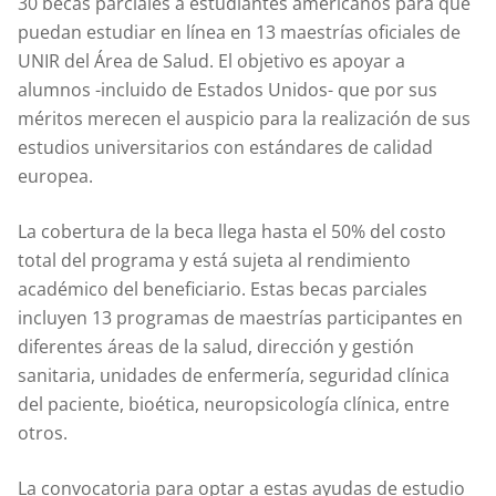
30 becas parciales a estudiantes americanos para que
puedan estudiar en línea en 13 maestrías oficiales de
UNIR del Área de Salud. El objetivo es apoyar a
alumnos -incluido de Estados Unidos- que por sus
méritos merecen el auspicio para la realización de sus
estudios universitarios con estándares de calidad
europea.
La cobertura de la beca llega hasta el 50% del costo
total del programa y está sujeta al rendimiento
académico del beneficiario. Estas becas parciales
incluyen 13 programas de maestrías participantes en
diferentes áreas de la salud, dirección y gestión
sanitaria, unidades de enfermería, seguridad clínica
del paciente, bioética, neuropsicología clínica, entre
otros.
La convocatoria para optar a estas ayudas de estudio