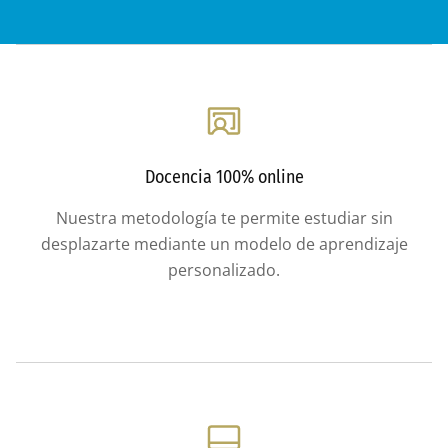
Docencia 100% online
Nuestra metodología te permite estudiar sin
desplazarte mediante un modelo de aprendizaje
personalizado.