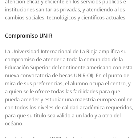
atención eficaz y eficiente en los servicios públicos e
instituciones sanitarias privadas, y atendiendo a los
cambios sociales, tecnológicos y científicos actuales.
Compromiso UNIR
La Universidad Internacional de La Rioja amplifica su
compromiso de atender a toda la comunidad de la
Educación Superior del continente americano con esta
nueva convocatoria de becas UNIR-OIJ. En el punto de
mira de sus preferencias, el alumno ocupa el centro, y
a quien se le ofrece todas las facilidades para que
pueda acceder y estudiar una maestría europea online
con todos los niveles de calidad académica requeridos,
para que su título sea válido a un lado y a otro del
océano.