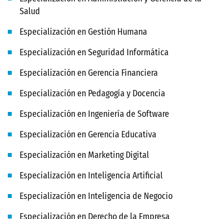
Salud
Especialización en Gestión Humana
Especialización en Seguridad Informática
Especialización en Gerencia Financiera
Especialización en Pedagogía y Docencia
Especialización en Ingeniería de Software
Especialización en Gerencia Educativa
Especialización en Marketing Digital
Especialización en Inteligencia Artificial
Especialización en Inteligencia de Negocio
Especialización en Derecho de la Empresa