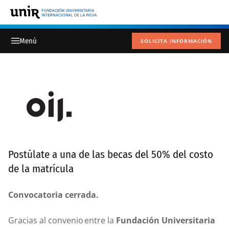
SOLICITA INFORMACIÓN
Postúlate a una de las becas del 50% del costo
de la matrícula
Convocatoria cerrada.
Gracias al convenio entre la
Fundación Universitaria