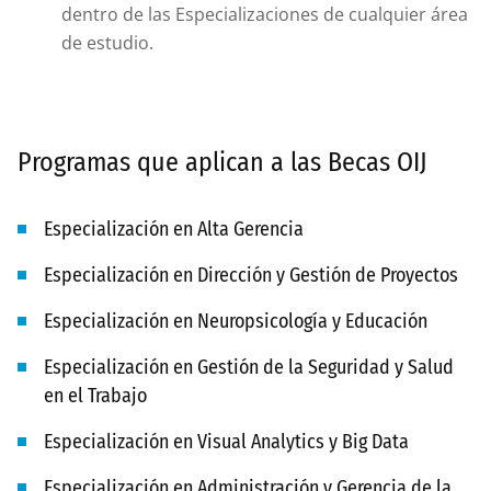
dentro de las Especializaciones de cualquier área
de estudio.
Programas que aplican a las Becas OIJ
Especialización en Alta Gerencia
Especialización en Dirección y Gestión de Proyectos
Especialización en Neuropsicología y Educación
Especialización en Gestión de la Seguridad y Salud
en el Trabajo
Especialización en Visual Analytics y Big Data
Especialización en Administración y Gerencia de la