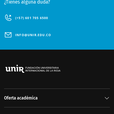
¿Tienes alguna duda?
(+57) 601 705 6500
INFO@UNIR.EDU.CO
Oferta académica
Especializaciones