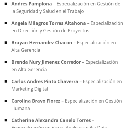
Andres Pamplona
– Especialización en Gestión de
la Seguridad y Salud en el Trabajo
Angela Milagros Torres Altahona
– Especialización
en Dirección y Gestión de Proyectos
Brayan Hernandez Chacon
– Especialización en
Alta Gerencia
Brenda Nury Jimenez Corredor
– Especialización
en Alta Gerencia
Carlos Andres Pinto Chaverra
– Especialización en
Marketing Digital
Carolina Bravo Florez
– Especialización en Gestión
Humana
Catherine Alexandra Canelo Torres
–
Especialización en Visual Analytics y Big Data