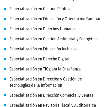
Especialización en Gestión Pública
Especialización en Educación y Orientación Familiar
Especialización en Derechos Humanos
Especialización en Gestión Ambiental y Energética
Especialización en Educación Inclusiva
Especialización en Derecho Digital
Especialización en TIC para la Enseñanza
Especialización en Dirección y Gestión de
Tecnologías de la Información
Especialización en Dirección Comercial y Ventas
Especialización en Revisoría Fiscal y Auditoría de