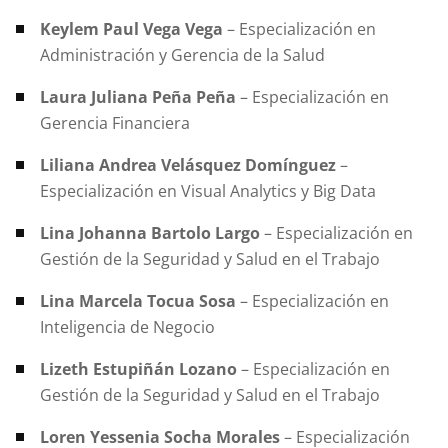
Keylem Paul Vega Vega
– Especialización en
Administración y Gerencia de la Salud
Laura Juliana Peña Peña
– Especialización en
Gerencia Financiera
Liliana Andrea Velásquez Domínguez
–
Especialización en Visual Analytics y Big Data
Lina Johanna Bartolo Largo
– Especialización en
Gestión de la Seguridad y Salud en el Trabajo
Lina Marcela Tocua Sosa
– Especialización en
Inteligencia de Negocio
Lizeth Estupiñán Lozano
– Especialización en
Gestión de la Seguridad y Salud en el Trabajo
Loren Yessenia Socha Morales
– Especialización