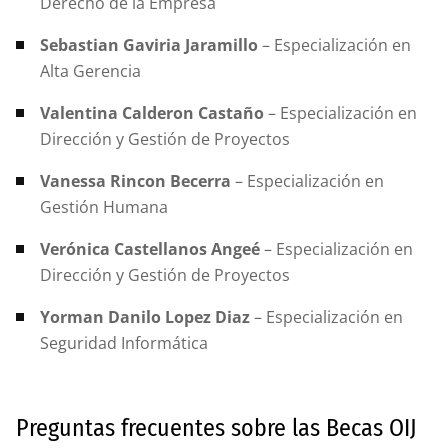
Derecho de la Empresa
Sebastian Gaviria Jaramillo
– Especialización en
Alta Gerencia
Valentina Calderon Castaño
– Especialización en
Dirección y Gestión de Proyectos
Vanessa Rincon Becerra
– Especialización en
Gestión Humana
Verónica Castellanos Angeé
– Especialización en
Dirección y Gestión de Proyectos
Yorman Danilo Lopez Diaz
– Especialización en
Seguridad Informática
Preguntas frecuentes sobre las Becas OIJ