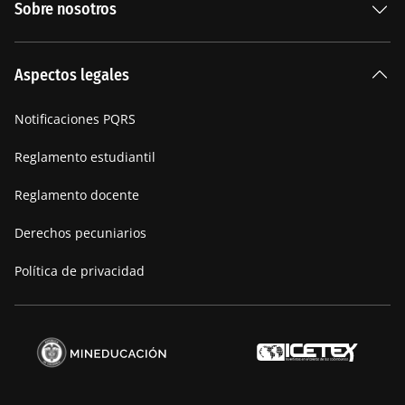
Sobre nosotros
Carreras Universitarias
La Institución
Aspectos legales
Nuestra historia
Notificaciones PQRS
Manifiesto
Reglamento estudiantil
Reglamento docente
Derechos pecuniarios
Política de privacidad