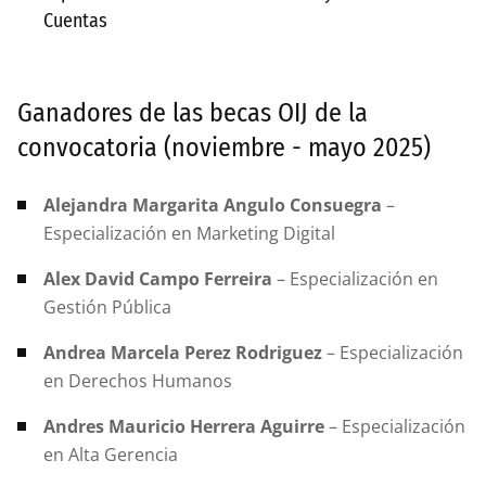
Cuentas
Ganadores de las becas OIJ de la
convocatoria (noviembre - mayo 2025)
Alejandra Margarita Angulo Consuegra
–
Especialización en Marketing Digital
Alex David Campo Ferreira
– Especialización en
Gestión Pública
Andrea Marcela Perez Rodriguez
– Especialización
en Derechos Humanos
Andres Mauricio Herrera Aguirre
– Especialización
en Alta Gerencia