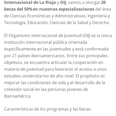
Internacional de La Rioja
y
OIJ
, vamos a otorgar
20
becas del 50% en nuestras especializaciones
del área
de Ciencias Económicas y Administrativas, Ingeniería y
Tecnología, Educación, Ciencias de la Salud y Derecho.
El Organismo Internacional de Juventud (OIJ) es la única
institución internacional pública orientada
específicamente en las juventudes y está conformada
por 21 países iberoamericanos. Entre sus principales
objetivos, se encuentra articular la cooperación en
materia de juventud para favorecer el acceso a unos
estudios universitarios de alto nivel. El propósito es
mejorar las condiciones de vida y el desarrollo de la
cohesión social en las personas jóvenes de
Iberoamérica.
Características de los programas y las becas: