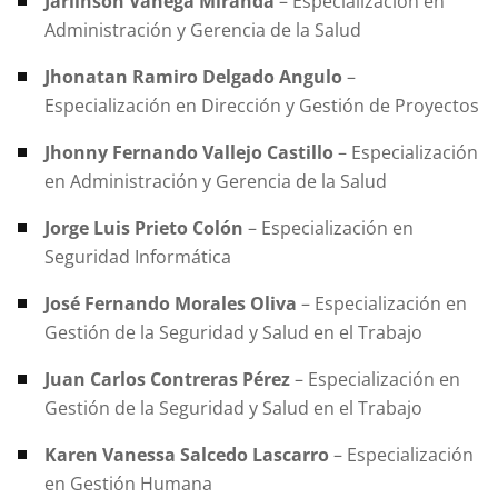
Jarlinson Vanega Miranda
– Especialización en
Administración y Gerencia de la Salud
Jhonatan Ramiro Delgado Angulo
–
Especialización en Dirección y Gestión de Proyectos
Jhonny Fernando Vallejo Castillo
– Especialización
en Administración y Gerencia de la Salud
Jorge Luis Prieto Colón
– Especialización en
Seguridad Informática
José Fernando Morales Oliva
– Especialización en
Gestión de la Seguridad y Salud en el Trabajo
Juan Carlos Contreras Pérez
– Especialización en
Gestión de la Seguridad y Salud en el Trabajo
Karen Vanessa Salcedo Lascarro
– Especialización
en Gestión Humana