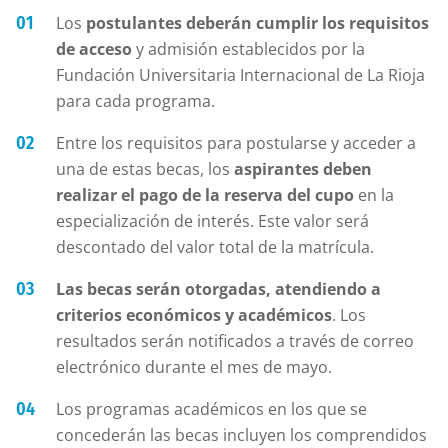
Los
postulantes deberán cumplir los requisitos
de acceso
y admisión establecidos por la
Fundación Universitaria Internacional de La Rioja
para cada programa.
Entre los requisitos para postularse y acceder a
una de estas becas, los
aspirantes deben
realizar el pago de la reserva del cupo
en la
especialización de interés. Este valor será
descontado del valor total de la matrícula.
Las becas serán otorgadas, atendiendo a
criterios económicos y académicos
. Los
resultados serán notificados a través de correo
electrónico durante el mes de mayo.
Los programas académicos en los que se
concederán las becas incluyen los comprendidos