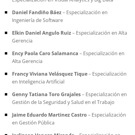
Daniel Fandiño Báez
– Especialización en
Ingeniería de Software
Elkin Daniel Angulo Ruiz
– Especialización en Alta
Gerencia
Ency Paola Caro Salamanca
– Especialización en
Alta Gerencia
Francy Viviana Velásquez Tique
– Especialización
en Inteligencia Artificial
Genny Tatiana Toro Grajales
– Especialización en
Gestión de la Seguridad y Salud en el Trabajo
Jaime Eduardo Martinez Castro
– Especialización
en Gestión Pública