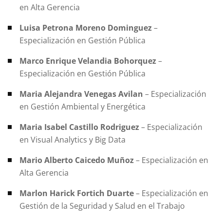
en Alta Gerencia
Luisa Petrona Moreno Dominguez
–
Especialización en Gestión Pública
Marco Enrique Velandia Bohorquez
–
Especialización en Gestión Pública
Maria Alejandra Venegas Avilan
– Especialización
en Gestión Ambiental y Energética
Maria Isabel Castillo Rodriguez
– Especialización
en Visual Analytics y Big Data
Mario Alberto Caicedo Muñoz
– Especialización en
Alta Gerencia
Marlon Harick Fortich Duarte
– Especialización en
Gestión de la Seguridad y Salud en el Trabajo