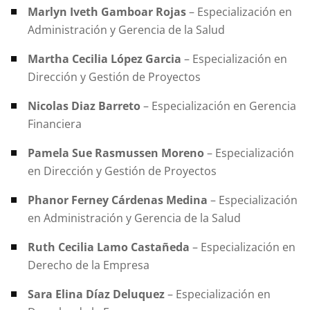
Marlyn Iveth Gamboar Rojas
– Especialización en
Administración y Gerencia de la Salud
Martha Cecilia López Garcia
– Especialización en
Dirección y Gestión de Proyectos
Nicolas Diaz Barreto
– Especialización en Gerencia
Financiera
Pamela Sue Rasmussen Moreno
– Especialización
en Dirección y Gestión de Proyectos
Phanor Ferney Cárdenas Medina
– Especialización
en Administración y Gerencia de la Salud
Ruth Cecilia Lamo Castañeda
– Especialización en
Derecho de la Empresa
Sara Elina Díaz Deluquez
– Especialización en