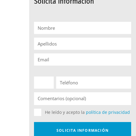
Solicita Información