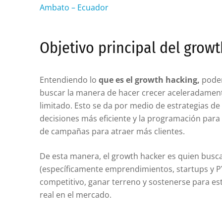
Ambato – Ecuador
Objetivo principal del grow
Entendiendo lo
que es el growth hacking,
podem
buscar la manera de hacer crecer aceleradamen
limitado. Esto se da por medio de estrategias de
decisiones más eficiente y la programación par
de campañas para atraer más clientes.
De esta manera, el growth hacker es quien busca
(específicamente emprendimientos, startups y 
competitivo, ganar terreno y sostenerse para e
real en el mercado.