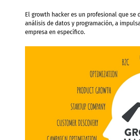
El growth hacker es un profesional que se 
análisis de datos y programación, a impulsa
empresa en específico.