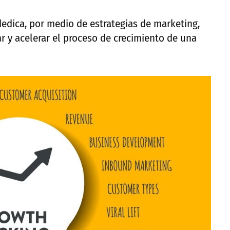
dedica, por medio de estrategias de marketing,
r y acelerar el proceso de crecimiento de una