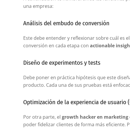
una empresa:
Análisis del embudo de conversión
Este debe entender y reflexionar sobre cuál es e
conversión en cada etapa con
actionable insigh
Diseño de experimentos y tests
Debe poner en práctica hipótesis que este diseñ
producto. Cada una de sus pruebas está enfocad
Optimización de la experiencia de usuario 
Por otra parte, el
growth hacker en marketing
poder fidelizar clientes de forma más eficiente. 