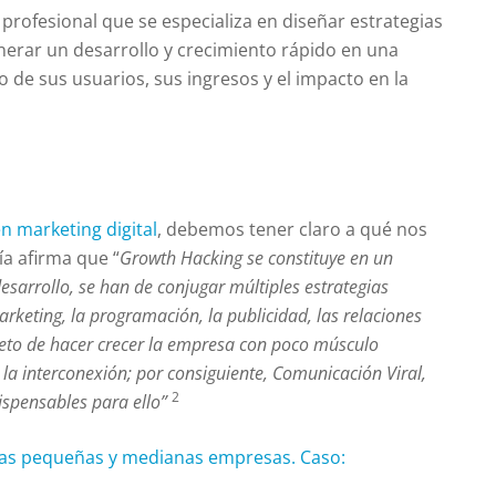
profesional que se especializa en diseñar estrategias
enerar un desarrollo y crecimiento rápido en una
 de sus usuarios, sus ingresos y el impacto en la
n marketing digital
, debemos tener claro a qué nos
ía afirma que “
Growth Hacking se constituye en un
desarrollo, se han de conjugar múltiples estrategias
rketing, la programación, la publicidad, las relaciones
objeto de hacer crecer la empresa con poco músculo
la interconexión; por consiguiente, Comunicación Viral,
2
spensables para ello”
las pequeñas y medianas empresas. Caso: