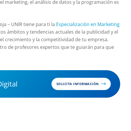
el marketing, el análisis de datos y la programación es
oja – UNIR tiene para ti la
Especialización en Marketing
os ámbitos y tendencias actuales de la publicidad y el
 el crecimiento y la competitividad de tu empresa.
tro de profesores expertos que te guiarán para que
igital
SOLICITA INFORMACIÓN