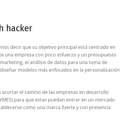
th hacker
os decir que su objetivo principal está centrado en
te una empresa con poco esfuerzo y un presupuesto
 marketing, el análisis de datos para una toma de
a diseñar modelos más enfocados en la personalización
 acortar el camino de las empresas en desarrollo
PYMES) para que estas puedan entrar en un mercado
stablecerse como una marca fuerte y con presencia