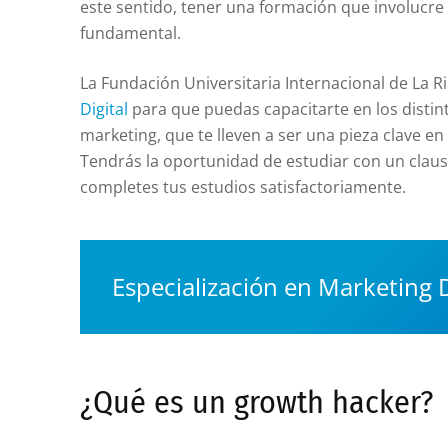
este sentido, tener una formación que involucre 
fundamental.
La Fundación Universitaria Internacional de La Ri
Digital
para que puedas capacitarte en los distint
marketing, que te lleven a ser una pieza clave en
Tendrás la oportunidad de estudiar con un claus
completes tus estudios satisfactoriamente.
Especialización en Marketing D
¿Qué es un growth hacker?