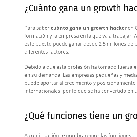
¿Cuánto gana un growth ha
Para saber
cuánto gana un growth hacker
en C
formación y la empresa en la que va a trabajar.
este puesto puede ganar desde 2,5 millones de 
diferentes factores.
Debido a que esta profesión ha tomado fuerza en
en su demanda. Las empresas pequeñas y median
puede aportar al crecimiento y posicionamiento
internacionales, por lo que se ha convertido en 
¿Qué funciones tiene un gr
A continuación te nombraremos las funciones pr