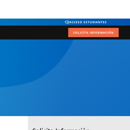
ACCESO ESTUDIANTES
SOLICITA INFORMACIÓN