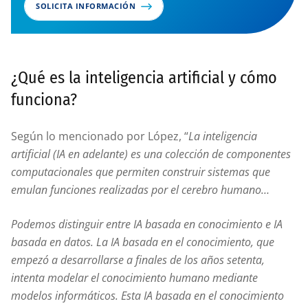
SOLICITA INFORMACIÓN
¿Qué es la inteligencia artificial y cómo
funciona?
Según lo mencionado por López, “
La inteligencia
artificial (IA en adelante) es una colección de componentes
computacionales que permiten construir sistemas que
emulan funciones realizadas por el cerebro humano…
Podemos distinguir entre IA basada en conocimiento e IA
basada en datos. La IA basada en el conocimiento, que
empezó a desarrollarse a finales de los años setenta,
intenta modelar el conocimiento humano mediante
modelos informáticos. Esta IA basada en el conocimiento