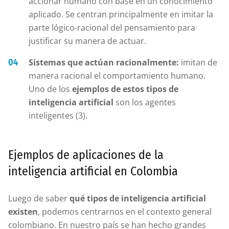
accionar humano con base en un conocimiento
aplicado. Se centran principalmente en imitar la
parte lógico-racional del pensamiento para
justificar su manera de actuar.
Sistemas que actúan racionalmente:
imitan de
manera racional el comportamiento humano.
Uno de los
ejemplos de estos tipos de
inteligencia artificial
son los agentes
inteligentes (3).
Ejemplos de aplicaciones de la
inteligencia artificial en Colombia
Luego de saber
qué tipos de inteligencia artificial
existen
, podemos centrarnos en el contexto general
colombiano. En nuestro país se han hecho grandes