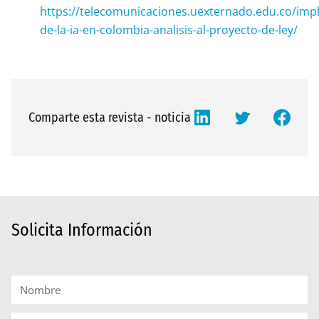
https://telecomunicaciones.uexternado.edu.co/imp
de-la-ia-en-colombia-analisis-al-proyecto-de-ley/
Comparte esta revista - noticia
Solicita Información