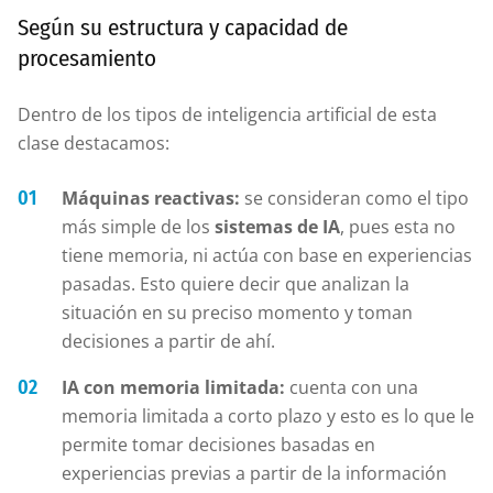
Según su estructura y capacidad de
procesamiento
Dentro de los tipos de inteligencia artificial de esta
clase destacamos:
Máquinas reactivas:
se consideran como el tipo
más simple de los
sistemas de IA
, pues esta no
tiene memoria, ni actúa con base en experiencias
pasadas. Esto quiere decir que analizan la
situación en su preciso momento y toman
decisiones a partir de ahí.
IA con memoria limitada:
cuenta con una
memoria limitada a corto plazo y esto es lo que le
permite tomar decisiones basadas en
experiencias previas a partir de la información