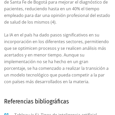
de Santa Fe de Bogotá para mejorar el diagnóstico de
pacientes, reduciendo hasta en un 40% el tiempo
empleado para dar una opinión profesional del estado
de salud de los mismos (4).
La IA en el país ha dado pasos significativos en su
incorporación en los diferentes sectores, permitiendo
que se optimicen procesos y se realicen análisis más
acertados y en menor tiempo. Aunque su
implementación no se ha hecho en un gran
porcentaje, se ha comenzado a realizar la transición a
un modelo tecnológico que pueda competir a la par
con países más desarrollados en la materia.
Referencias bibliográficas