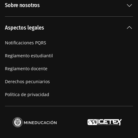
Sobre nosotros
Carreras Universitarias
La Institución
Aspectos legales
Nuestra historia
Notificaciones PQRS
Manifiesto
Reglamento estudiantil
Reglamento docente
Derechos pecuniarios
Política de privacidad