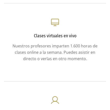
Clases virtuales en vivo
Nuestros profesores imparten 1.600 horas de
clases online a la semana. Puedes asistir en
directo o verlas en otro momento.