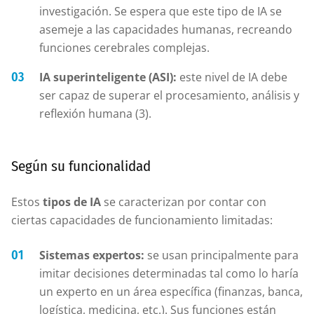
investigación. Se espera que este tipo de IA se
asemeje a las capacidades humanas, recreando
funciones cerebrales complejas.
IA superinteligente (ASI):
este nivel de IA debe
ser capaz de superar el procesamiento, análisis y
reflexión humana (3).
Según su funcionalidad
Estos
tipos de IA
se caracterizan por contar con
ciertas capacidades de funcionamiento limitadas:
Sistemas expertos:
se usan principalmente para
imitar decisiones determinadas tal como lo haría
un experto en un área específica (finanzas, banca,
logística, medicina, etc.). Sus funciones están