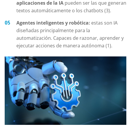
aplicaciones de la IA
pueden ser las que generan
textos automáticamente o los chatbots (3).
Agentes inteligentes y robótica:
estas son IA
diseñadas principalmente para la
automatización. Capaces de razonar, aprender y
ejecutar acciones de manera autónoma (1).