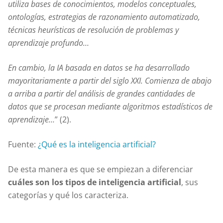
utiliza bases de conocimientos, modelos conceptuales,
ontologías, estrategias de razonamiento automatizado,
técnicas heurísticas de resolución de problemas y
aprendizaje profundo…
En cambio, la IA basada en datos se ha desarrollado
mayoritariamente a partir del siglo XXI. Comienza de abajo
a arriba a partir del análisis de grandes cantidades de
datos que se procesan mediante algoritmos estadísticos de
aprendizaje…
” (2).
Fuente:
¿Qué es la inteligencia artificial?
De esta manera es que se empiezan a diferenciar
cuáles son los tipos de inteligencia artificial
, sus
categorías y qué los caracteriza.