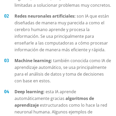
limitadas a solucionar problemas muy concretos.
Redes neuronales artificiales:
son IA que están
diseñadas de manera muy parecida a como el
cerebro humano aprende y procesa la
información. Se usa principalmente para
enseñarle a las computadoras a cómo procesar
información de manera más eficiente y rápida.
Machine learning:
también conocida como IA de
aprendizaje automático, se usa principalmente
para el análisis de datos y toma de decisiones
con base en estos.
Deep learning:
esta IA aprende
automáticamente gracias
algoritmos de
aprendizaje
estructurados como lo hace la red
neuronal humana. Algunos ejemplos de