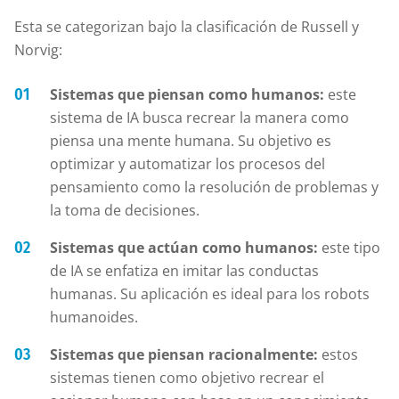
Esta se categorizan bajo la clasificación de Russell y
Norvig:
Sistemas que piensan como humanos:
este
sistema de IA busca recrear la manera como
piensa una mente humana. Su objetivo es
optimizar y automatizar los procesos del
pensamiento como la resolución de problemas y
la toma de decisiones.
Sistemas que actúan como humanos:
este tipo
de IA se enfatiza en imitar las conductas
humanas. Su aplicación es ideal para los robots
humanoides.
Sistemas que piensan racionalmente:
estos
sistemas tienen como objetivo recrear el