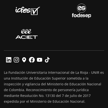
La Fundación Universitaria Internacional de La Rioja - UNIR es
una Institución de Educación Superior sometida a la
inspección y vigilancia del Ministerio de Educación Nacional
de Colombia. Reconocimiento de personería jurídica
mediante Resolución No. 13130 del 7 de julio de 2017
expedida por el Ministerio de Educación Nacional.