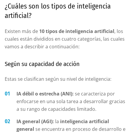
¿Cuáles son los tipos de inteligencia
artificial?
Existen más de
10 tipos de inteligencia artificial
, los
cuales están divididos en cuatro categorías, las cuales
vamos a describir a continuación:
Según su capacidad de acción
Estas se clasifican según su nivel de inteligencia:
IA débil o estrecha (ANI):
se caracteriza por
enfocarse en una sola tarea a desarrollar gracias
a su rango de capacidades limitado.
IA general (AGI):
la
inteligencia artificial
general
se encuentra en proceso de desarrollo e