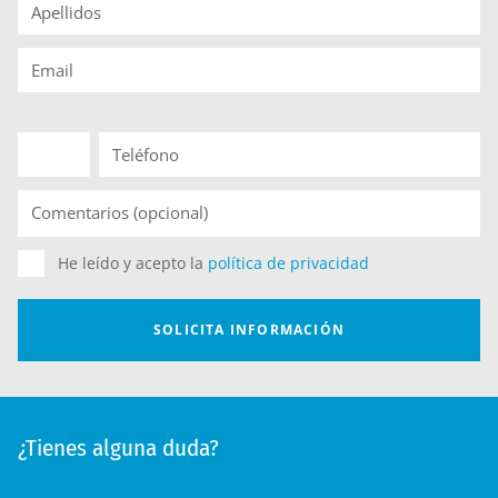
¿Tienes alguna duda?