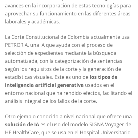
avances en la incorporación de estas tecnologías para
aprovechar su funcionamiento en las diferentes áreas
laborales y académicas.
La Corte Constitucional de Colombia actualmente usa
PETRORIA, una IA que ayuda con el proceso de
selección de expedientes mediante la búsqueda
automatizada, con la categorización de sentencias
según los requisitos de la corte y la generación de
estadísticas visuales. Este es uno de
los tipos de
inteligencia artificial generativa
usados en el
entorno nacional que ha rendido efectos, facilitando el
análisis integral de los fallos de la corte.
Otro ejemplo conocido a nivel nacional que ofrece una
solución de IA
es el uso del modelo SIGNA Voyager de
HE HealthCare, que se usa en el Hospital Universitario