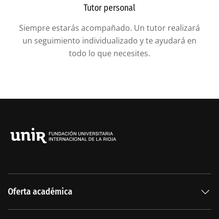
Tutor personal
Siempre estarás acompañado. Un tutor realizará
un seguimiento individualizado y te ayudará en
todo lo que necesites.
Oferta académica
Especializaciones