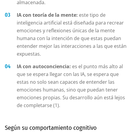
almacenada.
IA con teoría de la mente:
este tipo de
inteligencia artificial está diseñada para recrear
emociones y reflexiones únicas de la mente
humana con la intención de que estas puedan
entender mejor las interacciones a las que están
expuestas.
IA con autoconciencia:
es el punto más alto al
que se espera llegar con las IA, se espera que
estas no solo sean capaces de entender las
emociones humanas, sino que puedan tener
emociones propias. Su desarrollo aún está lejos
de completarse (1).
Según su comportamiento cognitivo