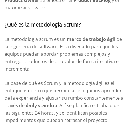
Product Owner
se enfoca en el
Product Backlog
y en
maximizar su valor.
¿Qué es la metodología Scrum?
La metodología scrum es un
marco de trabajo ágil
de
la ingeniería de software, Está diseñado para que los
equipos puedan abordar problemas complejos y
entregar productos de alto valor de forma iterativa e
incremental.
La base de qué es Scrum y la metodología ágil es el
enfoque empírico que permite a los equipos aprender
de la experiencia y ajustar su rumbo constantemente a
través de
daily standup
. Allí se planifica el trabajo de
las siguientes 24 horas, y se identifican posibles
impedimentos que puedan retrasar el proyecto.