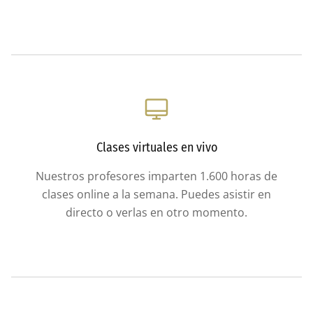
Clases virtuales en vivo
Nuestros profesores imparten 1.600 horas de
clases online a la semana. Puedes asistir en
directo o verlas en otro momento.