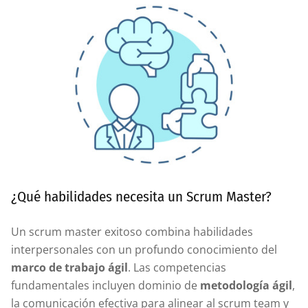
¿Qué habilidades necesita un Scrum Master?
Un scrum master exitoso combina habilidades
interpersonales con un profundo conocimiento del
marco de trabajo ágil
. Las competencias
fundamentales incluyen dominio de
metodología ágil
,
la comunicación efectiva para alinear al scrum team y