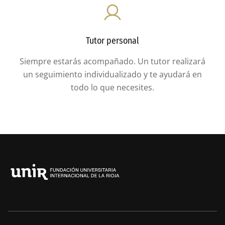
Tutor personal
Siempre estarás acompañado. Un tutor realizará
un seguimiento individualizado y te ayudará en
todo lo que necesites.