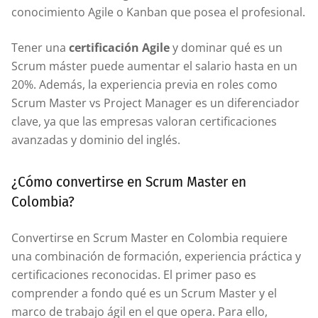
conocimiento Agile o Kanban que posea el profesional.
Tener una
certificación Agile
y dominar qué es un
Scrum máster puede aumentar el salario hasta en un
20%. Además, la experiencia previa en roles como
Scrum Master vs Project Manager es un diferenciador
clave, ya que las empresas valoran certificaciones
avanzadas y dominio del inglés.
¿Cómo convertirse en Scrum Master en
Colombia?
Convertirse en Scrum Master en Colombia requiere
una combinación de formación, experiencia práctica y
certificaciones reconocidas. El primer paso es
comprender a fondo qué es un Scrum Master y el
marco de trabajo ágil en el que opera. Para ello,