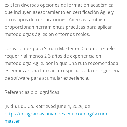
existen diversas opciones de formación académica
que incluyen asesoramiento en certificación Agile y
otros tipos de certificaciones. Además también
proporcionan herramientas prácticas para aplicar
metodologías ágiles en entornos reales.
Las vacantes para Scrum Master en Colombia suelen
requerir al menos 2-3 años de experiencia en
metodología Agile, por lo que una ruta recomendada
es empezar una formación especializada en ingeniería
de software para acumular experiencia.
Referencias bibliográficas:
(N.d.). Edu.Co. Retrieved June 4, 2026, de
https://programas.uniandes.edu.co/blog/scrum-
master