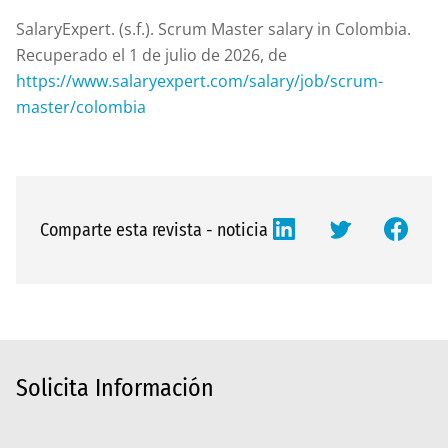
SalaryExpert. (s.f.). Scrum Master salary in Colombia.
Recuperado el 1 de julio de 2026, de
https://www.salaryexpert.com/salary/job/scrum-
master/colombia
Comparte esta revista - noticia
Solicita Información