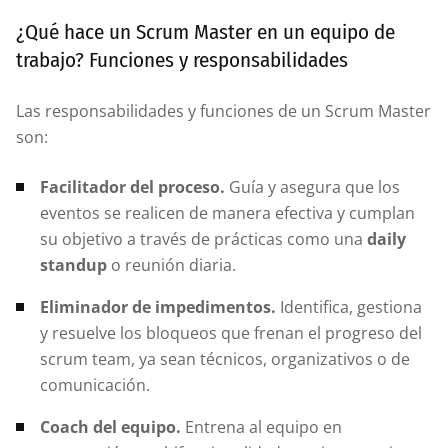
¿Qué hace un Scrum Master en un equipo de
trabajo? Funciones y responsabilidades
Las responsabilidades y funciones de un Scrum Master
son:
Facilitador del proceso.
Guía y asegura que los
eventos se realicen de manera efectiva y cumplan
su objetivo a través de prácticas como una
daily
standup
o reunión diaria.
Eliminador de impedimentos.
Identifica, gestiona
y resuelve los bloqueos que frenan el progreso del
scrum team, ya sean técnicos, organizativos o de
comunicación.
Coach del equipo.
Entrena al equipo en