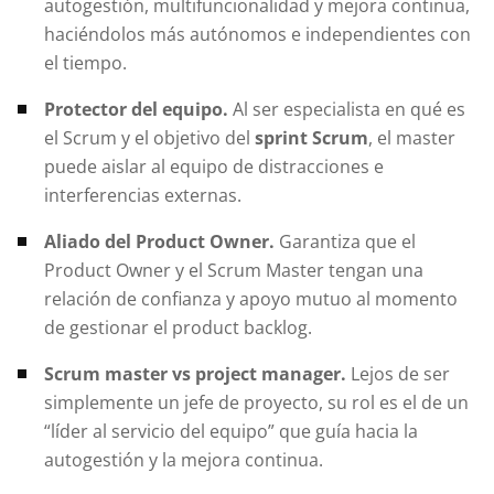
autogestión, multifuncionalidad y mejora continua,
haciéndolos más autónomos e independientes con
el tiempo.
Protector del equipo.
Al ser especialista en qué es
el Scrum y el objetivo del
sprint Scrum
, el master
puede aislar al equipo de distracciones e
interferencias externas.
Aliado del Product Owner.
Garantiza que el
Product Owner y el Scrum Master tengan una
relación de confianza y apoyo mutuo al momento
de gestionar el product backlog.
Scrum master vs project manager.
Lejos de ser
simplemente un jefe de proyecto, su rol es el de un
“líder al servicio del equipo” que guía hacia la
autogestión y la mejora continua.