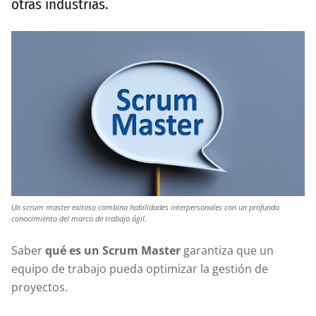
otras industrias.
Un scrum master exitoso combina habilidades interpersonales con un profundo
conocimiento del marco de trabajo ágil.
Saber
qué es un Scrum Master
garantiza que un
equipo de trabajo pueda optimizar la gestión de
proyectos.