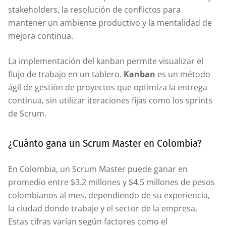
stakeholders, la resolución de conflictos para
mantener un ambiente productivo y la mentalidad de
mejora continua.
La implementación del kanban permite visualizar el
flujo de trabajo en un tablero.
Kanban
es un método
ágil de gestión de proyectos que optimiza la entrega
continua, sin utilizar iteraciones fijas como los sprints
de Scrum.
¿Cuánto gana un Scrum Master en Colombia?
En Colombia, un Scrum Master puede ganar en
promedio entre $3.2 millones y $4.5 millones de pesos
colombianos al mes, dependiendo de su experiencia,
la ciudad donde trabaje y el sector de la empresa.
Estas cifras varían según factores como el