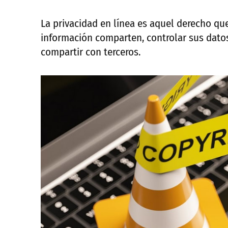
La privacidad en línea es aquel derecho qu
información comparten, controlar sus dato
compartir con terceros.