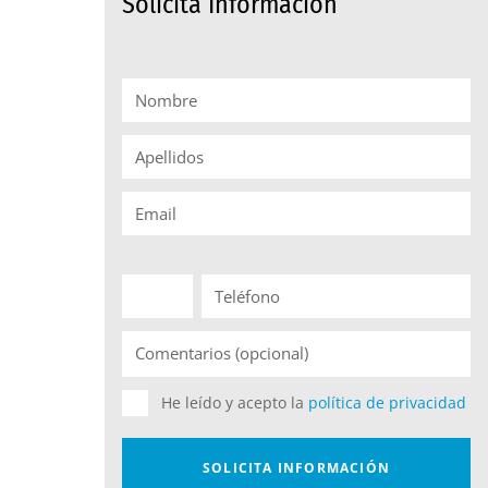
Solicita Información