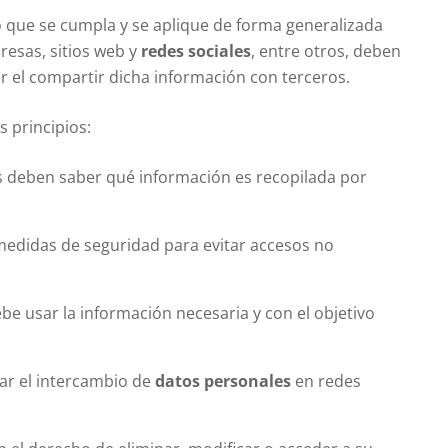
 que se cumpla y se aplique de forma generalizada
resas, sitios web y
redes sociales
, entre otros, deben
r el compartir dicha información con terceros.
s principios:
s deben saber qué información es recopilada por
medidas de seguridad para evitar accesos no
be usar la información necesaria y con el objetivo
tar el intercambio de
datos personales
en redes