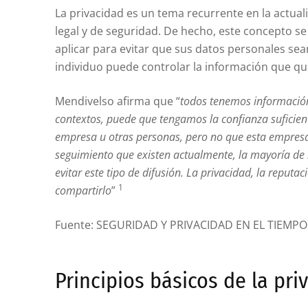
La privacidad es un tema recurrente en la actuali
legal y de seguridad. De hecho, este concepto 
aplicar para evitar que sus datos personales sea
individuo puede controlar la información que qui
Mendivelso afirma que “
todos tenemos informació
contextos, puede que tengamos la confianza suficie
empresa u otras personas, pero no que esta empresa
seguimiento que existen actualmente, la mayoría de l
evitar este tipo de difusión. La privacidad, la reputac
1
compartirlo
”
Fuente: SEGURIDAD Y PRIVACIDAD EN EL TIEMPO
Principios básicos de la pri