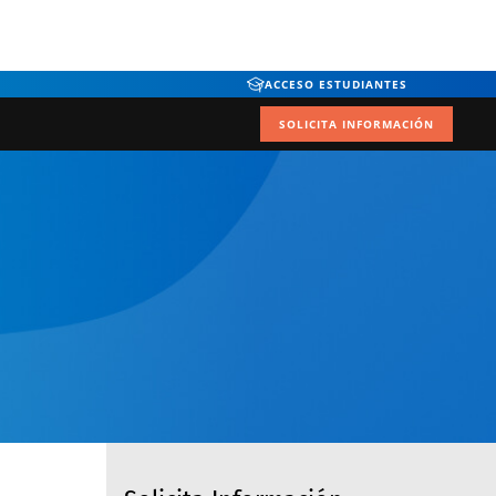
ACCESO ESTUDIANTES
SOLICITA INFORMACIÓN