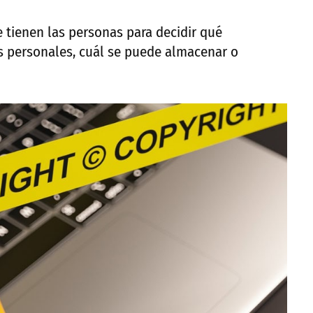
e tienen las personas para decidir qué
s personales, cuál se puede almacenar o