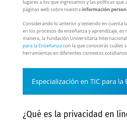
lugares a los que ingresamos y las políticas que 
páginas web sobre nuestra
información person
Considerando lo anterior y teniendo en cuenta la
en los procesos de enseñanza y aprendizaje, es n
manera, la Fundación Universitaria Internacional 
para la Enseñanza
con la que conocerás cuáles so
herramientas en diferentes contextos cotidianos
Especialización en TIC para la
¿Qué es la privacidad en lí