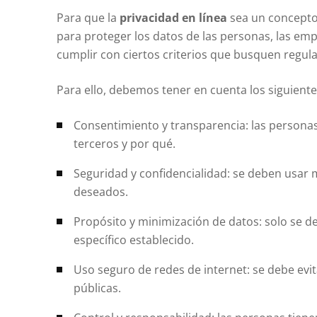
Para que la
privacidad en línea
sea un concepto
para proteger los datos de las personas, las emp
cumplir con ciertos criterios que busquen regula
Para ello, debemos tener en cuenta los siguiente
Consentimiento y transparencia: las persona
terceros y por qué.
Seguridad y confidencialidad: se deben usar 
deseados.
Propósito y minimización de datos: solo se de
específico establecido.
Uso seguro de redes de internet: se debe evi
públicas.