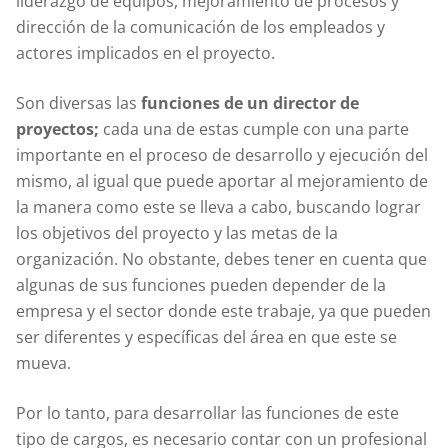
liderazgo de equipos, mejoramiento de procesos y
dirección de la comunicación de los empleados y
actores implicados en el proyecto.
Son diversas las
funciones de un director de
proyectos;
cada una de estas cumple con una parte
importante en el proceso de desarrollo y ejecución del
mismo, al igual que puede aportar al mejoramiento de
la manera como este se lleva a cabo, buscando lograr
los objetivos del proyecto y las metas de la
organización. No obstante, debes tener en cuenta que
algunas de sus funciones pueden depender de la
empresa y el sector donde este trabaje, ya que pueden
ser diferentes y específicas del área en que este se
mueva.
Por lo tanto, para desarrollar las funciones de este
tipo de cargos, es necesario contar con un profesional