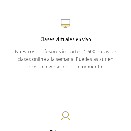
Clases virtuales en vivo
Nuestros profesores imparten 1.600 horas de
clases online a la semana. Puedes asistir en
directo o verlas en otro momento.