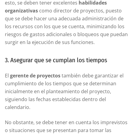
esto, se deben tener excelentes
habilidades
organizativas
como director de proyectos, puesto
que se debe hacer una adecuada administración de
los recursos con los que se cuenta, minimizando los
riesgos de gastos adicionales o bloqueos que puedan
surgir en la ejecución de sus funciones.
3. Asegurar que se cumplan los tiempos
El
gerente de proyectos
también debe garantizar el
cumplimiento de los tiempos que se determinan
inicialmente en el planteamiento del proyecto,
siguiendo las fechas establecidas dentro del
calendario.
No obstante, se debe tener en cuenta los imprevistos
o situaciones que se presentan para tomar las