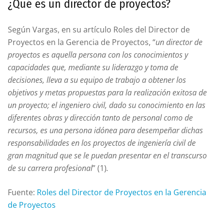
¿Qué es un director de proyectos?
Según Vargas, en su artículo Roles del Director de
Proyectos en la Gerencia de Proyectos, “
un director de
proyectos es aquella persona con los conocimientos y
capacidades que, mediante su liderazgo y toma de
decisiones, lleva a su equipo de trabajo a obtener los
objetivos y metas propuestas para la realización exitosa de
un proyecto; el ingeniero civil, dado su conocimiento en las
diferentes obras y dirección tanto de personal como de
recursos, es una persona idónea para desempeñar dichas
responsabilidades en los proyectos de ingeniería civil de
gran magnitud que se le puedan presentar en el transcurso
de su carrera profesional
” (1)
.
Fuente:
Roles del Director de Proyectos en la Gerencia
de Proyectos