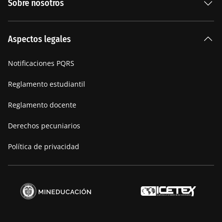
Sobre nosotros
Carreras Universitarias
La Institución
Aspectos legales
Nuestra historia
Notificaciones PQRS
Manifiesto
Reglamento estudiantil
Reglamento docente
Derechos pecuniarios
Política de privacidad