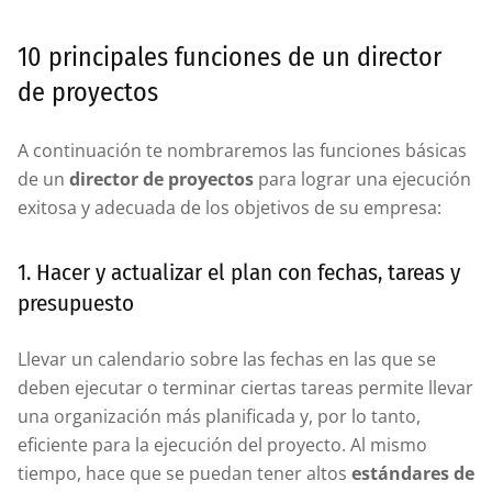
10 principales funciones de un director
de proyectos
A continuación te nombraremos las funciones básicas
de un
director de proyectos
para lograr una ejecución
exitosa y adecuada de los objetivos de su empresa:
1. Hacer y actualizar el plan con fechas, tareas y
presupuesto
Llevar un calendario sobre las fechas en las que se
deben ejecutar o terminar ciertas tareas permite llevar
una organización más planificada y, por lo tanto,
eficiente para la ejecución del proyecto. Al mismo
tiempo, hace que se puedan tener altos
estándares de