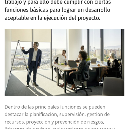
trabajo y para ello debe cumplir con ciertas
funciones básicas para lograr un desarrollo
aceptable en la ejecución del proyecto.
Dentro de las principales funciones se pueden
destacar la planificación, supervisión, gestión de
recursos, proyección y prevención de riesgos,