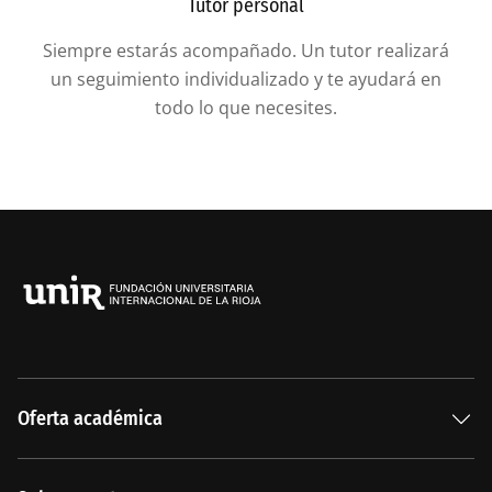
Tutor personal
Siempre estarás acompañado. Un tutor realizará
un seguimiento individualizado y te ayudará en
todo lo que necesites.
Oferta académica
Especializaciones