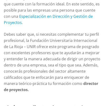
que cuente con la formación ideal. En este sentido, es
posible para las empresas una persona que cuente
con una
Especialización en Dirección y Gestión de
Proyectos
.
Debes saber que, si necesitas complementar tu perfil
profesional, la Fundación Universitaria Internacional
de La Rioja – UNIR ofrece este programa de posgrado
con excelentes profesores que te ayudarán a mejorar
y entender la manera adecuada de dirigir un proyecto
dentro de una empresa, sea el tipo que sea. Además,
conocerás profesionales del sector altamente
calificados que te enfocarán para enriquecer de
manera teórico-práctica tu formación como
director
de proyectos.