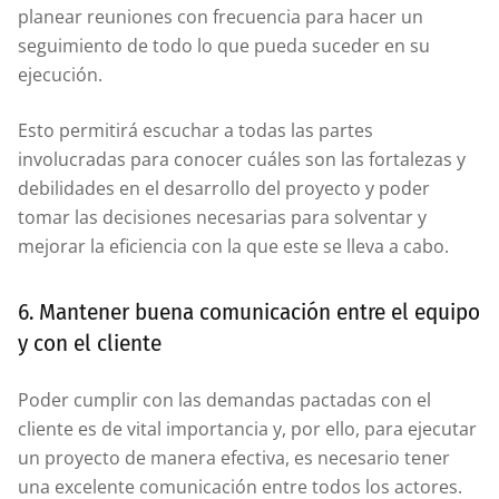
planear reuniones con frecuencia para hacer un
seguimiento de todo lo que pueda suceder en su
ejecución.
Esto permitirá escuchar a todas las partes
involucradas para conocer cuáles son las fortalezas y
debilidades en el desarrollo del proyecto y poder
tomar las decisiones necesarias para solventar y
mejorar la eficiencia con la que este se lleva a cabo.
6. Mantener buena comunicación entre el equipo
y con el cliente
Poder cumplir con las demandas pactadas con el
cliente es de vital importancia y, por ello, para ejecutar
un proyecto de manera efectiva, es necesario tener
una excelente comunicación entre todos los actores.