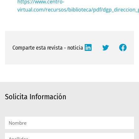
https://www.centro-
virtual.com/recursos/biblioteca/pdf/dgp_direccion_
Comparte esta revista - noticia
Solicita Información