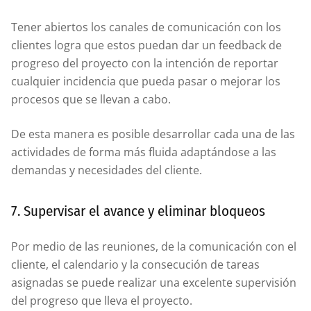
Tener abiertos los canales de comunicación con los
clientes logra que estos puedan dar un feedback de
progreso del proyecto con la intención de reportar
cualquier incidencia que pueda pasar o mejorar los
procesos que se llevan a cabo.
De esta manera es posible desarrollar cada una de las
actividades de forma más fluida adaptándose a las
demandas y necesidades del cliente.
7. Supervisar el avance y eliminar bloqueos
Por medio de las reuniones, de la comunicación con el
cliente, el calendario y la consecución de tareas
asignadas se puede realizar una excelente supervisión
del progreso que lleva el proyecto.