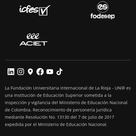
La Fundación Universitaria Internacional de La Rioja - UNIR es
una Institución de Educación Superior sometida a la
inspección y vigilancia del Ministerio de Educación Nacional
de Colombia. Reconocimiento de personería jurídica
mediante Resolución No. 13130 del 7 de julio de 2017
expedida por el Ministerio de Educación Nacional.