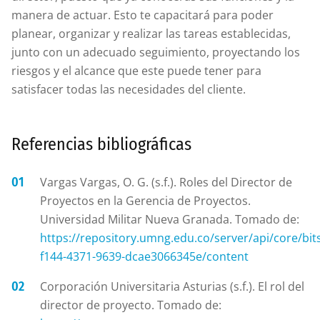
manera de actuar. Esto te capacitará para poder
planear, organizar y realizar las tareas establecidas,
junto con un adecuado seguimiento, proyectando los
riesgos y el alcance que este puede tener para
satisfacer todas las necesidades del cliente.
Referencias bibliográficas
Vargas Vargas, O. G. (s.f.). Roles del Director de
Proyectos en la Gerencia de Proyectos.
Universidad Militar Nueva Granada. Tomado de:
https://repository.umng.edu.co/server/api/core/bi
f144-4371-9639-dcae3066345e/content
Corporación Universitaria Asturias (s.f.). El rol del
director de proyecto. Tomado de: