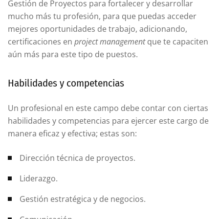
Gestión de Proyectos para fortalecer y desarrollar
mucho más tu profesión, para que puedas acceder
mejores oportunidades de trabajo, adicionando,
certificaciones en
project management
que te capaciten
aún más para este tipo de puestos.
Habilidades y competencias
Un profesional en este campo debe contar con ciertas
habilidades y competencias para ejercer este cargo de
manera eficaz y efectiva; estas son:
Dirección técnica de proyectos.
Liderazgo.
Gestión estratégica y de negocios.