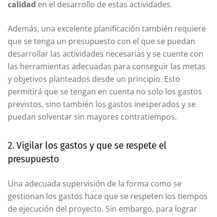
calidad
en el desarrollo de estas actividades.
Además, una excelente planificación también requiere
que se tenga un presupuesto con el que se puedan
desarrollar las actividades necesarias y se cuente con
las herramientas adecuadas para conseguir las metas
y objetivos planteados desde un principio. Esto
permitirá que se tengan en cuenta no solo los gastos
previstos, sino también los gastos inesperados y se
puedan solventar sin mayores contratiempos.
2. Vigilar los gastos y que se respete el
presupuesto
Una adecuada supervisión de la forma como se
gestionan los gastos hace que se respeten los tiempos
de ejecución del proyecto. Sin embargo, para lograr