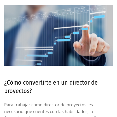
¿Cómo convertirte en un director de
proyectos?
Para trabajar como director de proyectos, es
necesario que cuentes con las habilidades, la