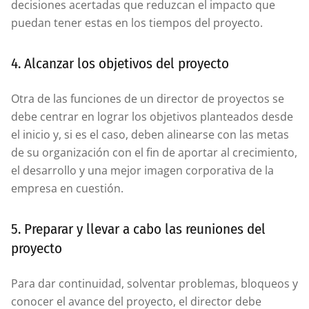
decisiones acertadas que reduzcan el impacto que
puedan tener estas en los tiempos del proyecto.
4. Alcanzar los objetivos del proyecto
Otra de las funciones de un director de proyectos se
debe centrar en lograr los objetivos planteados desde
el inicio y, si es el caso, deben alinearse con las metas
de su organización con el fin de aportar al crecimiento,
el desarrollo y una mejor imagen corporativa de la
empresa en cuestión.
5. Preparar y llevar a cabo las reuniones del
proyecto
Para dar continuidad, solventar problemas, bloqueos y
conocer el avance del proyecto, el director debe