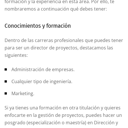
formación y la experiencia en esta área. Por ello, te
nombraremos a continuación qué debes tener:
Conocimientos y formación
Dentro de las carreras profesionales que puedes tener
para ser un director de proyectos, destacamos las
siguientes:
Administración de empresas.
Cualquier tipo de ingeniería.
Marketing.
Si ya tienes una formación en otra titulación y quieres
enfocarte en la gestión de proyectos, puedes hacer un
posgrado (especialización o maestría) en Dirección y