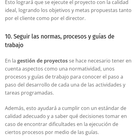
Esto logrará que se ejecute el proyecto con la calidad
ideal, logrando los objetivos y metas propuestas tanto
por el cliente como por el director.
10. Seguir las normas, procesos y guías de
trabajo
En la
gestión de proyectos
se hace necesario tener en
cuenta aspectos como una normatividad, unos
procesos y guías de trabajo para conocer el paso a
paso del desarrollo de cada una de las actividades y
tareas programadas.
Además, esto ayudará a cumplir con un estándar de
calidad adecuado y a saber qué decisiones tomar en
caso de encontrar dificultades en la ejecución de
ciertos procesos por medio de las guías.