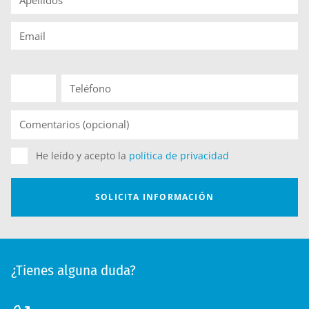
¿Tienes alguna duda?