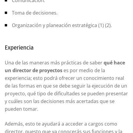
Comunicación.
Toma de decisiones.
Organización y planeación estratégica (1) (2).
Experiencia
Una de las maneras más prácticas de saber
qué hace
un director de proyectos
es por medio de la
experiencia; esto podrá ofrecer un conocimiento real
de las formas en que se debe seguir la ejecución de un
proyecto, qué tipo de dificultades se pueden presentar
y cuáles son las decisiones más acertadas que se
pueden tomar.
Además, esto te ayudará a acceder a cargos como
director, puesto que ya conocerás sus funciones y la