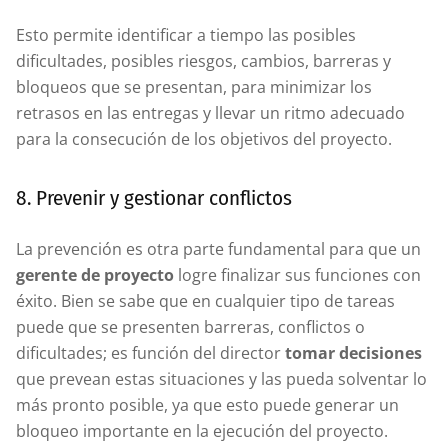
Esto permite identificar a tiempo las posibles
dificultades, posibles riesgos, cambios, barreras y
bloqueos que se presentan, para minimizar los
retrasos en las entregas y llevar un ritmo adecuado
para la consecución de los objetivos del proyecto.
8. Prevenir y gestionar conflictos
La prevención es otra parte fundamental para que un
gerente de proyecto
logre finalizar sus funciones con
éxito. Bien se sabe que en cualquier tipo de tareas
puede que se presenten barreras, conflictos o
dificultades; es función del director
tomar decisiones
que prevean estas situaciones y las pueda solventar lo
más pronto posible, ya que esto puede generar un
bloqueo importante en la ejecución del proyecto.