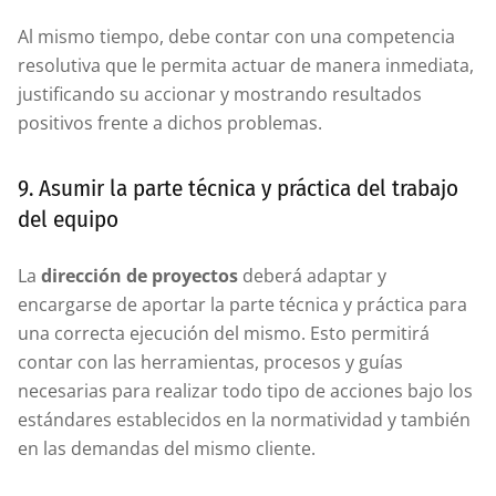
Al mismo tiempo, debe contar con una competencia
resolutiva que le permita actuar de manera inmediata,
justificando su accionar y mostrando resultados
positivos frente a dichos problemas.
9. Asumir la parte técnica y práctica del trabajo
del equipo
La
dirección de proyectos
deberá adaptar y
encargarse de aportar la parte técnica y práctica para
una correcta ejecución del mismo. Esto permitirá
contar con las herramientas, procesos y guías
necesarias para realizar todo tipo de acciones bajo los
estándares establecidos en la normatividad y también
en las demandas del mismo cliente.