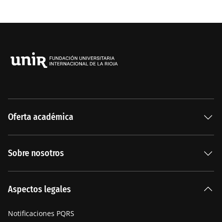
Oferta académica
Especializaciones
Sobre nosotros
Carreras Universitarias
La Institución
Aspectos legales
Nuestra historia
Notificaciones PQRS
Manifiesto