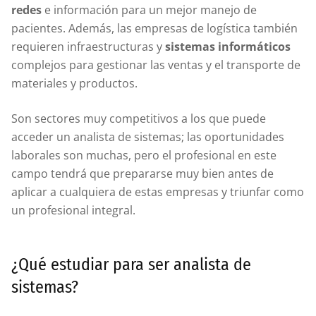
redes
e información para un mejor manejo de
pacientes. Además, las empresas de logística también
requieren infraestructuras y
sistemas informáticos
complejos para gestionar las ventas y el transporte de
materiales y productos.
Son sectores muy competitivos a los que puede
acceder un analista de sistemas; las oportunidades
laborales son muchas, pero el profesional en este
campo tendrá que prepararse muy bien antes de
aplicar a cualquiera de estas empresas y triunfar como
un profesional integral.
¿Qué estudiar para ser analista de
sistemas?