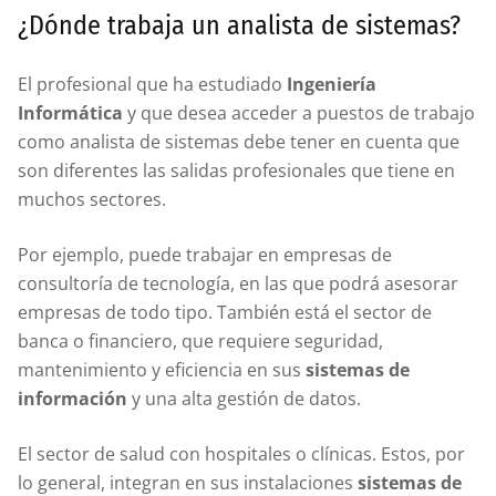
¿Dónde trabaja un analista de sistemas?
El profesional que ha estudiado
Ingeniería
Informática
y que desea acceder a puestos de trabajo
como analista de sistemas debe tener en cuenta que
son diferentes las salidas profesionales que tiene en
muchos sectores.
Por ejemplo, puede trabajar en empresas de
consultoría de tecnología, en las que podrá asesorar
empresas de todo tipo. También está el sector de
banca o financiero, que requiere seguridad,
mantenimiento y eficiencia en sus
sistemas de
información
y una alta gestión de datos.
El sector de salud con hospitales o clínicas. Estos, por
lo general, integran en sus instalaciones
sistemas de