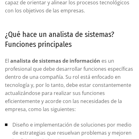
capaz de orientar y alinear los procesos tecnológicos
con los objetivos de las empresas.
¿Qué hace un analista de sistemas?
Funciones principales
El
analista de sistemas de información
es un
profesional que debe desarrollar funciones específicas
dentro de una compañía. Su rol está enfocado en
tecnología y, por lo tanto, debe estar constantemente
actualizándose para realizar sus funciones
eficientemente y acorde con las necesidades de la
empresa, como las siguientes:
Diseño e implementación de soluciones por medio
de estrategias que resuelvan problemas y mejoren