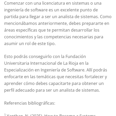
Comenzar con una licenciatura en sistemas o una
ingeniería de software es un excelente punto de
partida para llegar a ser un analista de sistemas. Como
mencionábamos anteriormente, debes prepararte en
áreas específicas que te permitan desarrollar los
conocimientos y las competencias necesarias para
asumir un rol de este tipo.
Esto podrás conseguirlo con la Fundación
Universitaria Internacional de La Rioja en la
Especialización en Ingeniería de Software. Allí podrás
enfocarte en las temáticas que necesitas fortalecer y
aprender cómo debes capacitarte para obtener un
perfil adecuado para ser un analista de sistemas.
Referencias bibliográficas:
1