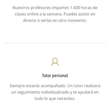
Nuestros profesores imparten 1.600 horas de
clases online a la semana. Puedes asistir en
directo o verlas en otro momento.
Tutor personal
Siempre estarás acompañado. Un tutor realizará
un seguimiento individualizado y te ayudará en
todo lo que necesites.