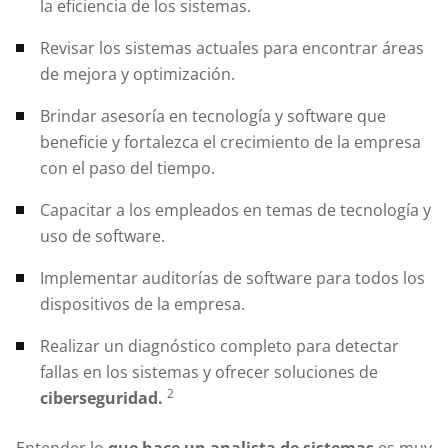
la eficiencia de los sistemas.
Revisar los sistemas actuales para encontrar áreas
de mejora y optimización.
Brindar asesoría en tecnología y software que
beneficie y fortalezca el crecimiento de la empresa
con el paso del tiempo.
Capacitar a los empleados en temas de tecnología y
uso de software.
Implementar auditorías de software para todos los
dispositivos de la empresa.
Realizar un diagnóstico completo para detectar
fallas en los sistemas y ofrecer soluciones de
2
ciberseguridad.