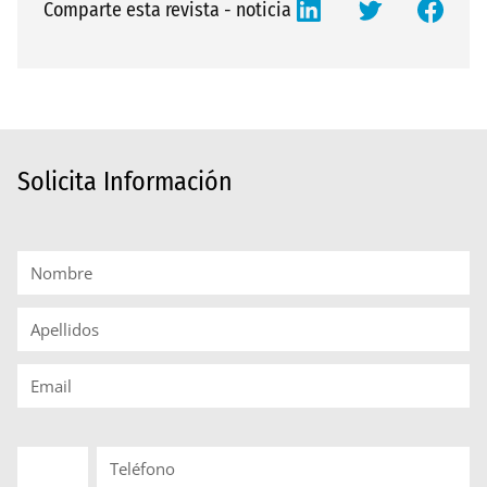
Comparte esta revista - noticia
Solicita Información