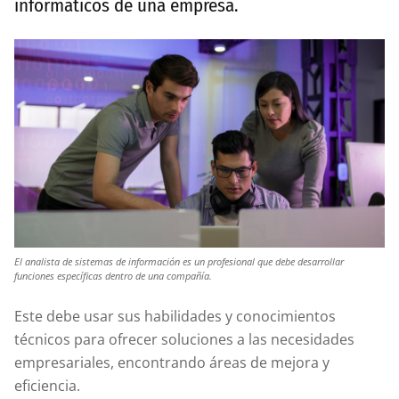
informáticos de una empresa.
El analista de sistemas de información es un profesional que debe desarrollar
funciones específicas dentro de una compañía.
Este debe usar sus habilidades y conocimientos
técnicos para ofrecer soluciones a las necesidades
empresariales, encontrando áreas de mejora y
eficiencia.