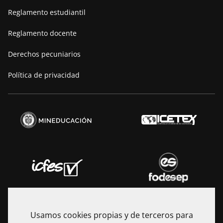
Reglamento estudiantil
Reglamento docente
Derechos pecuniarios
Política de privacidad
Usamos cookies propias y de terceros para