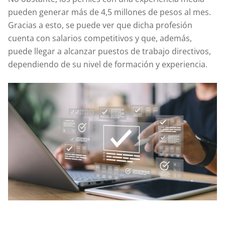
pueden generar más de 4,5 millones de pesos al mes.
Gracias a esto, se puede ver que dicha profesión
cuenta con salarios competitivos y que, además,
puede llegar a alcanzar puestos de trabajo directivos,
dependiendo de su nivel de formación y experiencia.