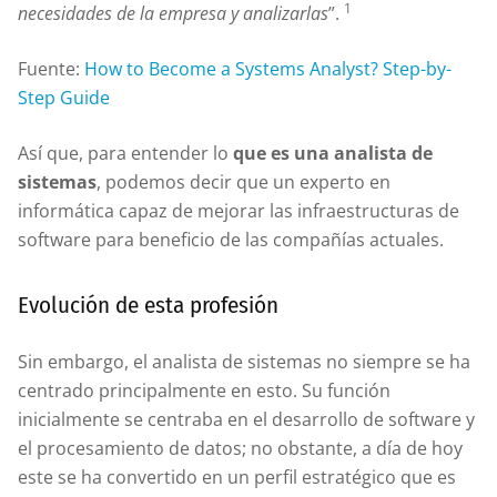
1
necesidades de la empresa y analizarlas
”.
Fuente:
How to Become a Systems Analyst? Step-by-
Step Guide
Así que, para entender lo
que es una analista de
sistemas
, podemos decir que un experto en
informática capaz de mejorar las infraestructuras de
software para beneficio de las compañías actuales.
Evolución de esta profesión
Sin embargo, el analista de sistemas no siempre se ha
centrado principalmente en esto. Su función
inicialmente se centraba en el desarrollo de software y
el procesamiento de datos; no obstante, a día de hoy
este se ha convertido en un perfil estratégico que es