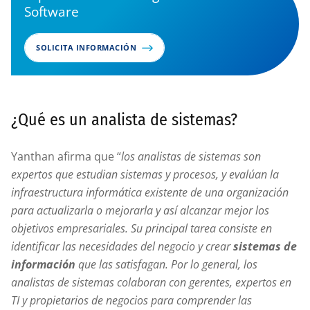
Software
SOLICITA INFORMACIÓN
¿Qué es un analista de sistemas?
Yanthan afirma que “
los analistas de sistemas son
expertos que estudian sistemas y procesos, y evalúan la
infraestructura informática existente de una organización
para actualizarla o mejorarla y así alcanzar mejor los
objetivos empresariales. Su principal tarea consiste en
identificar las necesidades del negocio y crear
sistemas de
información
que las satisfagan. Por lo general, los
analistas de sistemas colaboran con gerentes, expertos en
TI y propietarios de negocios para comprender las