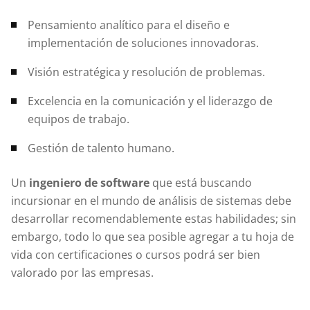
Pensamiento analítico para el diseño e
implementación de soluciones innovadoras.
Visión estratégica y resolución de problemas.
Excelencia en la comunicación y el liderazgo de
equipos de trabajo.
Gestión de talento humano.
Un
ingeniero de software
que está buscando
incursionar en el mundo de análisis de sistemas debe
desarrollar recomendablemente estas habilidades; sin
embargo, todo lo que sea posible agregar a tu hoja de
vida con certificaciones o cursos podrá ser bien
valorado por las empresas.