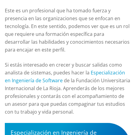
Este es un profesional que ha tomado fuerza y
presencia en las organizaciones que se enfocan en
tecnología. En este sentido, podemos ver que es un rol
que requiere una formación específica para
desarrollar las habilidades y conocimientos necesarios
para encajar en este perfil.
Si estás interesado en crecer y buscar salidas como
analista de sistemas, puedes hacer la
Especialización
en Ingeniería de Software
de la Fundación Universitaria
Internacional de La Rioja. Aprenderás de los mejores
profesionales y contarás con el acompañamiento de
un asesor para que puedas compaginar tus estudios
con tu trabajo y vida personal.
Especialización en Ingeniería de