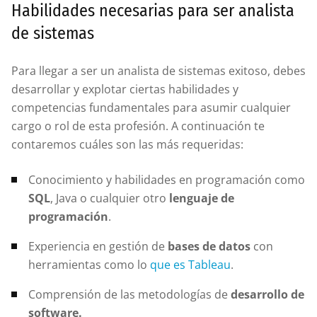
Habilidades necesarias para ser analista
de sistemas
Para llegar a ser un analista de sistemas exitoso, debes
desarrollar y explotar ciertas habilidades y
competencias fundamentales para asumir cualquier
cargo o rol de esta profesión. A continuación te
contaremos cuáles son las más requeridas:
Conocimiento y habilidades en programación como
SQL
, Java o cualquier otro
lenguaje de
programación
.
Experiencia en gestión de
bases de datos
con
herramientas como lo
que es Tableau
.
Comprensión de las metodologías de
desarrollo de
software.