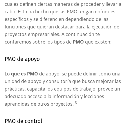
cuales definen ciertas maneras de proceder y llevar a
cabo. Esto ha hecho que las PMO tengan enfoques
específicos y se diferencien dependiendo de las
funciones que quieran destacar para la ejecución de
proyectos empresariales. A continuación te
contaremos sobre los tipos de
PMO
que existen:
PMO de apoyo
Lo
que es PMO
de apoyo, se puede definir como una
unidad de apoyo y consultoría que busca mejorar las
prácticas, capacita los equipos de trabajo, provee un
adecuado acceso a la información y lecciones
3
aprendidas de otros proyectos.
PMO de control