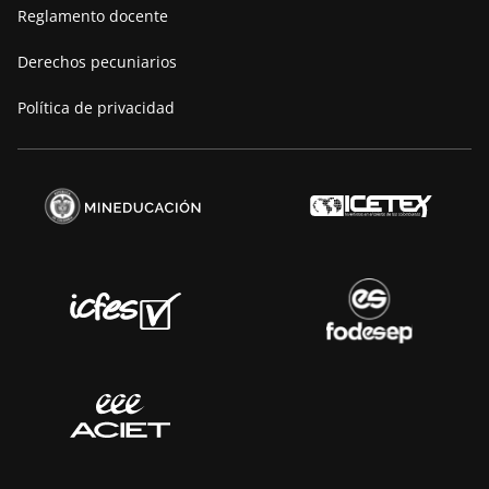
Reglamento docente
Derechos pecuniarios
Política de privacidad