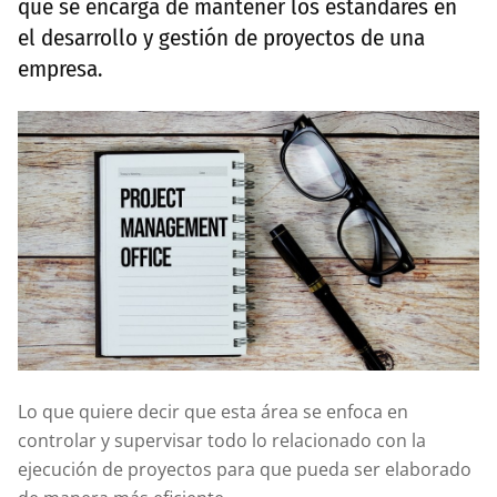
que se encarga de mantener los estándares en
el desarrollo y gestión de proyectos de una
empresa.
Lo que quiere decir que esta área se enfoca en
controlar y supervisar todo lo relacionado con la
ejecución de proyectos para que pueda ser elaborado