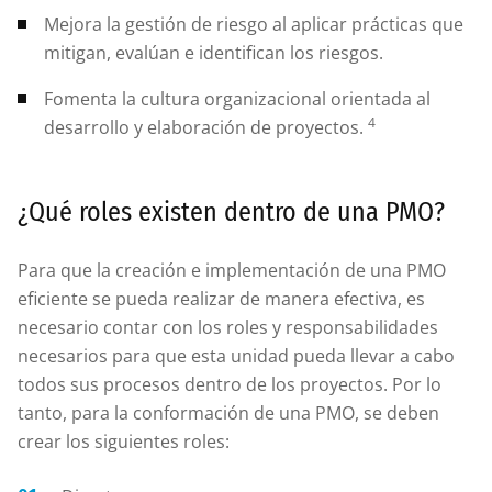
Mejora la gestión de riesgo al aplicar prácticas que
mitigan, evalúan e identifican los riesgos.
Fomenta la cultura organizacional orientada al
4
desarrollo y elaboración de proyectos.
¿Qué roles existen dentro de una PMO?
Para que la creación e implementación de una PMO
eficiente se pueda realizar de manera efectiva, es
necesario contar con los roles y responsabilidades
necesarios para que esta unidad pueda llevar a cabo
todos sus procesos dentro de los proyectos. Por lo
tanto, para la conformación de una PMO, se deben
crear los siguientes roles: