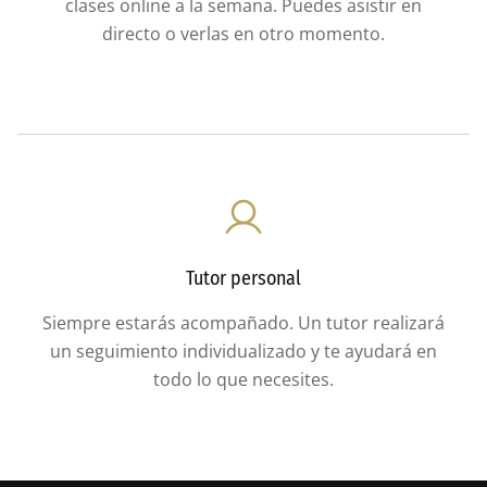
clases online a la semana. Puedes asistir en
directo o verlas en otro momento.
Tutor personal
Siempre estarás acompañado. Un tutor realizará
un seguimiento individualizado y te ayudará en
todo lo que necesites.