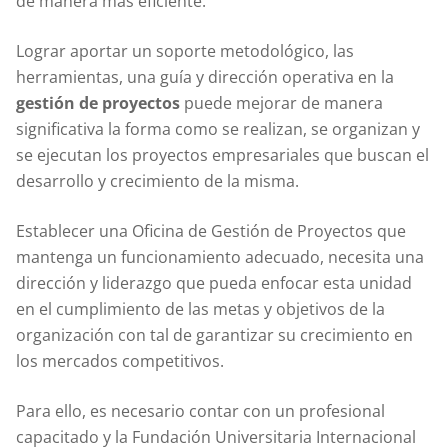
de manera más eficiente.
Lograr aportar un soporte metodológico, las
herramientas, una guía y dirección operativa en la
gestión de proyectos
puede mejorar de manera
significativa la forma como se realizan, se organizan y
se ejecutan los proyectos empresariales que buscan el
desarrollo y crecimiento de la misma.
Establecer una Oficina de Gestión de Proyectos que
mantenga un funcionamiento adecuado, necesita una
dirección y liderazgo que pueda enfocar esta unidad
en el cumplimiento de las metas y objetivos de la
organización con tal de garantizar su crecimiento en
los mercados competitivos.
Para ello, es necesario contar con un profesional
capacitado y la Fundación Universitaria Internacional