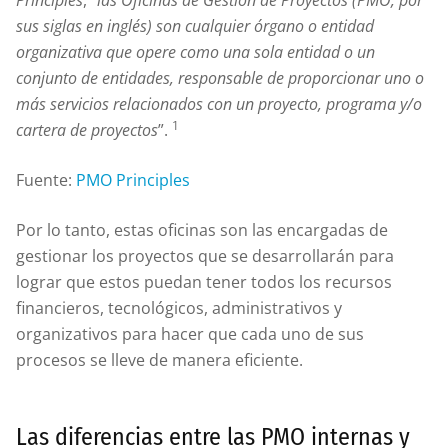
Principles
, “
las Oficinas de Gestión de Proyectos (PMO, por
sus siglas en inglés) son cualquier órgano o entidad
organizativa que opere como una sola entidad o un
conjunto de entidades, responsable de proporcionar uno o
más servicios relacionados con un proyecto, programa y/o
1
cartera de proyectos
”.
Fuente:
PMO Principles
Por lo tanto, estas oficinas son las encargadas de
gestionar los proyectos que se desarrollarán para
lograr que estos puedan tener todos los recursos
financieros, tecnológicos, administrativos y
organizativos para hacer que cada uno de sus
procesos se lleve de manera eficiente.
Las diferencias entre las PMO internas y