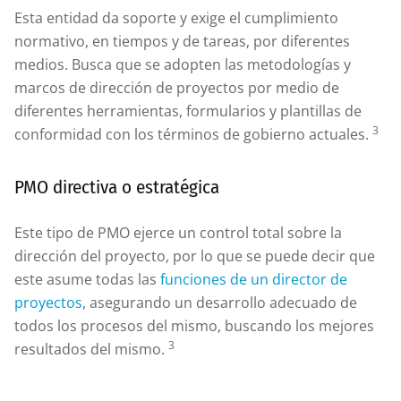
Esta entidad da soporte y exige el cumplimiento
normativo, en tiempos y de tareas, por diferentes
medios. Busca que se adopten las metodologías y
marcos de dirección de proyectos por medio de
diferentes herramientas, formularios y plantillas de
3
conformidad con los términos de gobierno actuales.
PMO directiva o estratégica
Este tipo de PMO ejerce un control total sobre la
dirección del proyecto, por lo que se puede decir que
este asume todas las
funciones de un director de
proyectos
, asegurando un desarrollo adecuado de
todos los procesos del mismo, buscando los mejores
3
resultados del mismo.