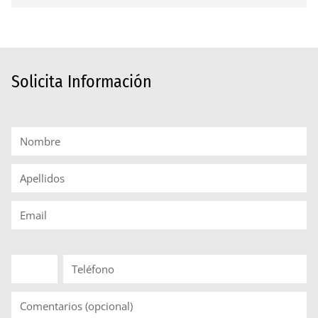
Solicita Información