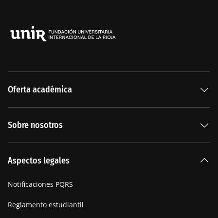
Oferta académica
Especializaciones
Sobre nosotros
Carreras Universitarias
La Institución
Aspectos legales
Nuestra historia
Notificaciones PQRS
Manifiesto
Reglamento estudiantil