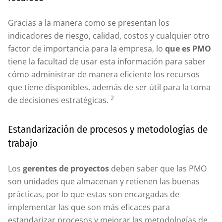
Gracias a la manera como se presentan los
indicadores de riesgo, calidad, costos y cualquier otro
factor de importancia para la empresa, lo
que es PMO
tiene la facultad de usar esta información para saber
cómo administrar de manera eficiente los recursos
que tiene disponibles, además de ser útil para la toma
2
de decisiones estratégicas.
Estandarización de procesos y metodologías de
trabajo
Los
gerentes de proyectos
deben saber que las PMO
son unidades que almacenan y retienen las buenas
prácticas, por lo que estas son encargadas de
implementar las que son más eficaces para
estandarizar procesos y mejorar las metodologías de