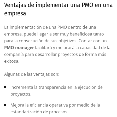
Ventajas de implementar una PMO en una
empresa
La implementación de una PMO dentro de una
empresa, puede llegar a ser muy beneficiosa tanto
para la consecución de sus objetivos. Contar con un
PMO manager
facilitará y mejorará la capacidad de la
compañía para desarrollar proyectos de forma más
exitosa.
Algunas de las ventajas son:
Incrementa la transparencia en la ejecución de
proyectos.
Mejora la eficiencia operativa por medio de la
estandarización de procesos.