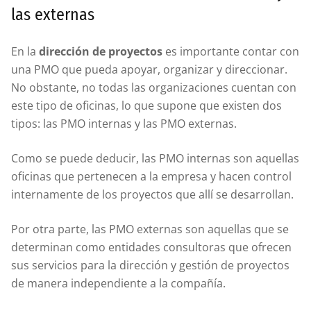
las externas
En la
dirección de proyectos
es importante contar con
una PMO que pueda apoyar, organizar y direccionar.
No obstante, no todas las organizaciones cuentan con
este tipo de oficinas, lo que supone que existen dos
tipos: las PMO internas y las PMO externas.
Como se puede deducir, las PMO internas son aquellas
oficinas que pertenecen a la empresa y hacen control
internamente de los proyectos que allí se desarrollan.
Por otra parte, las PMO externas son aquellas que se
determinan como entidades consultoras que ofrecen
sus servicios para la dirección y gestión de proyectos
de manera independiente a la compañía.