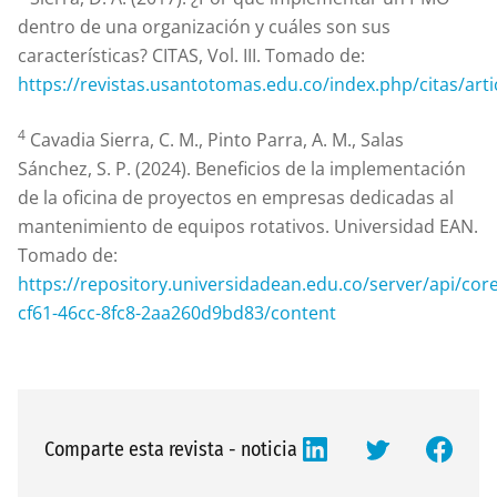
dentro de una organización y cuáles son sus
características? CITAS, Vol. III. Tomado de:
https://revistas.usantotomas.edu.co/index.php/citas/arti
4
Cavadia Sierra, C. M., Pinto Parra, A. M., Salas
Sánchez, S. P. (2024). Beneficios de la implementación
de la oficina de proyectos en empresas dedicadas al
mantenimiento de equipos rotativos. Universidad EAN.
Tomado de:
https://repository.universidadean.edu.co/server/api/cor
cf61-46cc-8fc8-2aa260d9bd83/content
Comparte esta revista - noticia