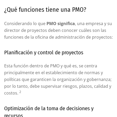
¿Qué funciones tiene una PMO?
Considerando lo que
PMO significa
, una empresa y su
director de proyectos deben conocer cuáles son las
funciones de la oficina de administración de proyectos:
Planificación y control de proyectos
Esta función dentro de PMO y qué es, se centra
principalmente en el establecimiento de normas y
políticas que garanticen la organización y gobernanza;
por lo tanto, debe supervisar riesgos, plazos, calidad y
2
costos.
Optimización de la toma de decisiones y
recursos