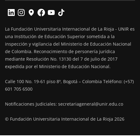
La Fundación Universitaria Internacional de La Rioja - UNIR es
una Institución de Educación Superior sometida a la
inspección y vigilancia del Ministerio de Educación Nacional
de Colombia. Reconocimiento de personería jurídica
mediante Resolución No. 13130 del 7 de julio de 2017
expedida por el Ministerio de Educación Nacional.
Calle 100 No. 19-61 piso 8º, Bogotá – Colombia Teléfono: (+57)
601 705 6500
Notificaciones Judiciales: secretariageneral@unir.edu.co
© Fundación Universitaria Internacional de La Rioja 2026