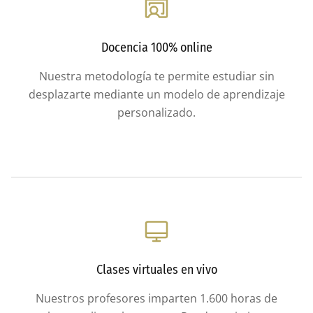
Docencia 100% online
Nuestra metodología te permite estudiar sin
desplazarte mediante un modelo de aprendizaje
personalizado.
Clases virtuales en vivo
Nuestros profesores imparten 1.600 horas de