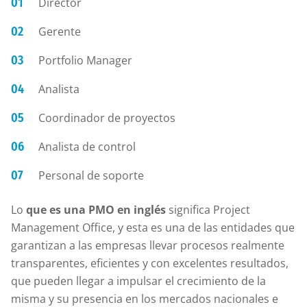
Director
Gerente
Portfolio Manager
Analista
Coordinador de proyectos
Analista de control
Personal de soporte
Lo
que es una PMO en inglés
significa Project
Management Office, y esta es una de las entidades que
garantizan a las empresas llevar procesos realmente
transparentes, eficientes y con excelentes resultados,
que pueden llegar a impulsar el crecimiento de la
misma y su presencia en los mercados nacionales e