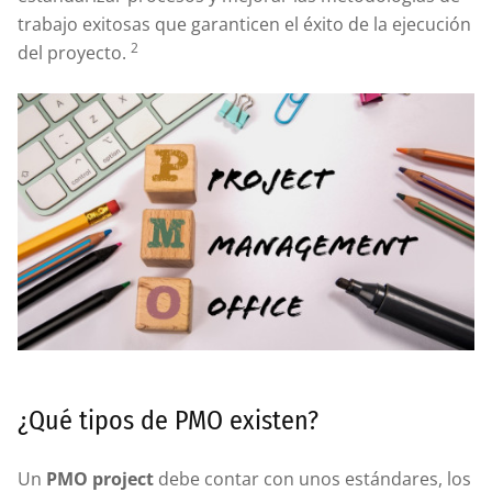
trabajo exitosas que garanticen el éxito de la ejecución
2
del proyecto.
¿Qué tipos de PMO existen?
Un
PMO project
debe contar con unos estándares, los