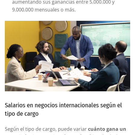
aumentando sus ganancias entre 5.000.000 y
9.000.000 mensuales o más.
Salarios en negocios internacionales según el
tipo de cargo
Según el tipo de cargo, puede variar
cuánto gana un