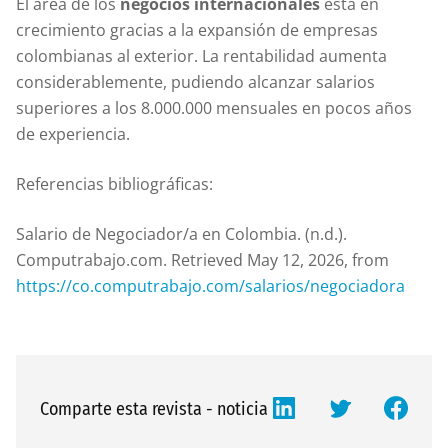
El área de los
negocios internacionales
está en
crecimiento gracias a la expansión de empresas
colombianas al exterior. La rentabilidad aumenta
considerablemente, pudiendo alcanzar salarios
superiores a los 8.000.000 mensuales en pocos años
de experiencia.
Referencias bibliográficas:
Salario de Negociador/a en Colombia. (n.d.).
Computrabajo.com. Retrieved May 12, 2026, from
https://co.computrabajo.com/salarios/negociadora
Comparte esta revista - noticia