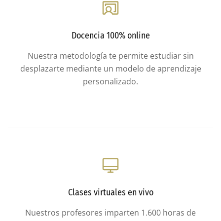
Docencia 100% online
Nuestra metodología te permite estudiar sin
desplazarte mediante un modelo de aprendizaje
personalizado.
Clases virtuales en vivo
Nuestros profesores imparten 1.600 horas de