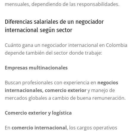
mensuales, dependiendo de las responsabilidades.
Diferencias salariales de un negociador
internacional según sector
Cuánto gana un negociador internacional en Colombia
depende también del sector donde trabaje:
Empresas multinacionales
Buscan profesionales con experiencia en
negocios
internacionales, comercio exterior
y manejo de
mercados globales a cambio de buena remuneración.
Comercio exterior y logística
En
comercio internacional
, los cargos operativos