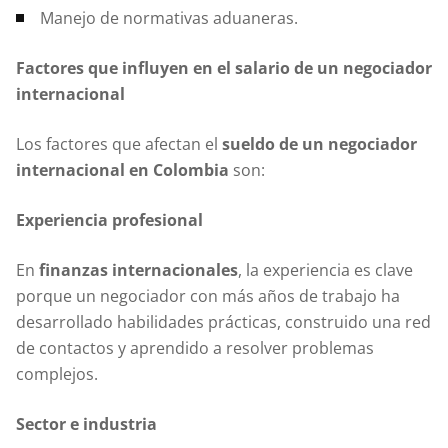
Manejo de normativas aduaneras.
Factores que influyen en el salario de un negociador
internacional
Los factores que afectan el
sueldo de un negociador
internacional en Colombia
son:
Experiencia profesional
En
finanzas internacionales
, la experiencia es clave
porque un negociador con más años de trabajo ha
desarrollado habilidades prácticas, construido una red
de contactos y aprendido a resolver problemas
complejos.
Sector e industria