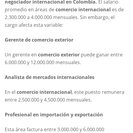
negociador internacional en Colombia.
El salario
promedio en áreas de
comercio internacional
es de
2.300.000 a 4.000.000 mensuales. Sin embargo, el
cargo afecta esta variable:
Gerente de comercio exterior
Un gerente en
comercio exterior
puede ganar entre
6.000.000 y 12.000.000 mensuales.
Analista de mercados internacionales
En el
comercio internacional
, este puesto remunera
entre 2.500.000 y 4.500.000 mensuales.
Profesional en importación y exportación
Esta área factura entre 3.000.000 y 6.000.000