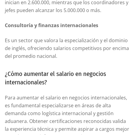
inician en 2.600.000, mientras que los coordinadores y
jefes pueden alcanzar los 5.000.000 o más.
Consultoría y finanzas internacionales
Es un sector que valora la especialización y el dominio
de inglés, ofreciendo salarios competitivos por encima
del promedio nacional.
¿Cómo aumentar el salario en negocios
internacionales?
Para aumentar el salario en negocios internacionales,
es fundamental especializarse en áreas de alta
demanda como logística internacional y gestión
aduanera. Obtener certificaciones reconocidas valida
la experiencia técnica y permite aspirar a cargos mejor