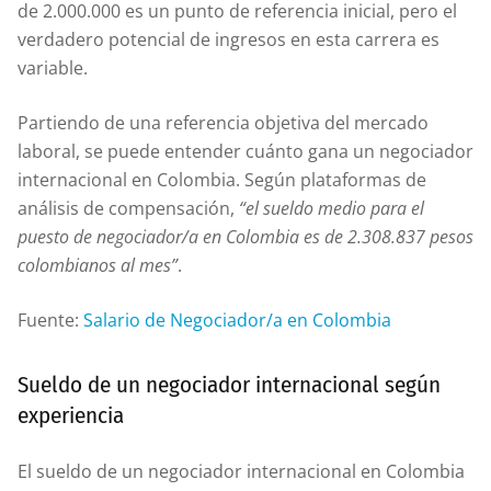
de 2.000.000 es un punto de referencia inicial, pero el
verdadero potencial de ingresos en esta carrera es
variable.
Partiendo de una referencia objetiva del mercado
laboral, se puede entender cuánto gana un negociador
internacional en Colombia. Según plataformas de
análisis de compensación,
“el sueldo medio para el
puesto de negociador/a en Colombia es de 2.308.837 pesos
colombianos al mes”
.
Fuente:
Salario de Negociador/a en Colombia
Sueldo de un negociador internacional según
experiencia
El sueldo de un negociador internacional en Colombia