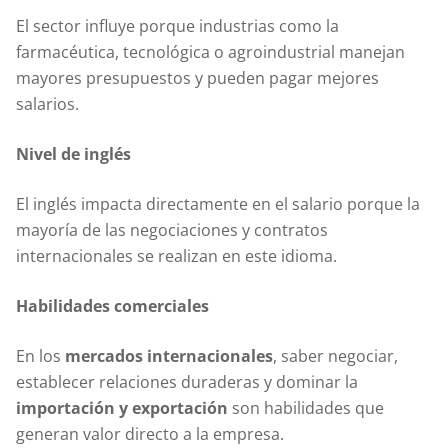
El sector influye porque industrias como la
farmacéutica, tecnológica o agroindustrial manejan
mayores presupuestos y pueden pagar mejores
salarios.
Nivel de inglés
El inglés impacta directamente en el salario porque la
mayoría de las negociaciones y contratos
internacionales se realizan en este idioma.
Habilidades comerciales
En los
mercados internacionales
, saber negociar,
establecer relaciones duraderas y dominar la
importación y exportación
son habilidades que
generan valor directo a la empresa.