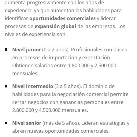
aumenta progresivamente con los años de
experiencia, ya que aumentan las habilidades para
identificar
oportunidades comerciales
y liderar
procesos de
expansión global
de las empresas. Los
niveles de experiencia son:
Nivel junior
(0 a 2 años). Profesionales con bases
en procesos de importación y exportación.
Obtienen salarios entre 1.800.000 y 2.500.000
mensuales.
Nivel intermedio
(3 a 5 años). El dominio de
habilidades para la negociación comercial permite
cerrar negocios con ganancias personales entre
2.800.000 y 4.500.000 mensuales.
Nivel senior
(más de 5 años). Lideran estrategias y
abren nuevas oportunidades comerciales,