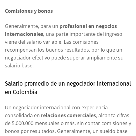
Comisiones y bonos
Generalmente, para un
profesional en negocios
internacionales,
una parte importante del ingreso
viene del salario variable. Las comisiones
recompensan los buenos resultados, por lo que un
negociador efectivo puede superar ampliamente su
salario base.
Salario promedio de un negociador internacional
en Colombia
Un negociador internacional con experiencia
consolidada en
relaciones comerciales
, alcanza cifras
de 5.000.000 mensuales o más, sin contar comisiones y
bonos por resultados. Generalmente, un sueldo base