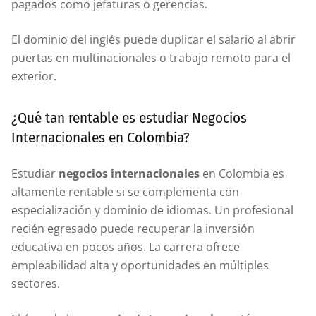
pagados como jefaturas o gerencias.
El dominio del inglés puede duplicar el salario al abrir
puertas en multinacionales o trabajo remoto para el
exterior.
¿Qué tan rentable es estudiar Negocios
Internacionales en Colombia?
Estudiar
negocios internacionales
en Colombia es
altamente rentable si se complementa con
especialización y dominio de idiomas. Un profesional
recién egresado puede recuperar la inversión
educativa en pocos años. La carrera ofrece
empleabilidad alta y oportunidades en múltiples
sectores.