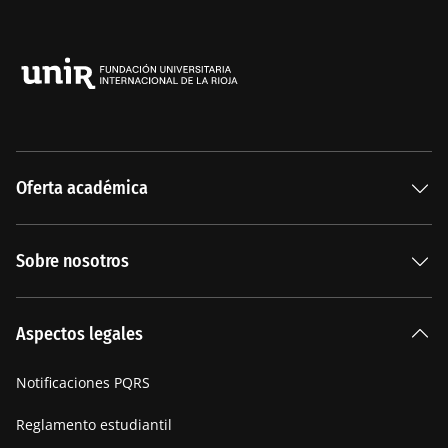
Oferta académica
Especializaciones
Sobre nosotros
Carreras Universitarias
La Institución
Aspectos legales
Nuestra historia
Notificaciones PQRS
Manifiesto
Reglamento estudiantil