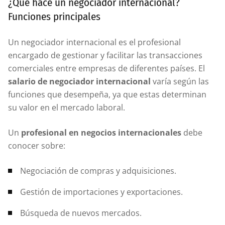
¿Qué hace un negociador internacional?
Funciones principales
Un negociador internacional es el profesional
encargado de gestionar y facilitar las transacciones
comerciales entre empresas de diferentes países. El
salario de
negociador internacional
varía según las
funciones que desempeña, ya que estas determinan
su valor en el mercado laboral.
Un
profesional en
negocios internacionales
debe
conocer sobre:
Negociación de compras y adquisiciones.
Gestión de importaciones y exportaciones.
Búsqueda de nuevos mercados.