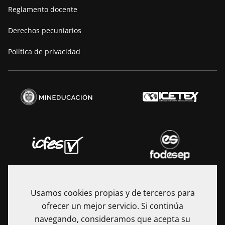
Reglamento docente
Derechos pecuniarios
Política de privacidad
Usamos cookies propias y de terceros para
ofrecer un mejor servicio. Si continúa
navegando, consideramos que acepta su