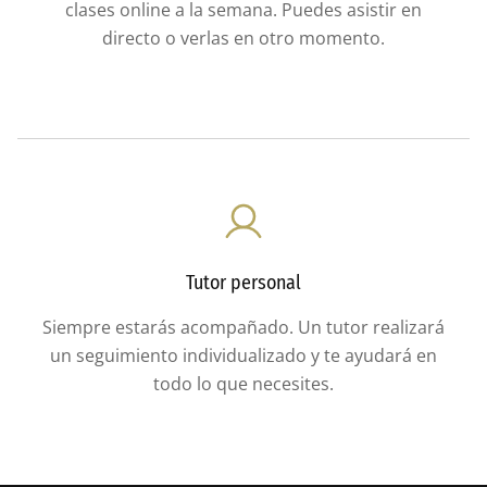
clases online a la semana. Puedes asistir en
directo o verlas en otro momento.
Tutor personal
Siempre estarás acompañado. Un tutor realizará
un seguimiento individualizado y te ayudará en
todo lo que necesites.